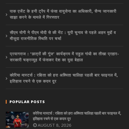
पाक एजेंट के हनी ट्रैप में फंसा वायुसेना का अधिकारी, सैन्य जानकारी
साझा करने के मामले में गिरफ्तार
सीएम योगी ने पीएम मोदी से की भेंट : यूपी चुनाव से पहले अहम मुद्दों व
मौजूदा राजनीतिक स्थिति पर चर्चा
प्रयागराज : ‘छात्रों की गूंज’ कार्यक्रम में राहुल गांधी का तीखा प्रहार-
सरकारी चक्रव्यूह में फंसकर देश का युवा बेहाल
कोरिया मास्टर्स : रक्षिता को हरा अश्मिता चालिहा पहली बार फाइनल में,
इतिहास रचने से एक कदम दूर
POPULAR POSTS
कोरिया मास्टर्स : रक्षिता को हरा अश्मिता चालिहा पहली बार फाइनल में,
इतिहास रचने से एक कदम दूर
AUGUST 8, 2026