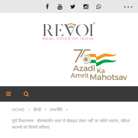
HOME
हिन्दी
राजनीति
यूपी विधानसभा : शीतकालीन सत्र में मोबाइल लेकर नहीं जा सकेंगे सदस्य, महिला
सदस्यों को मिलेगी वरीयता