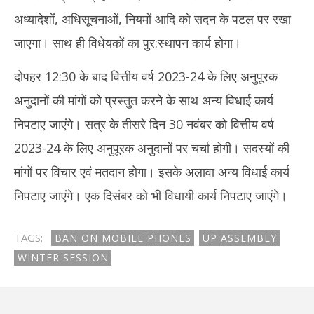
अध्यादेशों, अधिसूचनाओं, नियमों आदि को सदन के पटल पर रखा
जाएगा। साथ ही विधेयकों का पुर:स्थापन कार्य होगा।
दोपहर 12:30 के बाद वित्तीय वर्ष 2023-24 के लिए अनुपूरक
अनुदानों की मांगों को प्रस्तुत करने के साथ अन्य विधाई कार्य
निपटाए जाएंगे। सत्र के तीसरे दिन 30 नवंबर को वित्तीय वर्ष
2023-24 के लिए अनुपूरक अनुदानों पर चर्चा होगी। सदस्यों की
मांगों पर विचार एवं मतदान होगा। इसके अलावा अन्य विधाई कार्य
निपटाए जाएंगे। एक दिसंबर को भी विधायी कार्य निपटाए जाएंगे।
TAGS:
BAN ON MOBILE PHONES
UP ASSEMBLY
WINTER SESSION