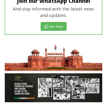
Join our WhatsApp Channel
And stay informed with the latest news
and updates.
Join Now