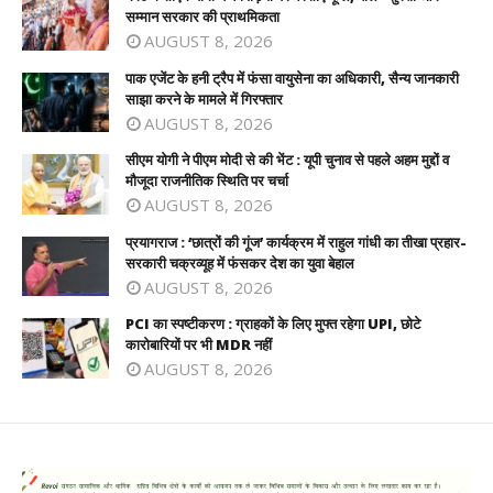
सम्मान सरकार की प्राथमिकता
AUGUST 8, 2026
पाक एजेंट के हनी ट्रैप में फंसा वायुसेना का अधिकारी, सैन्य जानकारी
साझा करने के मामले में गिरफ्तार
AUGUST 8, 2026
सीएम योगी ने पीएम मोदी से की भेंट : यूपी चुनाव से पहले अहम मुद्दों व
मौजूदा राजनीतिक स्थिति पर चर्चा
AUGUST 8, 2026
प्रयागराज : ‘छात्रों की गूंज’ कार्यक्रम में राहुल गांधी का तीखा प्रहार-
सरकारी चक्रव्यूह में फंसकर देश का युवा बेहाल
AUGUST 8, 2026
PCI का स्पष्टीकरण : ग्राहकों के लिए मुफ्त रहेगा UPI, छोटे
कारोबारियों पर भी MDR नहीं
AUGUST 8, 2026