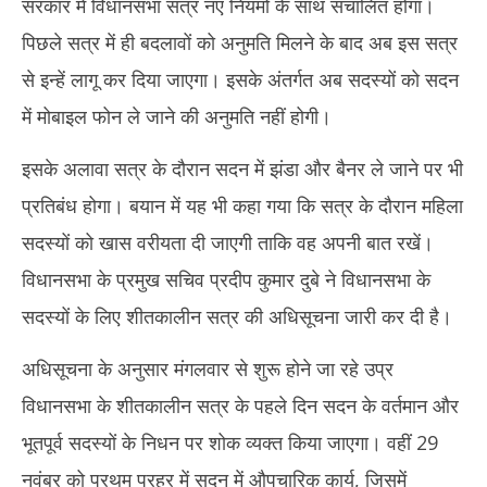
सरकार में विधानसभा सत्र नए नियमों के साथ संचालित होगा।
पिछले सत्र में ही बदलावों को अनुमति मिलने के बाद अब इस सत्र
से इन्हें लागू कर दिया जाएगा। इसके अंतर्गत अब सदस्यों को सदन
में मोबाइल फोन ले जाने की अनुमति नहीं होगी।
इसके अलावा सत्र के दौरान सदन में झंडा और बैनर ले जाने पर भी
प्रतिबंध होगा। बयान में यह भी कहा गया कि सत्र के दौरान महिला
सदस्यों को खास वरीयता दी जाएगी ताकि वह अपनी बात रखें।
विधानसभा के प्रमुख सचिव प्रदीप कुमार दुबे ने विधानसभा के
सदस्यों के लिए शीतकालीन सत्र की अधिसूचना जारी कर दी है।
अधिसूचना के अनुसार मंगलवार से शुरू होने जा रहे उप्र
विधानसभा के शीतकालीन सत्र के पहले दिन सदन के वर्तमान और
भूतपूर्व सदस्यों के निधन पर शोक व्यक्त किया जाएगा। वहीं 29
नवंबर को प्रथम प्रहर में सदन में औपचारिक कार्य, जिसमें