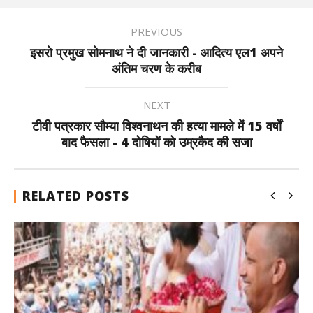
PREVIOUS
इसरो प्रमुख सोमनाथ ने दी जानकारी - आदित्य एल1 अपने
अंतिम चरण के करीब
NEXT
टीवी पत्रकार सौम्या विश्वनाथन की हत्या मामले में 15 वर्षों
बाद फैसला - 4 दोषियों को उम्रकैद की सजा
RELATED POSTS