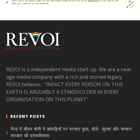
REVOI is a independent media start-up. We are a new-
age media company with a rich and storied legacy.
REVOI believes : “INFACT EVERY PERSON ON THIS
EARTH IS ARGUABLY A STAKEHOLDER IN EVERY
ORGANISATION ON THIS PLANET”
RECENT POSTS
मेरठ में सीएम योगी ने कांवड़ियों पर बरसाए फूल, बोले- सुरक्षा और सम्मान
सरकार की प्राथमिकता