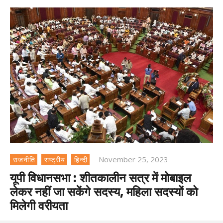
November 25, 2023
राजनीति
राष्ट्रीय
हिन्दी
यूपी विधानसभा : शीतकालीन सत्र में मोबाइल
लेकर नहीं जा सकेंगे सदस्य, महिला सदस्यों को
मिलेगी वरीयता