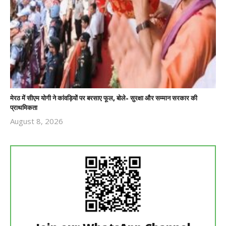
मेरठ में सीएम योगी ने कांवड़ियों पर बरसाए फूल, बोले- सुरक्षा और सम्मान सरकार की
प्राथमिकता
August 8, 2026
Revoi
Editor