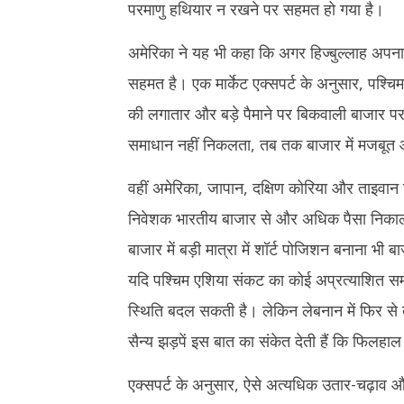
परमाणु हथियार न रखने पर सहमत हो गया है।
अमेरिका ने यह भी कहा कि अगर हिज्बुल्लाह अपना
सहमत है। एक मार्केट एक्सपर्ट के अनुसार, पश्चि
की लगातार और बड़े पैमाने पर बिकवाली बाजार 
समाधान नहीं निकलता, तब तक बाजार में मजबूत 
वहीं अमेरिका, जापान, दक्षिण कोरिया और ताइवान जैस
निवेशक भारतीय बाजार से और अधिक पैसा निकाल सकत
बाजार में बड़ी मात्रा में शॉर्ट पोजिशन बनाना भ
यदि पश्चिम एशिया संकट का कोई अप्रत्याशित समा
स्थिति बदल सकती है। लेकिन लेबनान में फिर से
सैन्य झड़पें इस बात का संकेत देती हैं कि फिल
एक्सपर्ट के अनुसार, ऐसे अत्यधिक उतार-चढ़ाव और