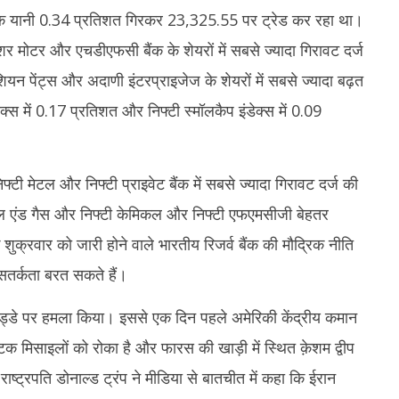
4,
4,
 यानी 0.34 प्रतिशत गिरकर 23,325.55 पर ट्रेड कर रहा था।
2026
2
यशर मोटर और एचडीएफसी बैंक के शेयरों में सबसे ज्यादा गिरावट दर्ज
पेंट्स और अदाणी इंटरप्राइजेज के शेयरों में सबसे ज्यादा बढ़त
डेक्स में 0.17 प्रतिशत और निफ्टी स्मॉलकैप इंडेक्स में 0.09
िफ्टी मेटल और निफ्टी प्राइवेट बैंक में सबसे ज्यादा गिरावट दर्ज की
ऑयल एंड गैस और निफ्टी केमिकल और निफ्टी एफएमसीजी बेहतर
शुक्रवार को जारी होने वाले भारतीय रिजर्व बैंक की मौद्रिक नीति
 सतर्कता बरत सकते हैं।
 अड्डे पर हमला किया। इससे एक दिन पहले अमेरिकी केंद्रीय कमान
टिक मिसाइलों को रोका है और फारस की खाड़ी में स्थित क़ेशम द्वीप
ाष्ट्रपति डोनाल्ड ट्रंप ने मीडिया से बातचीत में कहा कि ईरान