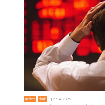
June 4, 2026
कारोबार
हिन्दी