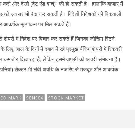
रो और देखो (वेट एंड वाच)” की हो सकती है। हालांकि बाजार में
 अच्छे अवसर भी पैदा कर सकती है। विदेशी निवेशकों की बिकवाली
यर आकर्षक मूल्यांकन पर मिल सकते हैं।
 शेयरों में निवेश पर विचार कर सकते हैं जिनका जोखिम-रिटर्न
हाल के दिनों में दबाव में रहे प्रमुख बैंकिंग शेयरों में रिकवरी
ाल कमजोर दिख रहा है, लेकिन इसमें वापसी की अच्छी संभावना है।
कंपनियां) सेक्टर भी लंबी अवधि के नजरिए से मजबूत और आकर्षक
RED MARK
SENSEX
STOCK MARKET