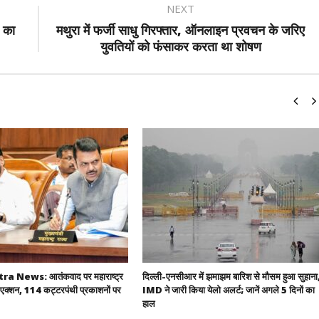
NEXT
 का
मथुरा में फर्जी साधु गिरफ्तार, ऑनलाइन प्रवचन के जरिए
युवतियों को फंसाकर करता था शोषण
 News: आतंकवाद पर महाराष्ट्र
दिल्ली-एनसीआर में झमाझम बारिश से मौसम हुआ सुहाना
एक्शन, 114 कट्टरपंथी प्रकाशनों पर
IMD ने जारी किया येलो अलर्ट; जानें अगले 5 दिनों का
हाल