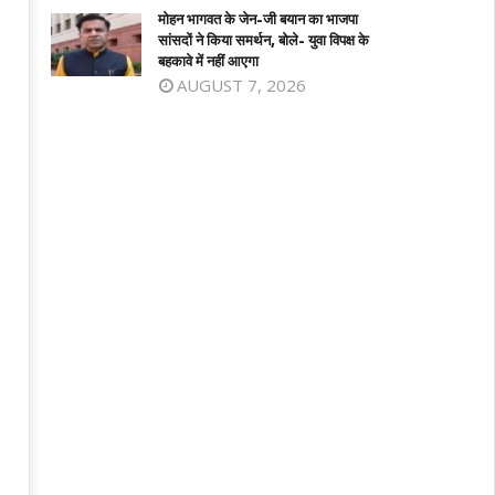
4,
मोहन भागवत के जेन-जी बयान का भाजपा
सांसदों ने किया समर्थन, बोले- युवा विपक्ष के
026
2026
बहकावे में नहीं आएगा
AUGUST 7, 2026