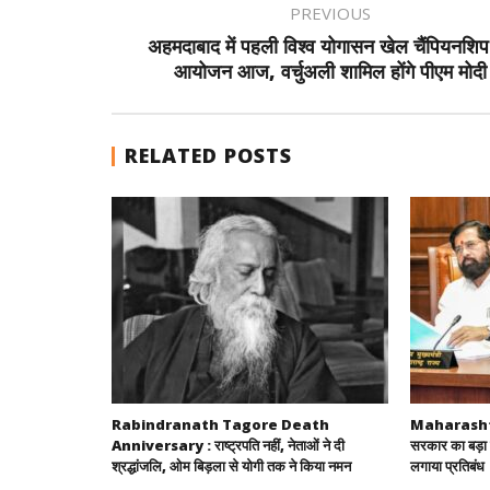
PREVIOUS
अहमदाबाद में पहली विश्व योगासन खेल चैंपियनशिप
आयोजन आज, वर्चुअली शामिल होंगे पीएम मोदी
RELATED POSTS
Rabindranath Tagore Death
Maharashtra
Anniversary : राष्ट्रपति नहीं, नेताओं ने दी
सरकार का बड़ा 
श्रद्धांजलि, ओम बिड़ला से योगी तक ने किया नमन
लगाया प्रतिबंध