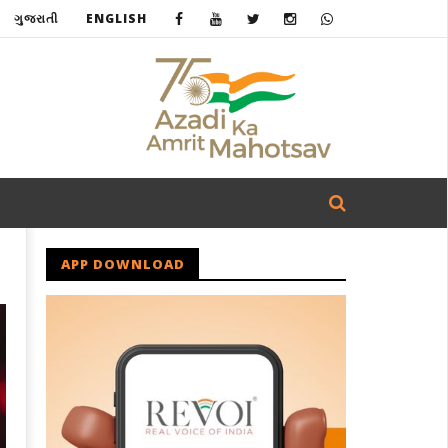
ગુજરાતી
ENGLISH
APP DOWNLOAD