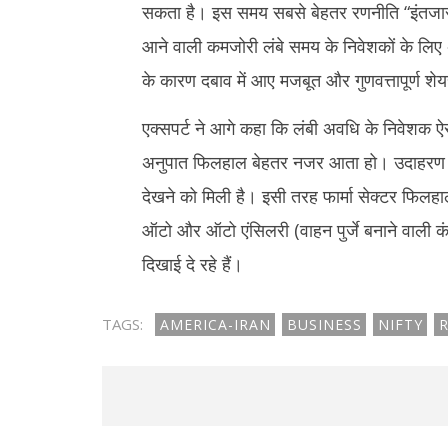
सकता है। इस समय सबसे बेहतर रणनीति “इंतजार क
आने वाली कमजोरी लंबे समय के निवेशकों के लिए
के कारण दबाव में आए मजबूत और गुणवत्तापूर्ण शे
एक्सपर्ट ने आगे कहा कि लंबी अवधि के निवेशक ऐसे
अनुपात फिलहाल बेहतर नजर आता हो। उदाहरण के लिए, 
देखने को मिली है। इसी तरह फार्मा सेक्टर फिलह
ऑटो और ऑटो एंसिलरी (वाहन पुर्जे बनाने वाली 
दिखाई दे रहे हैं।
TAGS:
AMERICA-IRAN
BUSINESS
NIFTY