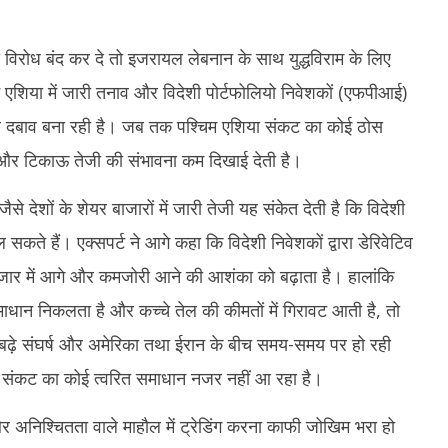
 विरोध बंद कर दे तो इजरायल लेबनान के साथ युद्धविराम के लिए
म एशिया में जारी तनाव और विदेशी पोर्टफोलियो निवेशकों (एफपीआई)
पर दबाव बना रही है। जब तक पश्चिम एशिया संकट का कोई ठोस
और टिकाऊ तेजी की संभावना कम दिखाई देती है।
े देशों के शेयर बाजारों में जारी तेजी यह संकेत देती है कि विदेशी
े हैं। एक्सपर्ट ने आगे कहा कि विदेशी निवेशकों द्वारा डेरिवेटिव
ी बाजार में आगे और कमजोरी आने की आशंका को बढ़ाता है। हालांकि
धान निकलता है और कच्चे तेल की कीमतों में गिरावट आती है, तो
 बढ़े संघर्ष और अमेरिका तथा ईरान के बीच समय-समय पर हो रही
हाल संकट का कोई त्वरित समाधान नजर नहीं आ रहा है।
 अनिश्चितता वाले माहौल में ट्रेडिंग करना काफी जोखिम भरा हो