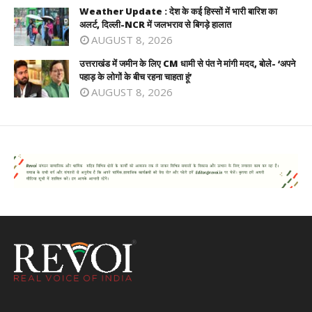
Weather Update : देश के कई हिस्सों में भारी बारिश का
अलर्ट, दिल्ली-NCR में जलभराव से बिगड़े हालात
AUGUST 8, 2026
उत्तराखंड में जमीन के लिए CM धामी से पंत ने मांगी मदद, बोले- ‘अपने
पहाड़ के लोगों के बीच रहना चाहता हूं’
AUGUST 8, 2026