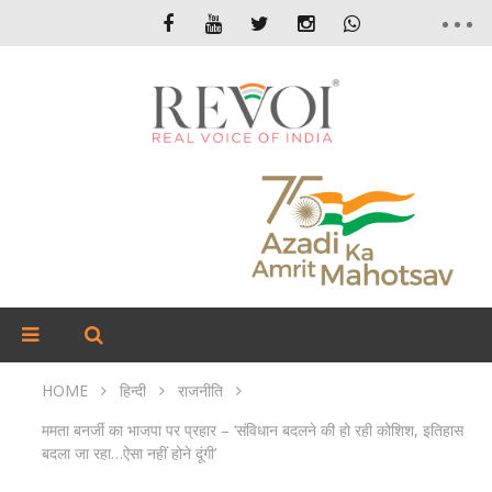
HOME
हिन्दी
राजनीति
ममता बनर्जी का भाजपा पर प्रहार – ‘संविधान बदलने की हो रही कोशिश, इतिहास
बदला जा रहा…ऐसा नहीं होने दूंगी’