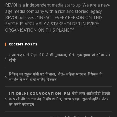
REVOI is a independent media start-up. We are a new-
age media company with a rich and storied legacy.
REVOI believes : “INFACT EVERY PERSON ON THIS
EARTH IS ARGUABLY A STAKEHOLDER IN EVERY
ORGANISATION ON THIS PLANET”
RECENT POSTS
राघव चड्ढा ने पीएम मोदी से की मुलाकात, बोले- एक सुबह जो हमेशा याद
रहेगी
रिजिजू का राहुल गांधी पर निशाना, बोले- महिला आरक्षण विधेयक के
समर्थन में नहीं होनी चाहिए दिक्कत
IIT DELHI CONVOCATION: PM मोदी आज आईआईटी दिल्ली
के 57वें दीक्षांत समारोह में होंगे शामिल, ‘परम प्रज्ञा’ सुपरकंप्यूटिंग सेंटर
का करेंगे उद्घाटन