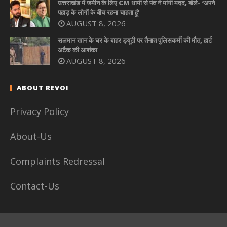
उत्तराखंड में जमीन के लिए CM धामी से पंत ने मांगी मदद, बोले- ‘अपने
पहाड़ के लोगों के बीच रहना चाहता हूं’
AUGUST 8, 2026
सलमान खान के घर के बाहर ड्यूटी पर तैनात पुलिसकर्मी की मौत, हार्ट
अटैक की आशंका
AUGUST 8, 2026
ABOUT REVOI
Privacy Policy
About-Us
Complaints Redressal
Contact-Us