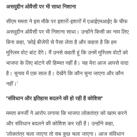
असदुद्दीन ओवैसी पर भी साधा निशाना
सीएम ममता ने इस मौके पर इशारों-इशारों में एआईएमआईए के चीफ
असदुद्दीन ओवैसी पर भी निशाना साधा। उन्होंने किसी का नाम लिए
बिना कहा, ‘कोई बीजेपी से पैसा लेता है और कहता है कि हम
मुस्लिम वोट बांट देंगे। मैं उनसे कहती हूं कि उनमें मुस्लिम वोटों को
भाजपा के लिए बांटने की हिम्मत नहीं है। यह मेरा आज आपसे वादा
है। चुनाव में एक साल है। देखेंगे कि कौन चुना जाएगा और कौन
नहीं।’
‘संविधान और इतिहास बदलने की हो रही है कोशिश
‘
ममता बनर्जी ने आरोप लगाया कि भाजपा लोकतंत्र को खत्म करने
और संविधान बदलने की कोशिश कर रही है। उन्होंने कहा,
‘लोकतंत्र चला जाएगा तो सब कुछ चला जाएगा। आज संविधान