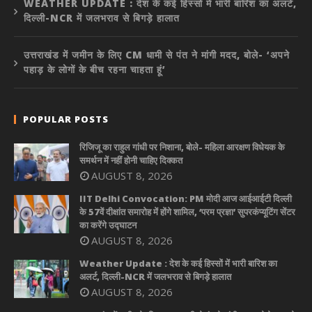
WEATHER UPDATE : देश के कई हिस्सों में भारी बारिश का अलर्ट,
दिल्ली-NCR में जलभराव से बिगड़े हालात
उत्तराखंड में जमीन के लिए CM धामी से पंत ने मांगी मदद, बोले- ‘अपने
पहाड़ के लोगों के बीच रहना चाहता हूं’
POPULAR POSTS
रिजिजू का राहुल गांधी पर निशाना, बोले- महिला आरक्षण विधेयक के
समर्थन में नहीं होनी चाहिए दिक्कत
AUGUST 8, 2026
IIT Delhi Convocation: PM मोदी आज आईआईटी दिल्ली
के 57वें दीक्षांत समारोह में होंगे शामिल, ‘परम प्रज्ञा’ सुपरकंप्यूटिंग सेंटर
का करेंगे उद्घाटन
AUGUST 8, 2026
Weather Update : देश के कई हिस्सों में भारी बारिश का
अलर्ट, दिल्ली-NCR में जलभराव से बिगड़े हालात
AUGUST 8, 2026