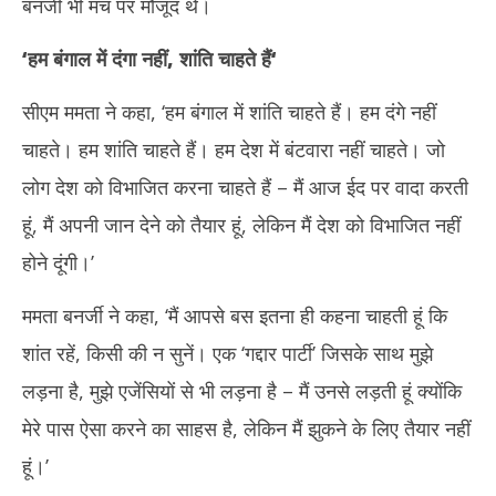
बनर्जी भी मंच पर मौजूद थे।
2023
‘हम बंगाल में दंगा नहीं, शांति चाहते हैं
‘
सीएम ममता ने कहा, ‘हम बंगाल में शांति चाहते हैं। हम दंगे नहीं
चाहते। हम शांति चाहते हैं। हम देश में बंटवारा नहीं चाहते। जो
लोग देश को विभाजित करना चाहते हैं – मैं आज ईद पर वादा करती
हूं, मैं अपनी जान देने को तैयार हूं, लेकिन मैं देश को विभाजित नहीं
होने दूंगी।’
ममता बनर्जी ने कहा, ‘मैं आपसे बस इतना ही कहना चाहती हूं कि
शांत रहें, किसी की न सुनें। एक ‘गद्दार पार्टी’ जिसके साथ मुझे
लड़ना है, मुझे एजेंसियों से भी लड़ना है – मैं उनसे लड़ती हूं क्योंकि
मेरे पास ऐसा करने का साहस है, लेकिन मैं झुकने के लिए तैयार नहीं
हूं।’