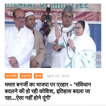
April 22, 2023
राजनीति
राष्ट्रीय
हिन्दी
ममता बनर्जी का भाजपा पर प्रहार – ‘संविधान
बदलने की हो रही कोशिश, इतिहास बदला जा
रहा…ऐसा नहीं होने दूंगी’