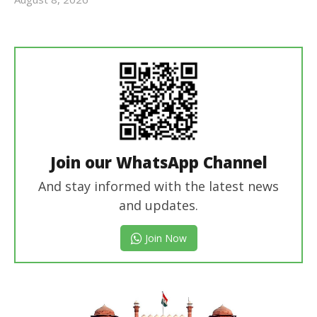
Revoi
Editor
Join our WhatsApp Channel
And stay informed with the latest news
and updates.
Join Now