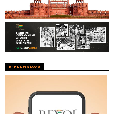
APP DOWNLOAD