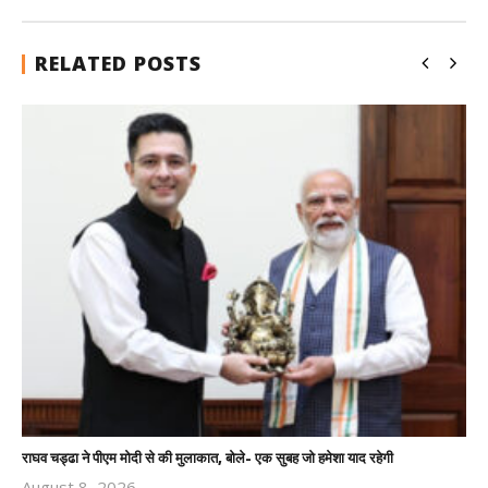
RELATED POSTS
राघव चड्ढा ने पीएम मोदी से की मुलाकात, बोले- एक सुबह जो हमेशा याद रहेगी
August 8, 2026