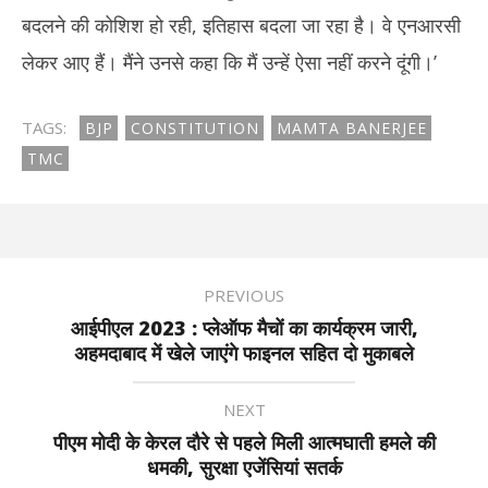
बदलने की कोशिश हो रही, इतिहास बदला जा रहा है। वे एनआरसी
लेकर आए हैं। मैंने उनसे कहा कि मैं उन्हें ऐसा नहीं करने दूंगी।’
TAGS:
BJP
CONSTITUTION
MAMTA BANERJEE
TMC
PREVIOUS
आईपीएल 2023 : प्लेऑफ मैचों का कार्यक्रम जारी,
अहमदाबाद में खेले जाएंगे फाइनल सहित दो मुकाबले
NEXT
पीएम मोदी के केरल दौरे से पहले मिली आत्मघाती हमले की
धमकी, सुरक्षा एजेंसियां सतर्क