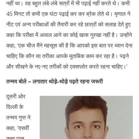
नहीं था। वह बहुत लंबे-लंबे सत्रों में भी पढ़ाई नहीं करते थे। कभी
45 मिनट तो कभी एक घंटा पढ़ाई कर कर ब्रेक लेते थे। मृणाल ने
नीट एवं अन्य परीक्षाओं की तैयारी कर रहे छात्रों को सलाह देते हुए
कहा कि परीक्षा में अव्वल आने का कोई खास नुस्खा नहीं है। उन्होंने
कहा, ‘एक चीज मैंने महसूस की है कि आपको इस बात पर ध्यान देना
चाहिए कि कौन सा तरीका आपके मुताबिक काम कर रहा है। पढ़ने
और सीखने के नए-नए तरीकों को एक्सप्लोर करते रहना चाहिए।’
तन्मय बोले –
लगातार थोड़े-थोड़े पढ़ते रहना जरूरी
दूसरी ओर
दिल्ली के
तन्मय गुप्त ने
कहा, ‘दसवीं
कक्षा पास