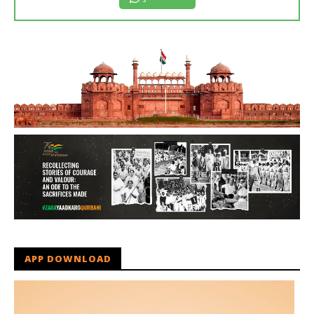
APP DOWNLOAD