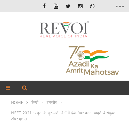
HOME
हिन्दी
राष्ट्रीय
NEET 2021 : स्कूल के शुरुआती दिनों में इंजीनियर बनना चाहते थे संयुक्त
टॉपर मृणाल