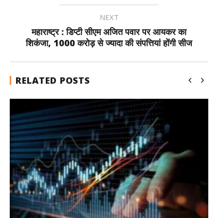
NEXT
महाराष्ट्र : डिप्टी सीएम अजित पवार पर आयकर का
शिकंजा, 1000 करोड़ से ज्यादा की संपत्तियां होंगी सीज
RELATED POSTS