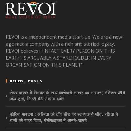
REVOI is a independent media start-up. We are a new-
age media company with a rich and storied legacy.
REVOI believes : “INFACT EVERY PERSON ON THIS
EARTH IS ARGUABLY A STAKEHOLDER IN EVERY
ORGANISATION ON THIS PLANET”
RECENT POSTS
शेयर बाजार में गिरावट के साथ कारोबारी सप्ताह का समापन, सेंसेक्स 456
अंक टूटा, निफ्टी 65 अंक कमजोर
कोरिया मास्टर्स : अश्मिता की टॉप सीड पर स्तब्धकारी जीत, रक्षिता ने
तन्वी को बाहर किया, सेमीफाइनल में आमने-सामने