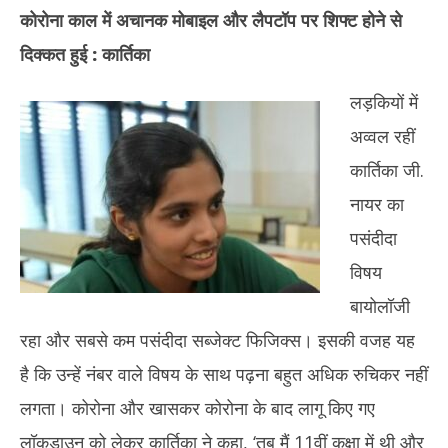
कोरोना काल में अचानक मोबाइल और लैपटॉप पर शिफ्ट होने से
दिक्कत हुई : कार्तिका
लड़कियों में
अव्वल रहीं
कार्तिका जी.
नायर का
पसंदीदा
विषय
बायोलॉजी
रहा और सबसे कम पसंदीदा सब्जेक्ट फिजिक्स। इसकी वजह यह
है कि उन्हें नंबर वाले विषय के साथ पढ़ना बहुत अधिक रुचिकर नहीं
लगता। कोरोना और खासकर कोरोना के बाद लागू किए गए
लॉकडाउन को लेकर कार्तिका ने कहा, ‘तब मैं 11वीं कक्षा में थी और