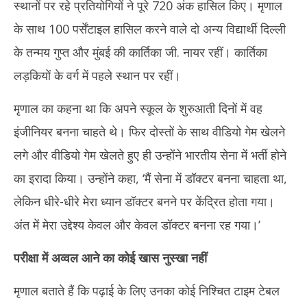
स्थानों पर रहे प्रतियोगियों ने पूरे 720 अंक हासिल किए। मृणाल
के साथ 100 पर्सेंटाइल हासिल करने वाले दो अन्य विद्यार्थी दिल्ली
के तन्मय गुप्त और मुंबई की कार्तिका जी. नायर रहीं। कार्तिका
लड़कियों के वर्ग में पहले स्थान पर रहीं।
मृणाल का कहना था कि अपने स्कूल के शुरुआती दिनों में वह
इंजीनियर बनना चाहते थे। फिर दोस्तों के साथ वीडियो गेम खेलने
लगे और वीडियो गेम खेलते हुए ही उन्होंने भारतीय सेना में भर्ती होने
का इरादा किया। उन्होंने कहा, ‘मैं सेना में डॉक्टर बनना चाहता था,
लेकिन धीरे-धीरे मेरा ध्यान डॉक्टर बनने पर केंद्रित होता गया।
अंत में मेरा उद्देश्य केवल और केवल डॉक्टर बनना रह गया।’
परीक्षा में अव्वल आने का कोई खास नुस्खा नहीं
मृणाल बताते हैं कि पढ़ाई के लिए उनका कोई निश्चित टाइम टेबल