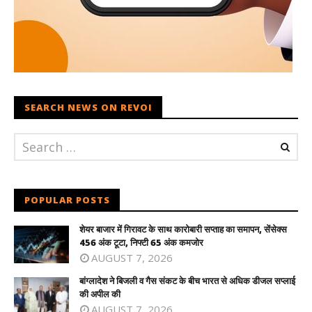
SEARCH NEWS ON REVOI
POPULAR POSTS
शेयर बाजार में गिरावट के साथ कारोबारी सप्ताह का समापन, सेंसेक्स
456 अंक टूटा, निफ्टी 65 अंक कमजोर
AUGUST 7, 2026
बांग्लादेश ने बिजली व गैस संकट के बीच भारत से अधिक डीजल सप्लाई
की अपील की
AUGUST 7, 2026