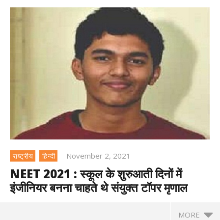
November 2, 2021
राष्ट्रीय
हिन्दी
NEET 2021 : स्कूल के शुरुआती दिनों में
इंजीनियर बनना चाहते थे संयुक्त टॉपर मृणाल
MORE