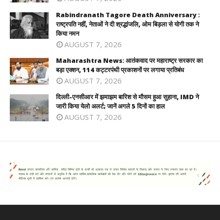
Rabindranath Tagore Death Anniversary :
राष्ट्रपति नहीं, नेताओं ने दी श्रद्धांजलि, ओम बिड़ला से योगी तक ने
किया नमन
AUGUST 7, 2026
Maharashtra News: आतंकवाद पर महाराष्ट्र सरकार का
बड़ा एक्शन, 114 कट्टरपंथी प्रकाशनों पर लगाया प्रतिबंध
AUGUST 7, 2026
दिल्ली-एनसीआर में झमाझम बारिश से मौसम हुआ सुहाना, IMD ने
जारी किया येलो अलर्ट; जानें अगले 5 दिनों का हाल
AUGUST 7, 2026