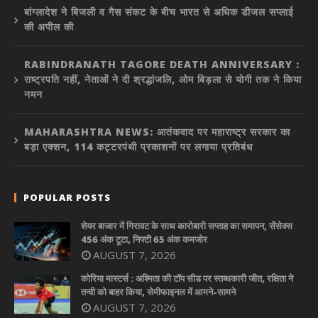
बांग्लादेश ने बिजली व गैस संकट के बीच भारत से अधिक डीजल सप्लाई
की अपील की
RABINDRANATH TAGORE DEATH ANNIVERSARY :
राष्ट्रपति नहीं, नेताओं ने दी श्रद्धांजलि, ओम बिड़ला से योगी तक ने किया
नमन
MAHARASHTRA NEWS: आतंकवाद पर महाराष्ट्र सरकार का
बड़ा एक्शन, 114 कट्टरपंथी प्रकाशनों पर लगाया प्रतिबंध
POPULAR POSTS
शेयर बाजार में गिरावट के साथ कारोबारी सप्ताह का समापन, सेंसेक्स
456 अंक टूटा, निफ्टी 65 अंक कमजोर
AUGUST 7, 2026
कोरिया मास्टर्स : अश्मिता की टॉप सीड पर स्तब्धकारी जीत, रक्षिता ने
तन्वी को बाहर किया, सेमीफाइनल में आमने-सामने
AUGUST 7, 2026