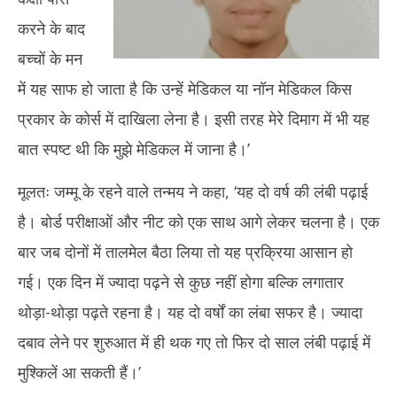
करने के बाद
बच्चों के मन
में यह साफ हो जाता है कि उन्हें मेडिकल या नॉन मेडिकल किस
प्रकार के कोर्स में दाखिला लेना है। इसी तरह मेरे दिमाग में भी यह
बात स्पष्ट थी कि मुझे मेडिकल में जाना है।’
मूलतः जम्मू के रहने वाले तन्मय ने कहा, ‘यह दो वर्ष की लंबी पढ़ाई
है। बोर्ड परीक्षाओं और नीट को एक साथ आगे लेकर चलना है। एक
बार जब दोनों में तालमेल बैठा लिया तो यह प्रक्रिया आसान हो
गई। एक दिन में ज्यादा पढ़ने से कुछ नहीं होगा बल्कि लगातार
थोड़ा-थोड़ा पढ़ते रहना है। यह दो वर्षों का लंबा सफर है। ज्यादा
दबाव लेने पर शुरुआत में ही थक गए तो फिर दो साल लंबी पढ़ाई में
मुश्किलें आ सकती हैं।’