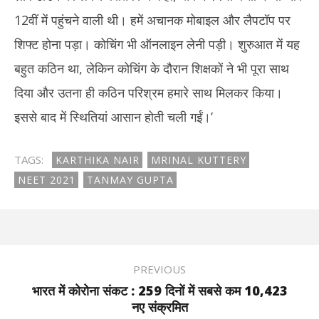
12वीं में पहुंचने वाली थी। हमें अचानक मोबाइल और लैपटॉप पर
शिफ्ट होना पड़ा। कोचिंग भी ऑनलाइन लेनी पड़ी। शुरुआत में यह
बहुत कठिन था, लेकिन कोचिंग के दौरान शिक्षकों ने भी पूरा साथ
दिया और उतना ही कठिन परिश्रम हमारे साथ मिलकर किया।
इससे बाद में स्थितियां आसान होती चली गईं।’
TAGS:
KARTHIKA NAIR
MRINAL KUTTERY
NEET 2021
TANMAY GUPTA
PREVIOUS
भारत में कोरोना संकट : 259 दिनों में सबसे कम 10,423
नए संक्रमित