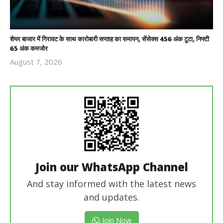
शेयर बाजार में गिरावट के साथ कारोबारी सप्ताह का समापन, सेंसेक्स 456 अंक टूटा, निफ्टी
65 अंक कमजोर
August 7, 2026
Revoi
Editor
Join our WhatsApp Channel
And stay informed with the latest news
and updates.
Join Now