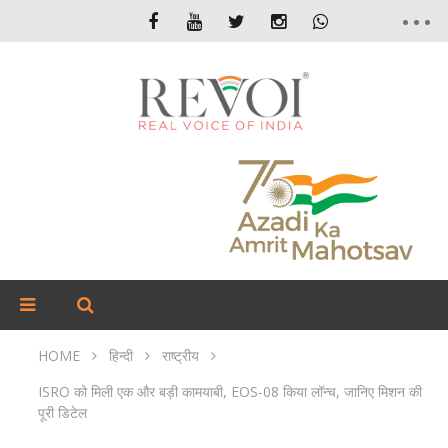
HOME
हिन्दी
राष्ट्रीय
ISRO को मिली एक और बड़ी कामयाबी, EOS-08 किया लॉन्च, जानिए मिशन की
पूरी डिटेल