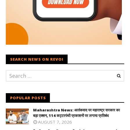
SEARCH NEWS ON REVOI
POPULAR POSTS
Maharashtra News: आतंकवाद पर महाराष्ट्र सरकार का
बड़ा एक्शन, 114 कट्टरपंथी प्रकाशनों पर लगाया प्रतिबंध
AUGUST 7, 2026