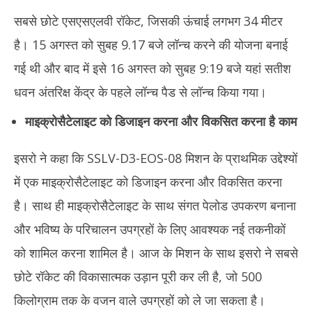
सबसे छोटे एसएसएलवी रॉकेट, जिसकी ऊंचाई लगभग 34 मीटर
है। 15 अगस्त को सुबह 9.17 बजे लॉन्च करने की योजना बनाई
गई थी और बाद में इसे 16 अगस्त को सुबह 9:19 बजे यहां सतीश
धवन अंतरिक्ष केंद्र के पहले लॉन्च पैड से लॉन्च किया गया।
माइक्रोसैटेलाइट को डिजाइन करना और विकसित करना है काम
इसरो ने कहा कि SSLV-D3-EOS-08 मिशन के प्राथमिक उद्देश्यों
में एक माइक्रोसैटेलाइट को डिजाइन करना और विकसित करना
है। साथ ही माइक्रोसैटेलाइट के साथ संगत पेलोड उपकरण बनाना
और भविष्य के परिचालन उपग्रहों के लिए आवश्यक नई तकनीकों
को शामिल करना शामिल है। आज के मिशन के साथ इसरो ने सबसे
छोटे रॉकेट की विकासात्मक उड़ान पूरी कर ली है, जो 500
किलोग्राम तक के वजन वाले उपग्रहों को ले जा सकता है।