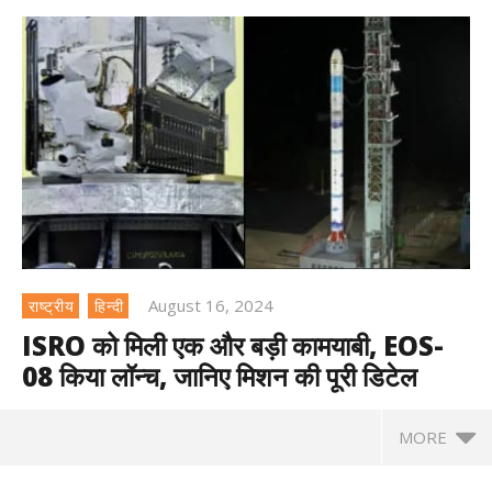
August 16, 2024
राष्ट्रीय
हिन्दी
ISRO को मिली एक और बड़ी कामयाबी, EOS-
08 किया लॉन्च, जानिए मिशन की पूरी डिटेल
MORE