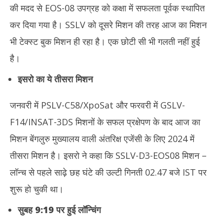
की मदद से EOS-08 उपग्रह को कक्षा में सफलता पूर्वक स्थापित
कर दिया गया है। SSLV को दूसरे मिशन की तरह आज का मिशन
भी टेक्स्ट बुक मिशन ही रहा है। एक छोटी सी भी गलती नहीं हुई
है।
इसरो का ये तीसरा मिशन
जनवरी में PSLV-C58/XpoSat और फरवरी में GSLV-
F14/INSAT-3DS मिशनों के सफल प्रक्षेपण के बाद आज का
मिशन बेंगलुरु मुख्यालय वाली अंतरिक्ष एजेंसी के लिए 2024 में
तीसरा मिशन है। इसरो ने कहा कि SSLV-D3-EOS08 मिशन –
लॉन्च से पहले साढ़े छह घंटे की उल्टी गिनती 02.47 बजे IST पर
शुरू हो चुकी था।
सुबह 9:19 पर हुई लॉन्चिंग