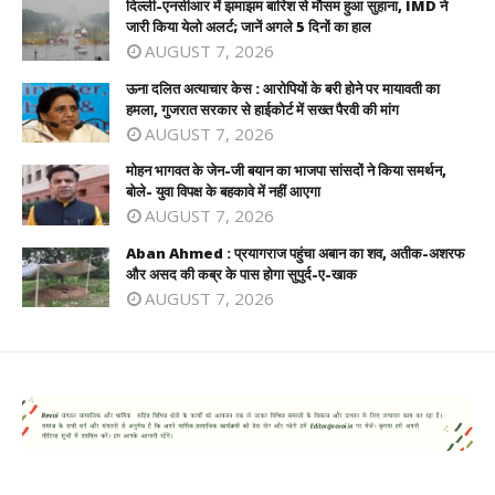
दिल्ली-एनसीआर में झमाझम बारिश से मौसम हुआ सुहाना, IMD ने
जारी किया येलो अलर्ट; जानें अगले 5 दिनों का हाल
AUGUST 7, 2026
ऊना दलित अत्याचार केस : आरोपियों के बरी होने पर मायावती का
हमला, गुजरात सरकार से हाईकोर्ट में सख्त पैरवी की मांग
AUGUST 7, 2026
मोहन भागवत के जेन-जी बयान का भाजपा सांसदों ने किया समर्थन,
बोले- युवा विपक्ष के बहकावे में नहीं आएगा
AUGUST 7, 2026
Aban Ahmed : प्रयागराज पहुंचा अबान का शव, अतीक-अशरफ
और असद की कब्र के पास होगा सुपुर्द-ए-खाक
AUGUST 7, 2026