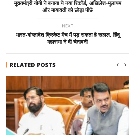
मुख्यमंत्री योगी ने बनाया ये नया रिकॉर्ड, अखिलेश-मुलायम
और मायावती को छोड़ा पीछे
NEXT
भारत-बांग्लादेश क्रिकेट मैच में पड़ सकता है खलल, हिंदू
महासभा ने दी चेतावनी
RELATED POSTS