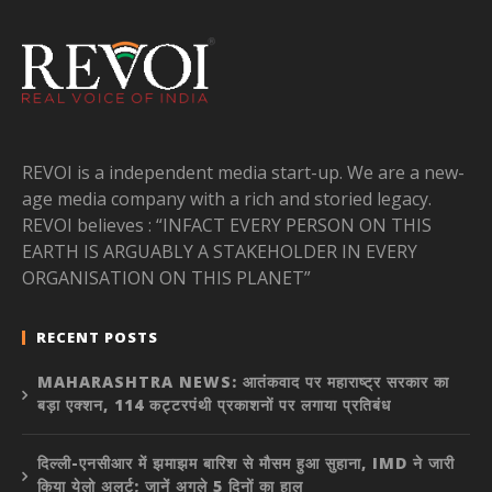
REVOI is a independent media start-up. We are a new-
age media company with a rich and storied legacy.
REVOI believes : “INFACT EVERY PERSON ON THIS
EARTH IS ARGUABLY A STAKEHOLDER IN EVERY
ORGANISATION ON THIS PLANET”
RECENT POSTS
MAHARASHTRA NEWS: आतंकवाद पर महाराष्ट्र सरकार का
बड़ा एक्शन, 114 कट्टरपंथी प्रकाशनों पर लगाया प्रतिबंध
दिल्ली-एनसीआर में झमाझम बारिश से मौसम हुआ सुहाना, IMD ने जारी
किया येलो अलर्ट; जानें अगले 5 दिनों का हाल