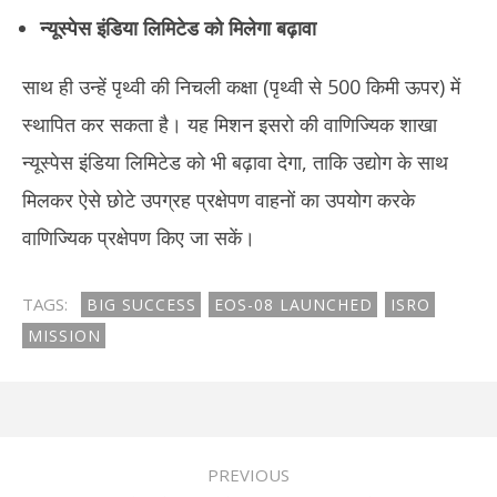
न्यूस्पेस इंडिया लिमिटेड को मिलेगा बढ़ावा
साथ ही उन्हें पृथ्वी की निचली कक्षा (पृथ्वी से 500 किमी ऊपर) में
स्थापित कर सकता है। यह मिशन इसरो की वाणिज्यिक शाखा
न्यूस्पेस इंडिया लिमिटेड को भी बढ़ावा देगा, ताकि उद्योग के साथ
मिलकर ऐसे छोटे उपग्रह प्रक्षेपण वाहनों का उपयोग करके
वाणिज्यिक प्रक्षेपण किए जा सकें।
TAGS:
BIG SUCCESS
EOS-08 LAUNCHED
ISRO
MISSION
PREVIOUS