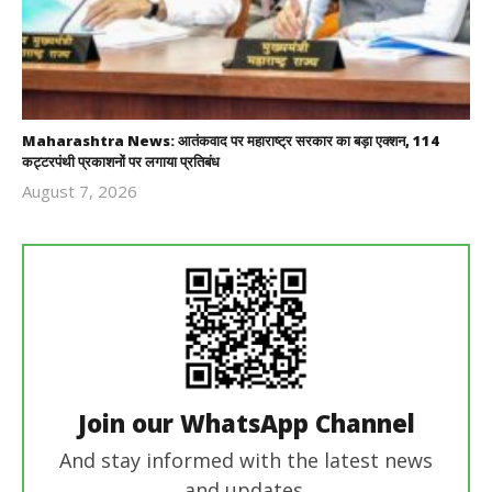
Maharashtra News: आतंकवाद पर महाराष्ट्र सरकार का बड़ा एक्शन, 114
कट्टरपंथी प्रकाशनों पर लगाया प्रतिबंध
August 7, 2026
Revoi
Editor
Join our WhatsApp Channel
And stay informed with the latest news
and updates.