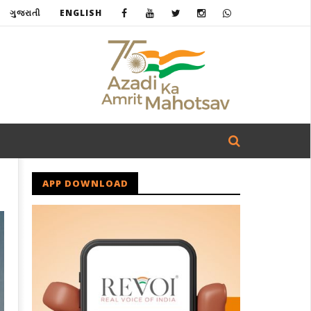
ગુજરાતી
ENGLISH
APP DOWNLOAD