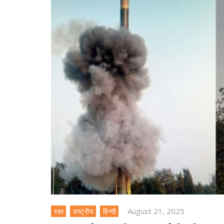
August 21, 2025
रक्षा
राष्ट्रीय
हिन्दी