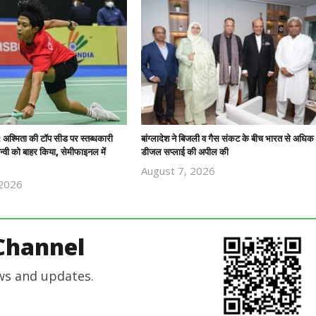
 : अश्मिता की टॉप सीड पर स्तब्धकारी
बांग्लादेश ने बिजली व गैस संकट के बीच भारत से अधिक
तन्वी को बाहर किया, सेमीफाइनल में
डीजल सप्लाई की अपील की
August 7, 2026
 2026
Revoi
Revoi
Editor
Editor
Channel
ws and updates.