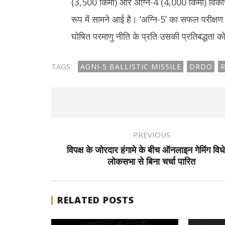
(3,500 किमी) और अग्नि-4 (4,000 किमी) विकसि
रूप में सामने आई है। ‘अग्नि-5’ का सफल परीक्षण 
घोषित परमाणु नीति के प्रति उसकी प्रतिबद्धता
TAGS:
AGNI-5 BALLISTIC MISSILE
DRDO
R
PREVIOUS
विपक्ष के जोरदार हंगामे के बीच ऑनलाइन गेमिंग वि
लोकसभा से बिना चर्चा पारित
RELATED POSTS