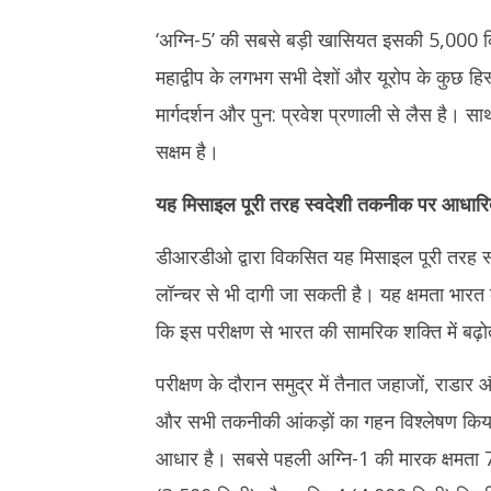
21,
21,
‘अग्नि-5’ की सबसे बड़ी खासियत इसकी 5,000 क
2025
2025
महाद्वीप के लगभग सभी देशों और यूरोप के कुछ ह
मार्गदर्शन और पुन: प्रवेश प्रणाली से लैस है। सा
सक्षम है।
यह मिसाइल पूरी तरह स्वदेशी तकनीक पर आधार
डीआरडीओ द्वारा विकसित यह मिसाइल पूरी तरह 
लॉन्चर से भी दागी जा सकती है। यह क्षमता भारत क
कि इस परीक्षण से भारत की सामरिक शक्ति में बढ़ो
परीक्षण के दौरान समुद्र में तैनात जहाजों, राडा
और सभी तकनीकी आंकड़ों का गहन विश्लेषण किया ग
आधार है। सबसे पहली अग्नि-1 की मारक क्षमता 