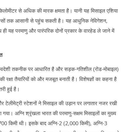
21,
2
िलोमीटर से अधिक की मारक क्षमता है। यानी यह मिसाइल एशिया
2025
िस्सों तक आसानी से पहुंच सकती है। यह आधुनिक नेविगेशन,
थ ही यह परमाणु और पारंपरिक दोनों प्रकार के वारहेड ले जाने में
ित
स्वदेशी तकनीक पर आधारित है और सड़क-गतिशील (रोड-मोबाइल)
ी रक्षा तैयारियों को और मजबूत बनाती है। विशेषज्ञों का कहना है
तरी हुई है।
र और टेलीमेट्री स्टेशनों ने मिसाइल की उड़ान पर लगातार नजर रखी
या। अग्नि श्रृंखला भारत की परमाणु-सक्षम मिसाइलों का मुख्य
700 किमी थी। इसके बाद अग्नि-2 (2,000 किमी), अग्नि-3