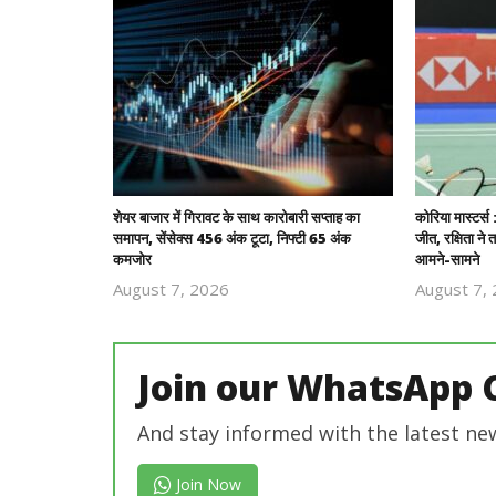
शेयर बाजार में गिरावट के साथ कारोबारी सप्ताह का
कोरिया मास्टर्स
समापन, सेंसेक्स 456 अंक टूटा, निफ्टी 65 अंक
जीत, रक्षिता ने 
कमजोर
आमने-सामने
August 7, 2026
August 7,
Revoi
Editor
Join our WhatsApp 
And stay informed with the latest ne
Join Now