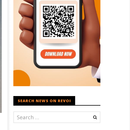
SEARCH NEWS ON REVOI