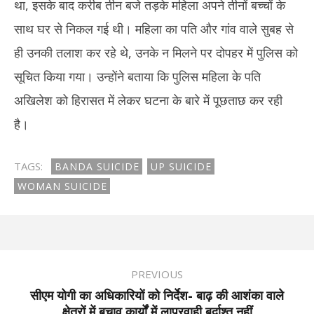
था, इसके बाद करीब तीन बजे तड़के महिला अपने तीनों बच्चों के
साथ घर से निकल गई थी। महिला का पति और गांव वाले सुबह से
ही उनकी तलाश कर रहे थे, उनके न मिलने पर दोपहर में पुलिस को
सूचित किया गया। उन्होंने बताया कि पुलिस महिला के पति
अखिलेश को हिरासत में लेकर घटना के बारे में पूछताछ कर रही
है।
TAGS:
BANDA SUICIDE
UP SUICIDE
WOMAN SUICIDE
PREVIOUS
सीएम योगी का अधिकारियों को निर्देश- बाढ़ की आशंका वाले
क्षेत्रों में बचाव कार्यों में लापरवाही बर्दाश्त नहीं