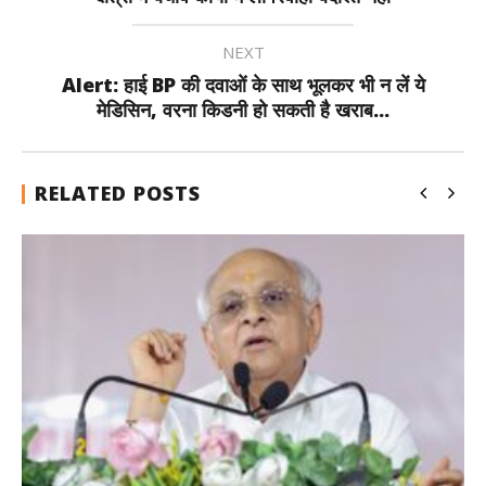
NEXT
Alert: हाई BP की दवाओं के साथ भूलकर भी न लें ये
मेडिसिन, वरना किडनी हो सकती है खराब...
RELATED POSTS