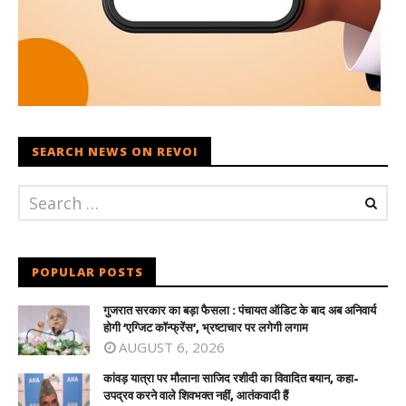
SEARCH NEWS ON REVOI
POPULAR POSTS
गुजरात सरकार का बड़ा फैसला : पंचायत ऑडिट के बाद अब अनिवार्य
होगी ‘एग्जिट कॉन्फ्रेंस’, भ्रष्टाचार पर लगेगी लगाम
AUGUST 6, 2026
कांवड़ यात्रा पर मौलाना साजिद रशीदी का विवादित बयान, कहा-
उपद्रव करने वाले शिवभक्त नहीं, आतंकवादी हैं