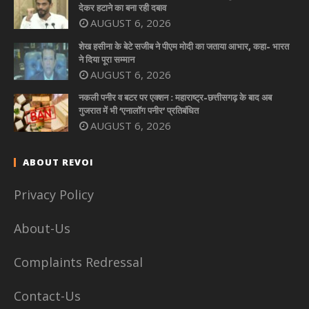
देकर हटाने का बना रही दबाव
AUGUST 6, 2026
शेख हसीना के बेटे सजीब ने पीएम मोदी का जताया आभार, कहा- भारत
ने दिया पूरा सम्मान
AUGUST 6, 2026
नकली पनीर व बटर पर एक्शन : महाराष्ट्र-छत्तीसगढ़ के बाद अब
गुजरात में भी ‘एनालॉग पनीर’ प्रतिबंधित
AUGUST 6, 2026
ABOUT REVOI
Privacy Policy
About-Us
Complaints Redressal
Contact-Us