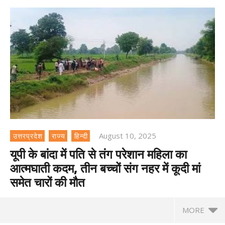
August 10, 2025
उत्तरप्रदेश
राज्य
हिन्दी
यूपी के बांदा में पति से तंग परेशान महिला का
आत्मघाती कदम, तीन बच्चों संग नहर में कूदी मां
समेत चारों की मौत
MORE