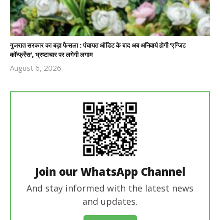
गुजरात सरकार का बड़ा फैसला : पंचायत ऑडिट के बाद अब अनिवार्य होगी ‘एग्जिट
कॉन्फ्रेंस’, भ्रष्टाचार पर लगेगी लगाम
August 6, 2026
Revoi
Editor
Join our WhatsApp Channel
And stay informed with the latest news
and updates.