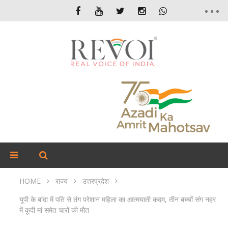
HOME
राज्य
उत्तरप्रदेश
यूपी के बांदा में पति से तंग परेशान महिला का आत्मघाती कदम, तीन बच्चों संग नहर
में कूदी मां समेत चारों की मौत