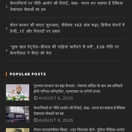
केयरगिवर्स पर नीति आयोग की रिपोर्ट, कहा- भारत बन सकता है वैश्विक
देखभाल सेवाओं का हब
शेयर बाजार की सपाट शुरुआत, सेंसेक्स 163 अंक चढ़ा; डिफेंस शेयरों में
तेजी, IT और रियल्टी पर दबाव
‘कुछ साल पेट्रोल-डीजल की गाड़ियां खरीदने से बचें’, E20 नीति पर
केजरीवाल ने केंद्र को घेरा
POPULAR POSTS
गुजरात सरकार का बड़ा फैसला : पंचायत ऑडिट के बाद अब अनिवार्य
होगी ‘एग्जिट कॉन्फ्रेंस’, भ्रष्टाचार पर लगेगी लगाम
AUGUST 6, 2026
केयरगिवर्स पर नीति आयोग की रिपोर्ट, कहा- भारत बन सकता है वैश्विक
देखभाल सेवाओं का हब
AUGUST 6, 2026
बंगाल लाउडस्पीकर विवाद : ISF विधायक बोले- पुलिस मौखिक आदेश