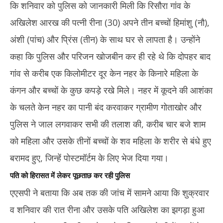
कि शनिवार को पुलिस को जानकारी मिली कि रिसौरा गांव के
अखिलेश आरख की पत्नी रीना (30) अपने तीन बच्चों हिमांशु (नौ),
अंशी (पांच) और प्रिंस (तीन) के साथ घर से लापता है। उन्होंने
कहा कि पुलिस और परिजन खोजबीन कर ही रहे थे कि दोपहर बाद
गांव से करीब एक किलोमीटर दूर केन नहर के किनारे महिला के
कंगन और बच्चों के कुछ कपड़े रखे मिले। नहर में कूदने की आशंका
के चलते केन नहर का पानी बंद करवाकर ग्रामीण गोताखोर और
पुलिस ने जाल लगवाकर सभी की तलाश की, करीब चार बजे शाम
को महिला और उसके तीनों बच्चों के शव महिला के शरीर से बंधे हुए
बरामद हुए, जिन्हें पोस्टमॉर्टम के लिए भेज दिया गया।
पति को हिरासत में लेकर पूछताछ कर रही पुलिस
एएसपी ने बताया कि अब तक की जांच में सामने आया कि शुक्रवार
व शनिवार की रात रीना और उसके पति अखिलेश का झगड़ा हुआ