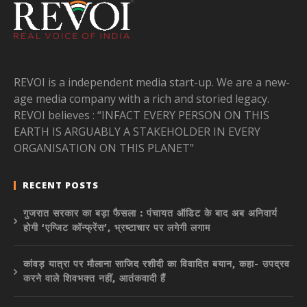
REVOI is a independent media start-up. We are a new-
age media company with a rich and storied legacy.
REVOI believes : “INFACT EVERY PERSON ON THIS
EARTH IS ARGUABLY A STAKEHOLDER IN EVERY
ORGANISATION ON THIS PLANET”
RECENT POSTS
गुजरात सरकार का बड़ा फैसला : पंचायत ऑडिट के बाद अब अनिवार्य
होगी ‘एग्जिट कॉन्फ्रेंस’, भ्रष्टाचार पर लगेगी लगाम
कांवड़ यात्रा पर मौलाना साजिद रशीदी का विवादित बयान, कहा- उपद्रव
करने वाले शिवभक्त नहीं, आतंकवादी हैं