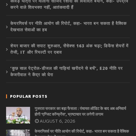
कांवड़ यात्रा पर मौलाना साजिद रशीदी का विवादित बयान, कहा- उपद्रव
करने वाले शिवभक्त नहीं, आतंकवादी हैं
केयरगिवर्स पर नीति आयोग की रिपोर्ट, कहा- भारत बन सकता है वैश्विक
देखभाल सेवाओं का हब
शेयर बाजार की सपाट शुरुआत, सेंसेक्स 163 अंक चढ़ा; डिफेंस शेयरों में
तेजी, IT और रियल्टी पर दबाव
‘कुछ साल पेट्रोल-डीजल की गाड़ियां खरीदने से बचें’, E20 नीति पर
केजरीवाल ने केंद्र को घेरा
POPULAR POSTS
गुजरात सरकार का बड़ा फैसला : पंचायत ऑडिट के बाद अब अनिवार्य
होगी ‘एग्जिट कॉन्फ्रेंस’, भ्रष्टाचार पर लगेगी लगाम
AUGUST 6, 2026
केयरगिवर्स पर नीति आयोग की रिपोर्ट, कहा- भारत बन सकता है वैश्विक