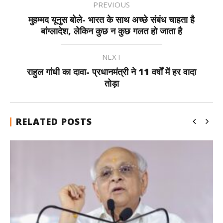
PREVIOUS
मुहम्मद यूनुस बोले- भारत के साथ अच्छे संबंध चाहता है
बांग्लादेश, लेकिन कुछ न कुछ गलत हो जाता है
NEXT
राहुल गांधी का दावा- प्रधानमंत्री ने 11 वर्षों में हर वादा
तोड़ा
RELATED POSTS