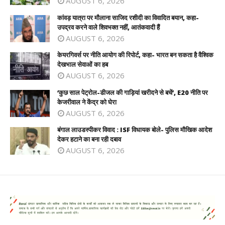
AUGUST 6, 2026
कांवड़ यात्रा पर मौलाना साजिद रशीदी का विवादित बयान, कहा-
उपद्रव करने वाले शिवभक्त नहीं, आतंकवादी हैं
AUGUST 6, 2026
केयरगिवर्स पर नीति आयोग की रिपोर्ट, कहा- भारत बन सकता है वैश्विक
देखभाल सेवाओं का हब
AUGUST 6, 2026
‘कुछ साल पेट्रोल-डीजल की गाड़ियां खरीदने से बचें’, E20 नीति पर
केजरीवाल ने केंद्र को घेरा
AUGUST 6, 2026
बंगाल लाउडस्पीकर विवाद : ISF विधायक बोले- पुलिस मौखिक आदेश
देकर हटाने का बना रही दबाव
AUGUST 6, 2026