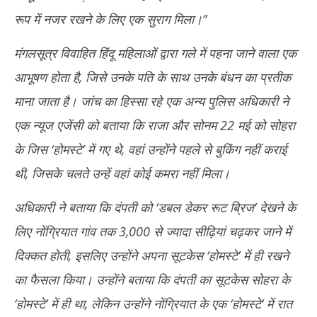
रूप में नजर रखने के लिए एक सुराग मिला।’’
मंगलसूत्र विवाहित हिंदू महिलाओं द्वारा गले में पहना जाने वाला एक
आभूषण होता है, जिसे उनके पति के साथ उनके बंधन का प्रतीक
माना जाता है। जांच का हिस्सा रहे एक अन्य पुलिस अधिकारी ने
एक न्यूज एजेंसी को बताया कि राजा और सोनम 22 मई को सोहरा
के जिस ‘होमस्टे’ में गए थे, वहां उन्होंने पहले से बुकिंग नहीं कराई
थी, जिसके चलते उन्हें वहां कोई कमरा नहीं मिला।
अधिकारी ने बताया कि दंपती को ‘डबल डेकर रूट ब्रिज’ देखने के
लिए नोंग्रियात गांव तक 3,000 से ज्यादा सीढ़ियां चढ़कर जाने में
दिक्कत होती, इसलिए उन्होंने अपना सूटकेस ‘होमस्टे’ में ही रखने
का फैसला किया। उन्होंने बताया कि दंपती का सूटकेस सोहरा के
‘होमस्टे’ में ही था, लेकिन उन्होंने नोंग्रियात के एक ‘होमस्टे’ में रात