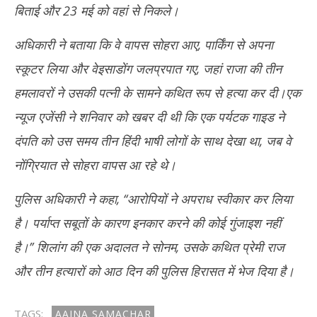
बिताई और 23 मई को वहां से निकले।
अधिकारी ने बताया कि वे वापस सोहरा आए, पार्किंग से अपना
स्कूटर लिया और वेइसाडोंग जलप्रपात गए, जहां राजा की तीन
हमलावरों ने उसकी पत्नी के सामने कथित रूप से हत्या कर दी।एक
न्यूज एजेंसी ने शनिवार को खबर दी थी कि एक पर्यटक गाइड ने
दंपति को उस समय तीन हिंदी भाषी लोगों के साथ देखा था, जब वे
नोंग्रियात से सोहरा वापस आ रहे थे।
पुलिस अधिकारी ने कहा, ‘‘आरोपियों ने अपराध स्वीकार कर लिया
है। पर्याप्त सबूतों के कारण इनकार करने की कोई गुंजाइश नहीं
है।’’ शिलांग की एक अदालत ने सोनम, उसके कथित प्रेमी राज
और तीन हत्यारों को आठ दिन की पुलिस हिरासत में भेज दिया है।
TAGS:
AAJNA SAMACHAR