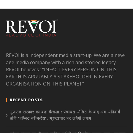
REVOI is a independent media start-up. We are a new-
age media company with a rich and storied legacy.
REVOI believes : “INFACT EVERY PERSON ON THIS
EARTH IS ARGUABLY A STAKEHOLDER IN EVERY
ORGANISATION ON THIS PLANET”
RECENT POSTS
गुजरात सरकार का बड़ा फैसला : पंचायत ऑडिट के बाद अब अनिवार्य
होगी ‘एग्जिट कॉन्फ्रेंस’, भ्रष्टाचार पर लगेगी लगाम