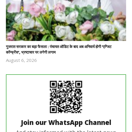
गुजरात सरकार का बड़ा फैसला : पंचायत ऑडिट के बाद अब अनिवार्य होगी ‘एग्जिट
कॉन्फ्रेंस’, भ्रष्टाचार पर लगेगी लगाम
August 6, 2026
Revoi
Editor
Join our WhatsApp Channel