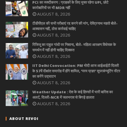
PCI का स्पष्टीकरण : ग्राहकों के लिए मुफ्त रहेगा UPI, छोटे
कारोबारियों पर भी MDR नहीं
AUGUST 8, 2026
टीडीपीएल की सभी परीक्षाएं रद्द करने की मांग, देवेंद्रनाथ महतो बोले-
आश्वासन नहीं, ठोस कार्रवाई चाहिए
AUGUST 8, 2026
रिजिजू का राहुल गांधी पर निशाना, बोले- महिला आरक्षण विधेयक के
समर्थन में नहीं होनी चाहिए दिक्कत
AUGUST 8, 2026
IIT Delhi Convocation: PM मोदी आज आईआईटी दिल्ली
के 57वें दीक्षांत समारोह में होंगे शामिल, ‘परम प्रज्ञा’ सुपरकंप्यूटिंग सेंटर
का करेंगे उद्घाटन
AUGUST 8, 2026
Weather Update : देश के कई हिस्सों में भारी बारिश का
अलर्ट, दिल्ली-NCR में जलभराव से बिगड़े हालात
AUGUST 8, 2026
ABOUT REVOI