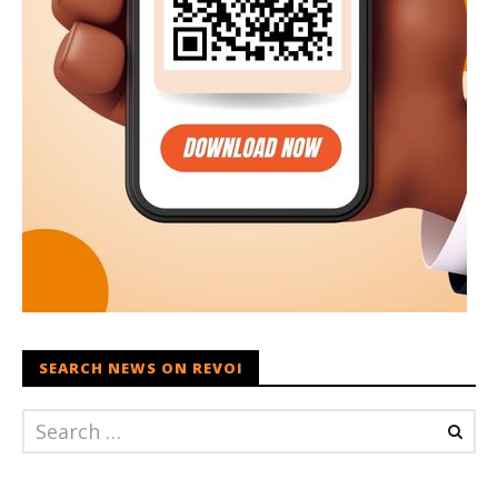
SEARCH NEWS ON REVOI