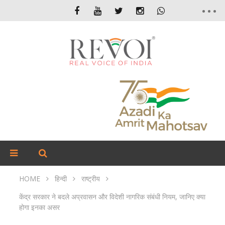
HOME
हिन्दी
राष्ट्रीय
केंद्र सरकार ने बदले अप्रवासन और विदेशी नागरिक संबंधी नियम, जानिए क्या
होगा इनका असर