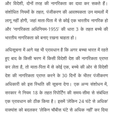
और विदेशी, दोनों तरह की नागरिकता का दावा कर सकते हैं।
संशोधित नियमों के तहत, पंजीकरण की आवश्यकता उन मामलों में
लागू नहीं होगी, जहां माता-पिता में से कोई एक भारतीय नागरिक हो
और ‘नागरिकता अधिनियम-1955’ की धारा 3 के तहत बच्चे की
भारतीय नागरिकता को बनाए रखना चाहता हो।
अधिसूचना में आगे यह भी प्रावधान है कि अगर बच्चा भारत में रहते
हुए बाद के किसी चरण में किसी विदेशी देश की नागरिकता प्राप्त
कर लेता है, तो माता-पिता में से कोई एक, बच्चे की ओर से विदेशी
देश की नागरिकता प्राप्त करने के 30 दिनों के भीतर पंजीकरण
अधिकारी को इस स्थिति की सूचना देगा। एक अन्य संशोधन में,
सरकार ने नियम 18 के तहत रिपोर्टिंग की समय-सीमा से संबंधित
एक प्रावधान को ठीक किया है। इसमें ‘लेकिन 24 घंटे से अधिक’
वाक्यांश को बदलकर ‘लेकिन चौबीस घंटे से अधिक नहीं’ कर दिया