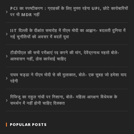
PCI का स्पष्टीकरण : ग्राहकों के लिए मुफ्त रहेगा UPI, छोटे कारोबारियों
पर भी MDR नहीं
IIT दिल्ली के दीक्षांत समारोह में पीएम मोदी का आह्वान- बदलती दुनिया में
नई चुनौतियों को अवसर में बदलें युवा
टीडीपीएल की सभी परीक्षाएं रद्द करने की मांग, देवेंद्रनाथ महतो बोले-
आश्वासन नहीं, ठोस कार्रवाई चाहिए
राघव चड्ढा ने पीएम मोदी से की मुलाकात, बोले- एक सुबह जो हमेशा याद
रहेगी
रिजिजू का राहुल गांधी पर निशाना, बोले- महिला आरक्षण विधेयक के
समर्थन में नहीं होनी चाहिए दिक्कत
POPULAR POSTS