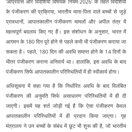
‘आप्रवास और विदेशियों विषयक नियम-2026’ के तहत विदेशियों
2026
20
के पंजीकरण की प्रक्रिया, भारतीय माता-पिता वाले बच्चों से जुड़े
प्रावधानों, आपातकालीन पंजीकरण मामलों और अपील तंत्र में
महत्वपूर्ण बदलाव किए गए हैं। इस संशोधन के अनुसार, भारत में
आगमन के 180 दिन पूरे होने से पहले कभी भी पंजीकरण कराया जा
सकता है। पहले, 180 दिन की अवधि समाप्त होने के 14 दिनों के
भीतर पंजीकरण कराना अनिवार्य था। हालांकि, इस अवधि के बाद
पंजीकरण सिर्फ आपातकालीन परिस्थितियों में ही स्वीकार्य होगा।
अधिसूचना में कहा गया है कि निर्धारित अवधि के बाद विलंबित
पंजीकरण की अनुमति सिर्फ असाधारण परिस्थितियों में ही दी
जाएगी। इसमें यह शर्त जोड़ी गई है कि ऐसा पंजीकरण केवल
आपातकालीन परिस्थितियों में ही प्रदान किया जाएगा। गृह
मंत्रालय ने उन बच्चों के संबंध में छूट भी शुरू की है, जो भारतीय