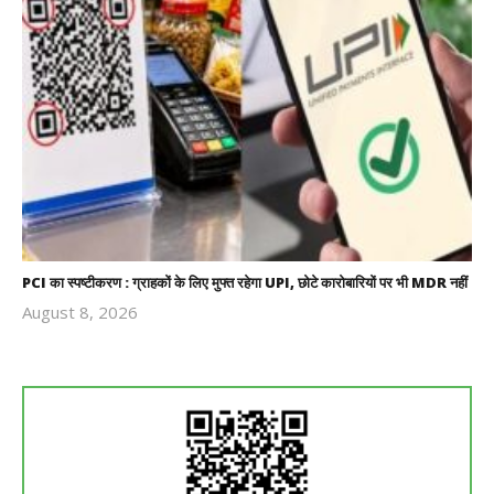
PCI का स्पष्टीकरण : ग्राहकों के लिए मुफ्त रहेगा UPI, छोटे कारोबारियों पर भी MDR नहीं
August 8, 2026
Revoi
Editor