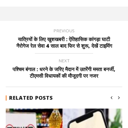
PREVIOUS
यात्रियों के लिए खुशखबरी : ऐतिहासिक कांगड़ा घाटी
नैरोगेज रेल सेवा 4 साल बाद फिर से शुरू, देखें टाइमिंग
NEXT
पश्चिम बंगाल : धरने के जरिए मैदान में उतरेंगी ममता बनर्जी,
टीएमसी विधायकों की मौजूदगी पर नजर
RELATED POSTS