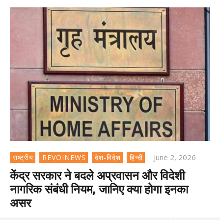
June 2, 2026
राष्ट्रीय
REVOINEWS
देश-विदेश
हिन्दी
केंद्र सरकार ने बदले अप्रवासन और विदेशी
नागरिक संबंधी नियम, जानिए क्या होगा इनका
असर