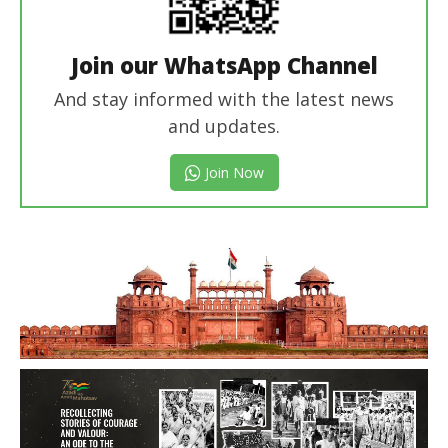
Join our WhatsApp Channel
And stay informed with the latest news
and updates.
Join Now