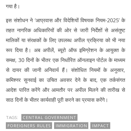
गया है।
इस संशोधन ने ‘आप्रवास और विदेशियों विषयक नियम-2025’ के
तहत नागरिक अधिकारियों की ओर से जारी निर्देशों से असंतुष्ट
मालिकों या संरक्षकों के लिए उपलब्ध अपील प्रक्रिया को भी नया
रूप दिया है। अब अपीलें, ब्यूरो ऑफ इमिग्रेशन के आयुक्त के
समक्ष, 30 दिनों के भीतर एक निर्धारित ऑनलाइन पोर्टल के माध्यम
से दायर की जानी अनिवार्य हैं। संशोधित नियमों के अनुसार,
कमिश्नर सुनवाई का उचित अवसर देने के बाद, एक तर्कसंगत
आदेश पारित करेंगे और आमतौर पर अपील मिलने की तारीख से
साठ दिनों के भीतर कार्यवाही पूरी करने का प्रयास करेंगे।
TAGS:
CENTRAL GOVERNMENT
FOREIGNERS RULES
IMMIGRATION
IMPACT