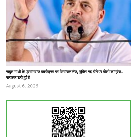
राहुल गांधी के प्रयागराज कार्यक्रम पर सियासत तेज, बुकिंग रद्द होने पर बोली कांग्रेस-
सरकार डरी हुई है
August 6, 2026
Revoi
Editor