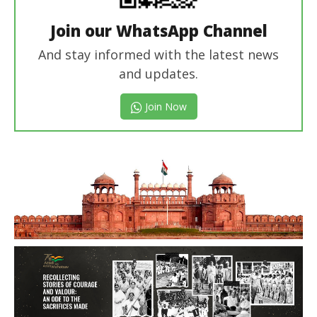
Join our WhatsApp Channel
And stay informed with the latest news
and updates.
Join Now