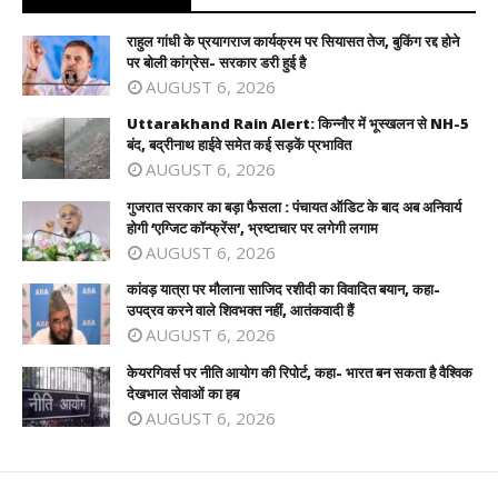
राहुल गांधी के प्रयागराज कार्यक्रम पर सियासत तेज, बुकिंग रद्द होने
पर बोली कांग्रेस- सरकार डरी हुई है
AUGUST 6, 2026
Uttarakhand Rain Alert: किन्नौर में भूस्खलन से NH-5
बंद, बद्रीनाथ हाईवे समेत कई सड़कें प्रभावित
AUGUST 6, 2026
गुजरात सरकार का बड़ा फैसला : पंचायत ऑडिट के बाद अब अनिवार्य
होगी ‘एग्जिट कॉन्फ्रेंस’, भ्रष्टाचार पर लगेगी लगाम
AUGUST 6, 2026
कांवड़ यात्रा पर मौलाना साजिद रशीदी का विवादित बयान, कहा-
उपद्रव करने वाले शिवभक्त नहीं, आतंकवादी हैं
AUGUST 6, 2026
केयरगिवर्स पर नीति आयोग की रिपोर्ट, कहा- भारत बन सकता है वैश्विक
देखभाल सेवाओं का हब
AUGUST 6, 2026