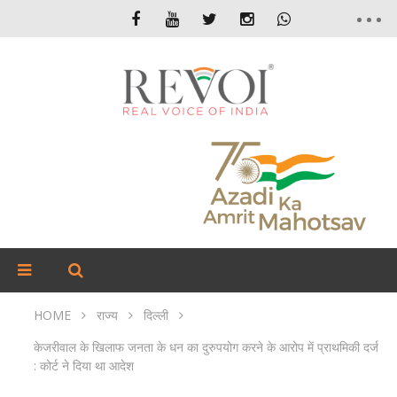
HOME
राज्य
दिल्ली
केजरीवाल के खिलाफ जनता के धन का दुरुपयोग करने के आरोप में प्राथमिकी दर्ज
: कोर्ट ने दिया था आदेश