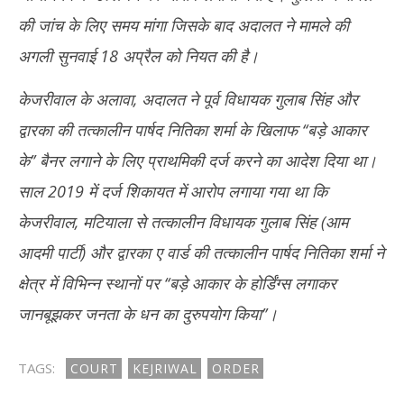
की जांच के लिए समय मांगा जिसके बाद अदालत ने मामले की
अगली सुनवाई 18 अप्रैल को नियत की है।
केजरीवाल के अलावा, अदालत ने पूर्व विधायक गुलाब सिंह और
द्वारका की तत्कालीन पार्षद नितिका शर्मा के खिलाफ ‘‘बड़े आकार
के’’ बैनर लगाने के लिए प्राथमिकी दर्ज करने का आदेश दिया था।
साल 2019 में दर्ज शिकायत में आरोप लगाया गया था कि
केजरीवाल, मटियाला से तत्कालीन विधायक गुलाब सिंह (आम
आदमी पार्टी) और द्वारका ए वार्ड की तत्कालीन पार्षद नितिका शर्मा ने
क्षेत्र में विभिन्न स्थानों पर ‘‘बड़े आकार के होर्डिंग्स लगाकर
जानबूझकर जनता के धन का दुरुपयोग किया’’।
TAGS:
COURT
KEJRIWAL
ORDER