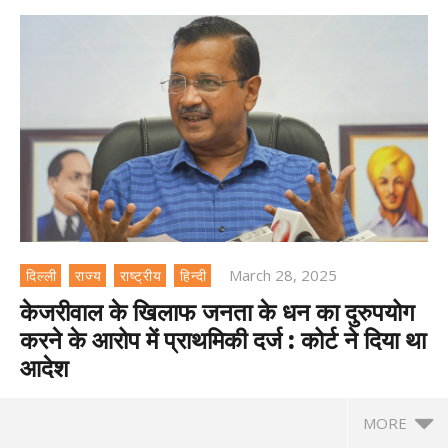
March 28, 2025
दिल्ली
राज्य
राष्ट्रीय
हिन्दी
केजरीवाल के खिलाफ जनता के धन का दुरुपयोग
करने के आरोप में प्राथमिकी दर्ज : कोर्ट ने दिया था
आदेश
MORE