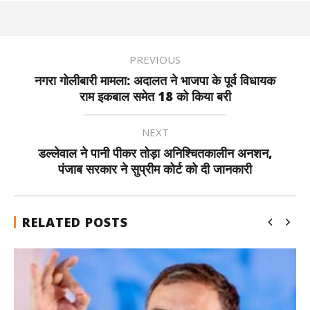
PREVIOUS
नगरा गोलीबारी मामला: अदालत ने भाजपा के पूर्व विधायक
राम इकबाल समेत 18 को किया बरी
NEXT
डल्लेवाल ने पानी पीकर तोड़ा अनिश्चितकालीन अनशन,
पंजाब सरकार ने सुप्रीम कोर्ट को दी जानकारी
RELATED POSTS