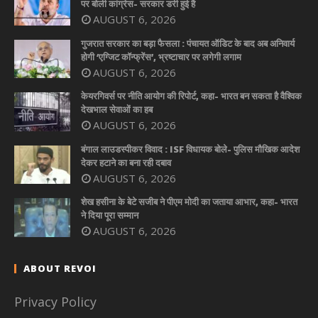
पर बोली कांग्रेस- सरकार डरी हुई है
AUGUST 6, 2026
गुजरात सरकार का बड़ा फैसला : पंचायत ऑडिट के बाद अब अनिवार्य
होगी ‘एग्जिट कॉन्फ्रेंस’, भ्रष्टाचार पर लगेगी लगाम
AUGUST 6, 2026
केयरगिवर्स पर नीति आयोग की रिपोर्ट, कहा- भारत बन सकता है वैश्विक
देखभाल सेवाओं का हब
AUGUST 6, 2026
बंगाल लाउडस्पीकर विवाद : ISF विधायक बोले- पुलिस मौखिक आदेश
देकर हटाने का बना रही दबाव
AUGUST 6, 2026
शेख हसीना के बेटे सजीब ने पीएम मोदी का जताया आभार, कहा- भारत
ने दिया पूरा सम्मान
AUGUST 6, 2026
ABOUT REVOI
Privacy Policy