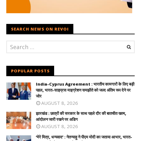
SEARCH NEWS ON REVOI
POPULAR POSTS
India-Cyprus Agreement : भारतीय कामगारों के लिए बड़ी
पहल, भारत-साइप्रस माइग्रेशन समझौते को जल्द अंतिम रूप देने पर
जोर
AUGUST 8, 2026
झारखंड : छात्रों की सरकार के साथ पहले दौर की बातचीत खत्म,
आंदोलन जारी रखने पर अडिग
AUGUST 8, 2026
‘मेरे मित्र, धन्यवाद’ : नेतन्याहू ने पीएम मोदी का जताया आभार, भारत-