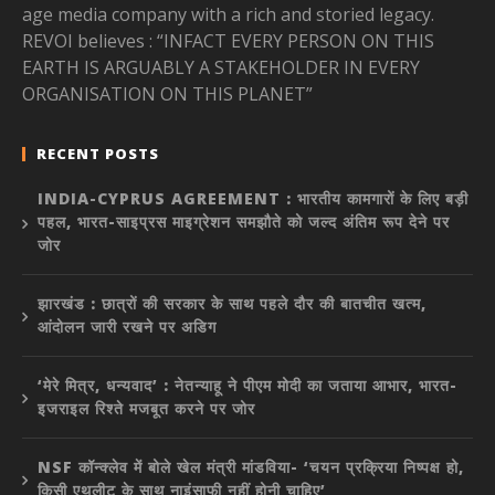
age media company with a rich and storied legacy.
REVOI believes : “INFACT EVERY PERSON ON THIS
EARTH IS ARGUABLY A STAKEHOLDER IN EVERY
ORGANISATION ON THIS PLANET”
RECENT POSTS
INDIA-CYPRUS AGREEMENT : भारतीय कामगारों के लिए बड़ी
पहल, भारत-साइप्रस माइग्रेशन समझौते को जल्द अंतिम रूप देने पर
जोर
झारखंड : छात्रों की सरकार के साथ पहले दौर की बातचीत खत्म,
आंदोलन जारी रखने पर अडिग
‘मेरे मित्र, धन्यवाद’ : नेतन्याहू ने पीएम मोदी का जताया आभार, भारत-
इजराइल रिश्ते मजबूत करने पर जोर
NSF कॉन्क्लेव में बोले खेल मंत्री मांडविया- ‘चयन प्रक्रिया निष्पक्ष हो,
किसी एथलीट के साथ नाइंसाफी नहीं होनी चाहिए’