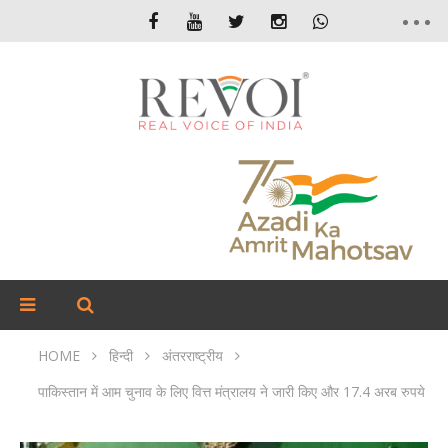
HOME
हिन्दी
अंतरराष्ट्रीय
पाकिस्तान में आम चुनाव के लिए वित्त मंत्रालय ने जारी किए और 17.4 अरब रुपये