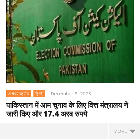
December 5, 2023
अंतरराष्ट्रीय
हिन्दी
पाकिस्तान में आम चुनाव के लिए वित्त मंत्रालय ने
जारी किए और 17.4 अरब रुपये
MORE