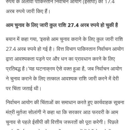
रुपये के अलावा पाकिस्तान निर्वाचन आयोग (ईसीपी) को 17.4
अरब रुपये जारी किए हैं।
आम चुनाव के लिए जारी कुल राशि 27.4 अरब रुपये हो चुकी है
बयान में कहा गया, ‘इससे आम चुनाव कराने के लिए कुल जारी राशि
27.4 अरब रुपये हो गई है। वित्त विभाग पाकिस्तान निर्वाचन आयोग
द्वारा आवश्यकता पड़ने पर और धन का प्रावधान करने के लिए
प्रतिबद्ध है।’यह घटनाक्रम ऐसे वक्त हुआ है, जब निर्वाचन आयोग
ने चुनाव कराने के लिए तत्काल आवश्यक राशि जारी करने में देरी
पर चिंता जताई थी।
निर्वाचन आयोग की चिंताओं का समाधान करते हुए कार्यवाहक सूचना
मंत्री मुर्तजा सोलांगी ने कहा था कि सरकार आठ फरवरी के आम
चुनाव से पहले ईसीपी की वित्तीय जरूरतों को पूरा करेगी। पिछले