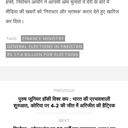
हफ्ते, निर्वाचन आयोग ने आगामी आम चुनावों में देरी के बारे में
मीडिया की खबरों को ‘निराधार और भ्रामक’ करार देते हुए खारिज
कर दिया।
TAGS:
FINANCE MINISTRY
GENERAL ELECTIONS IN PAKISTAN
RS 17.4 BILLION FOR ELECTIONS
PREVIOUS
पुरुष जूनियर हॉकी विश्व कप : भारत की प्रभावशाली
शुरुआत, कोरिया पर 4-2 की जीत में अरिजीत की हैट्रिक
NEXT