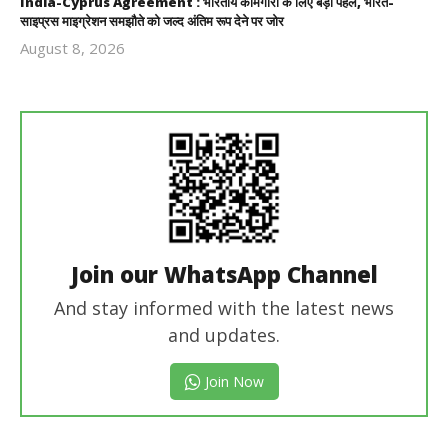
India-Cyprus Agreement : भारतीय कामगारों के लिए बड़ी पहल, भारत-
साइप्रस माइग्रेशन समझौते को जल्द अंतिम रूप देने पर जोर
August 8, 2026
Revoi
Editor
Join our WhatsApp Channel
And stay informed with the latest news
and updates.
Join Now