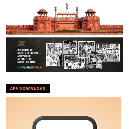
APP DOWNLOAD