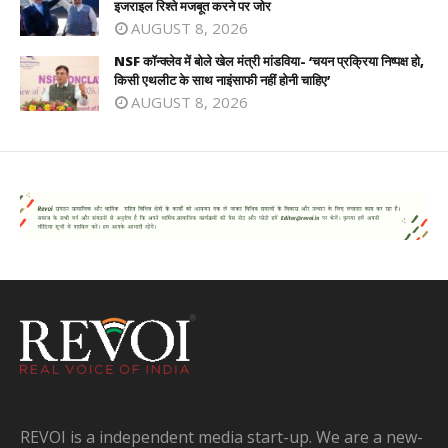
इजराइल रिश्ते मजबूत करने पर जोर
AUGUST 8, 2026
NSF कॉन्क्लेव में बोले खेल मंत्री मांडविया- ‘चयन प्रक्रिया निष्पक्ष हो,
किसी एथलीट के साथ नाइंसाफी नहीं होनी चाहिए’
AUGUST 8, 2026
REVOI is a independent media start-up. We are a new-