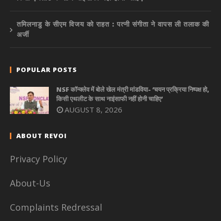
तमिलनाडु के सीएम विजय को राहत : पत्नी संगीता ने वापस ली तलाक की
अर्जी
POPULAR POSTS
NSF कॉन्क्लेव में बोले खेल मंत्री मांडविया- ‘चयन प्रक्रिया निष्पक्ष हो,
किसी एथलीट के साथ नाइंसाफी नहीं होनी चाहिए’
AUGUST 8, 2026
ABOUT REVOI
Privacy Policy
About-Us
Complaints Redressal