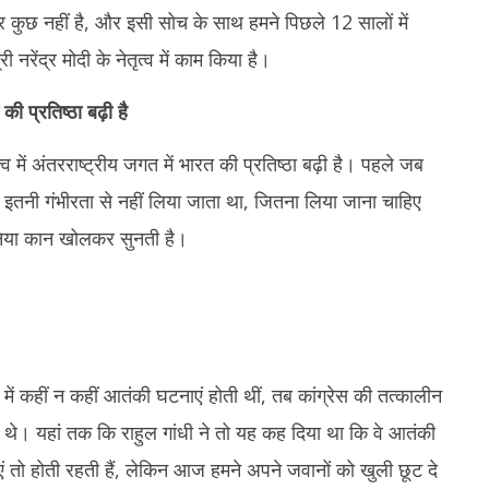
 कुछ नहीं है, और इसी सोच के साथ हमने पिछले 12 सालों में
ी नरेंद्र मोदी के नेतृत्व में काम किया है।
की प्रतिष्ठा बढ़ी है
व में अंतरराष्ट्रीय जगत में भारत की प्रतिष्ठा बढ़ी है। पहले जब
को इतनी गंभीरता से नहीं लिया जाता था, जितना लिया जाना चाहिए
निया कान खोलकर सुनती है।
 में कहीं न कहीं आतंकी घटनाएं होती थीं, तब कांग्रेस की तत्कालीन
ाए थे। यहां तक कि राहुल गांधी ने तो यह कह दिया था कि वे आतंकी
 तो होती रहती हैं, लेकिन आज हमने अपने जवानों को खुली छूट दे