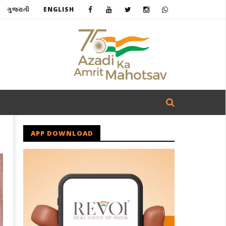
ગુજરાતી
ENGLISH
APP DOWNLOAD