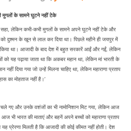
ुगलों के सामने घुटने नहीं टेके
ट सहा, लेकिन कभी-कभी मुगलों के सामने अपने घुटने नहीं टेके और
ि को दुश्मन के खून से लाल कर दिया था। पिछले महीने ही जयपुर में
ण किया था। आजादी के बाद देश में बहुत सरकारें आईं और गईं, लेकिन
च्चों को यह पढ़ाया जाता था कि अकबर महान था, लेकिन मां भारती के
न नहीं दिया गया जो उन्हें मिलना चाहिए था, लेकिन महाराणा प्रताप
ास का मोहताज नहीं है।’
 चले गए और उनके वशंजों का भी नामोनिशान मिट गया, लेकिन आज
 हैं। आज भी भारत की माताएं और बहनें अपने बच्चों को महाराणा प्रताप
से यह प्रेरणा मिलती है कि आजादी की कोई कीमत नहीं होती। देश