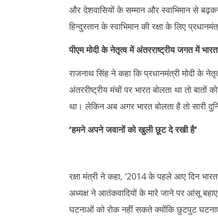
और देशवासियों के सम्मान और स्वाभिमान से बढ़कर
हिन्दुस्तान के स्वाभिमान की रक्षा के लिए प्रधानमंत्र
पीएम मोदी के नेतृत्व में अंतरराष्ट्रीय जगत में भारत 
राजनाथ सिंह ने कहा कि प्रधानमंत्री मोदी के नेतृत्
अंतररीष्ट्रीय मंचों पर भारत बोलता था तो बातों 
था। लेकिन अब अगर भारत बोलता है तो सारी दु
‘हमने अपने जवानों को खुली छूट दे रखी है’
रक्षा मंत्री ने कहा, ‘2014 के पहले आए दिन भारत
अध्यक्ष ने आतंकवादियों के मारे जाने पर आंसू बह
घटनाओं को रोक नहीं सकते क्योंकि छुटपुट घटनाएं