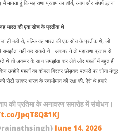
ं। मैं मानता हूं कि महाराणा प्रताप का शौर्य, त्याग और संघर्ष इतना
 वह भारत की एक सोच के प्रतीक थे
राजा ही नहीं थे, बल्कि वह भारत की एक सोच के प्रतीक थे, जो
से समझौता नहीं कर सकते थे। अकबर ने तो महाराणा प्रताप से
 थे तो अकबर के साथ समझौता कर लेते और महलों में बहुत ही
न उन्होंने महलों का कोमल बिस्तर छोड़कर पत्थरों पर सोना मंजूर
ी रोटी खाकर भारत के स्वाभीमान की रक्षा की, ऐसे थे हमारे
रताप की प्रतिमा के अनावरण समारोह में संबोधन।
/t.co/JpqT8Q81KJ
@rajnathsingh)
June 14, 2026