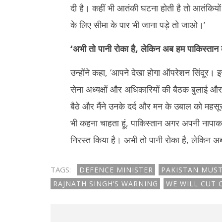
दी है। कहीं भी आतंकी घटना होती है तो आतंकिय
के लिए सीमा के पार भी जाना पड़े तो जाओ।’
‘अभी तो पानी रोका है
,
लेकिन अब हम पाकिस्तान क
उन्होंने कहा, ‘आपने देखा होगा ऑपरेशन सिंदूर। इस 
सेना अध्यक्षों और अधिकारियों की बैठक बुलाई औ
बैठे और मैंने उनके दर्द और मन के उबाल को मह
भी कहना चाहता हूं, पाकिस्तान अगर अपनी नापाक
निरस्त किया है। अभी तो पानी रोका है, लेकिन अब
TAGS:
DEFENCE MINISTER
PAKISTAN MUST 
RAJNATH SINGH’S WARNING
WE WILL CUT O