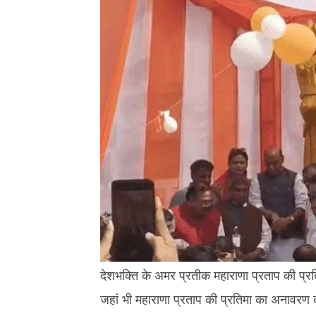
14,
14,
2026
2026
देशभक्ति के अमर प्रतीक महाराणा प्रताप की प्रति
जहां भी महाराणा प्रताप की प्रतिमा का अनावरण करन