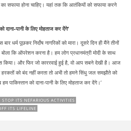
ों का सफाया होना चाहिए। यहां तक कि आतंकियों को सफाया करने
ो दाना-पानी के लिए मोहताज कर देंगे
’
बार धर्म पूछकर निर्दोष नागरिकों को मारा। दूसरे दिन ही मैंने तीनों
र बोला कि ऑपरेशन करना है। हम लोग प्रधानमंत्री मोदी के साथ
सूस किया। और फिर जो काररवाई हुई है, वो आप सबने देखी है। आज
 हरकतों को बंद नहीं करता तो अभी तो हमने सिंधु जल समझौते को
 हम पाकिस्तान को दाना-पानी के लिए मोहताज कर देंगे।’
STOP ITS NEFARIOUS ACTIVITIES
FF ITS LIFELINE