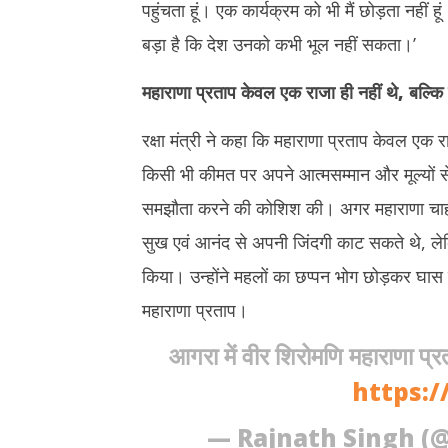
पहुंचता हूं। एक कार्यक्रम को भी मैं छोड़ता नहीं हू
बड़ा है कि देश उनको कभी भूल नहीं सकता।’
महाराणा प्रताप केवल एक राजा ही नहीं थे
,
बल्कि
रक्षा मंत्री ने कहा कि महाराणा प्रताप केवल एक 
किसी भी कीमत पर अपने आत्मसम्मान और मूल्यों 
समझौता करने की कोशिश की। अगर महाराणा चाहते
सुख एवं आनंद से अपनी जिंदगी काट सकते थे, लेकि
किया। उन्होंने महलों का छप्पन भोग छोड़कर घास क
महाराणा प्रताप।
आगरा में वीर शिरोमणि महाराणा प्
https:/
— Rajnath Singh (