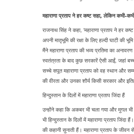
महाराणा प्रताप ने हर कष्ट सहा
,
लेकिन कभी-कभी म
राजनाथ सिंह ने कहा, ‘महाराणा प्रताप ने हर कष्
अपनी मातृभूमि की रक्षा के लिए हल्दी घाटी की भूम
मैंने महाराणा प्रताप की भव्य प्रतिमा का अनावर
स्वतंत्रता के बाद कुछ सरकारें ऐसी आईं, जहां ब
सच्चे सपूत महाराणा प्रताप को वह स्थान और सम्मा
की वीरता और उनका शौर्य किसी सरकार और इतिह
हिन्दुस्तान के दिलों में महाराणा प्रताप जिंदा हैं
उन्होंने कहा कि अकबर भी चला गया और मुगल भी
भी हिन्दुस्तान के दिलों में महाराणा प्रताप जिंदा
की कहानी सुनाती हैं। महाराणा प्रताप के जीवन 