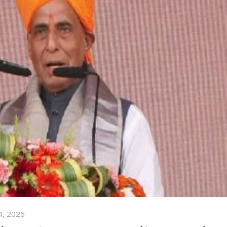
4, 2026