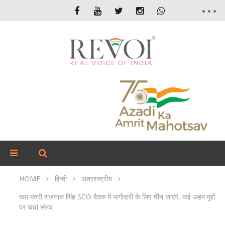
HOME
हिन्दी
अंतरराष्ट्रीय
रक्षा मंत्री राजनाथ सिंह SCO बैठक में भागीदारी के लिए चीन जाएंगे, कई अहम मुद्दों
पर चर्चा संभव