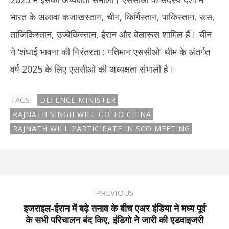
भारत के अलावा कजाखस्तान, चीन, किर्गिस्तान, पाकिस्तान, रूस,
ताजिकिस्तान, उज्बेकिस्तान, ईरान और बेलारूस शामिल हैं। चीन
ने ‘शंघाई भावना की निरंतरता : गतिमान एससीओ’ थीम के अंतर्गत
वर्ष 2025 के लिए एससीओ की अध्यक्षता संभाली है।
TAGS:
DEFENCE MINISTER
RAJNATH SINGH WILL GO TO CHINA
RAJNATH WILL PARTICIPATE IN SCO MEETING
PREVIOUS
इजराइल-ईरान में बढ़े तनाव के बीच एअर इंडिया ने मध्य पूर्व
के सभी परिचालन बंद किए, इंडिगो ने जारी की एडवाइजरी