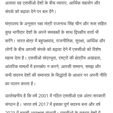
अलावा वह एससीओ देशों के बीच व्यापार, आर्थिक सहयोग और
संपर्क को बढावा देने पर बल देंगे।
मंत्रालय के अनुसार रक्षा मंत्री राजनाथ सिंह चीन और रूस सहित
कुछ भागीदार देशों के अपने समकक्षों के साथ द्विपक्षीय वार्ता भी
करेंगे। भारत क्षेत्र में बहुपक्षवाद, राजनीतिक, सुरक्षा, आर्थिक और
लोगों के बीच आपसी संपर्क को बढ़ावा देने में एससीओ को विशेष
महत्व देता है। एससीओ संप्रभुता, राष्ट्रों की क्षेत्रीय अखंडता,
आंतरिक मामलों में हस्तक्षेप न करने, आपसी सम्मान, समझ और
सभी सदस्य देशों की समानता के सिद्धांतों के आधार पर अपनी नीति
का पालन करता है।
उल्लेखनीय है कि वर्ष 2001 में गठित एससीओ एक अंतर-सरकारी
संगठन है। भारत वर्ष 2017 में इसका पूर्ण सदस्य बना और वर्ष
2023 में इसकी अध्यक्षता संभाली। एससीओ के सदस्य देशों में