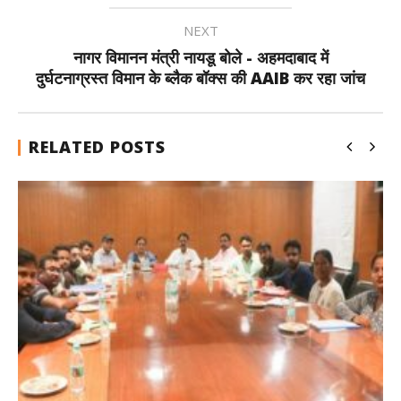
NEXT
नागर विमानन मंत्री नायडू बोले - अहमदाबाद में
दुर्घटनाग्रस्त विमान के ब्लैक बॉक्स की AAIB कर रहा जांच
RELATED POSTS