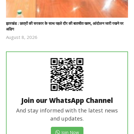
झारखंड : छात्रों की सरकार के साथ पहले दौर की बातचीत खत्म, आंदोलन जारी रखने पर
अडिग
August 8, 2026
Revoi
Editor
Join our WhatsApp Channel
And stay informed with the latest news
and updates.
Join Now