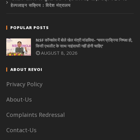
हेल्पलाइन सक्रिय : विदेश मंत्रालय
POPULAR POSTS
NSF कॉन्क्लेव में बोले खेल मंत्री मांडविया- ‘चयन प्रक्रिया निष्पक्ष हो,
किसी एथलीट के साथ नाइंसाफी नहीं होनी चाहिए’
AUGUST 8, 2026
ABOUT REVOI
Privacy Policy
About-Us
Complaints Redressal
Contact-Us