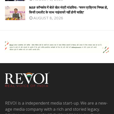
NSF कॉन्क्लेव में बोले खेल मंत्री मांडविया- ‘चयन प्रक्रिया निष्पक्ष हो,
किसी एथलीट के साथ नाइंसाफी नहीं होनी चाहिए’
AUGUST 8, 2026
REVOI is a independent media start-up. We are a new-
age media company with a rich and storied legacy.