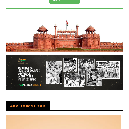
APP DOWNLOAD