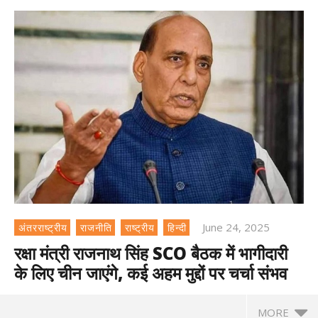
June 24, 2025
अंतरराष्ट्रीय
राजनीति
राष्ट्रीय
हिन्दी
रक्षा मंत्री राजनाथ सिंह SCO बैठक में भागीदारी
के लिए चीन जाएंगे, कई अहम मुद्दों पर चर्चा संभव
MORE