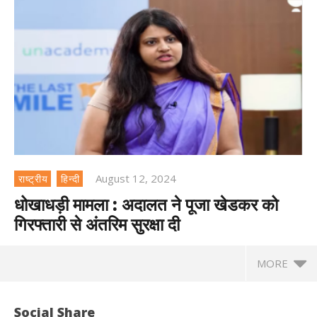
August 12, 2024
राष्ट्रीय
हिन्दी
धोखाधड़ी मामला : अदालत ने पूजा खेडकर को
गिरफ्तारी से अंतरिम सुरक्षा दी
MORE
Social Share