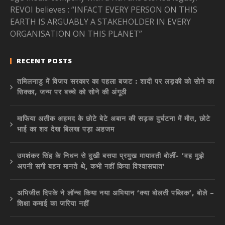
REVOI believes : “INFACT EVERY PERSON ON THIS
EARTH IS ARGUABLY A STAKEHOLDER IN EVERY
ORGANISATION ON THIS PLANET”
RECENT POSTS
तमिलनाडु में विजय सरकार का पहला बजट : शादी पर लड़की को सोने का
सिक्का, जन्म पर बच्चे को सोने की अंगूठी
माफिया अतीक अहमद के छोटे बेटे अबान की सड़क दुर्घटना में मौत, छोटे
भाई का शव देख बिलख पड़ा अहजम
उमशंकर सिंह के निधन से दुखी बसपा प्रमुख मायावती बोलीं- ‘वह मुझे
अपनी सगी बहन मानते थे, कभी नहीं किया विश्वासघात’
अभिजीत दिपके ने लॉन्च किया नया अभियान ‘क्या बोलती पब्लिक’, बोले –
शिक्षा कमाई का जरिया नहीं