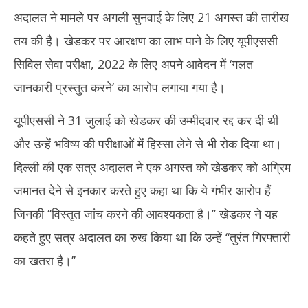
अदालत ने मामले पर अगली सुनवाई के लिए 21 अगस्त की तारीख
तय की है। खेडकर पर आरक्षण का लाभ पाने के लिए यूपीएससी
सिविल सेवा परीक्षा, 2022 के लिए अपने आवेदन में ‘गलत
जानकारी प्रस्तुत करने’ का आरोप लगाया गया है।
यूपीएससी ने 31 जुलाई को खेडकर की उम्मीदवार रद्द कर दी थी
और उन्हें भविष्य की परीक्षाओं में हिस्सा लेने से भी रोक दिया था।
दिल्ली की एक सत्र अदालत ने एक अगस्त को खेडकर को अग्रिम
जमानत देने से इनकार करते हुए कहा था कि ये गंभीर आरोप हैं
जिनकी ‘‘विस्तृत जांच करने की आवश्यकता है।’’ खेडकर ने यह
कहते हुए सत्र अदालत का रुख किया था कि उन्हें ‘‘तुरंत गिरफ्तारी
का खतरा है।’’