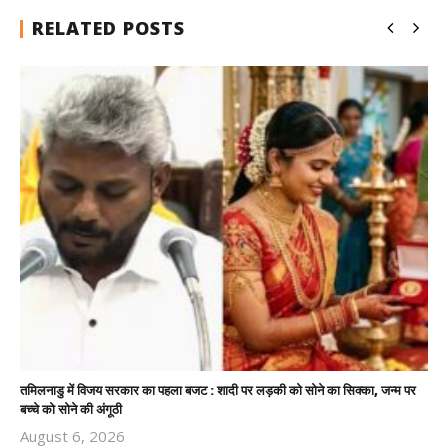
RELATED POSTS
तमिलनाडु में विजय सरकार का पहला बजट : शादी पर लड़की को सोने का सिक्का, जन्म पर
बच्चे को सोने की अंगूठी
August 6, 2026