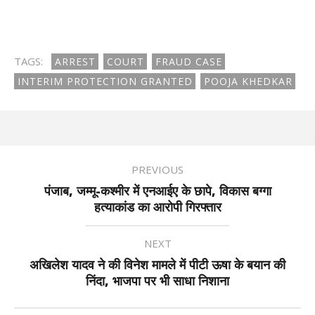
TAGS:
ARREST
COURT
FRAUD CASE
INTERIM PROTECTION GRANTED
POOJA KHEDKAR
PREVIOUS
पंजाब, जम्मू-कश्मीर में एनआईए के छापे, विकास बग्गा
हत्याकांड का आरोपी गिरफ्तार
NEXT
अखिलेश यादव ने की विनेश मामले में पीटी ऊषा के बयान की
निंदा, भाजपा पर भी साधा निशाना