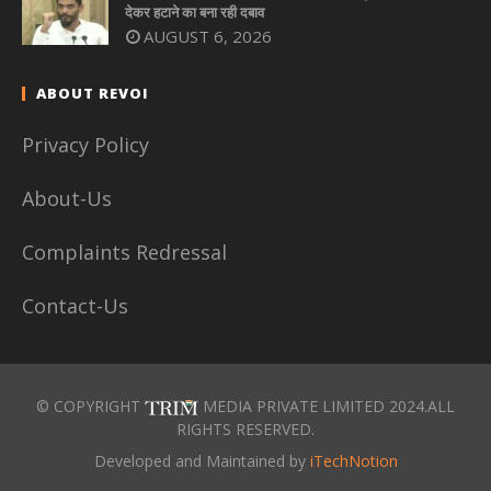
देकर हटाने का बना रही दबाव
AUGUST 6, 2026
ABOUT REVOI
Privacy Policy
About-Us
Complaints Redressal
Contact-Us
© COPYRIGHT
MEDIA PRIVATE LIMITED 2024.ALL
RIGHTS RESERVED.
Developed and Maintained by
iTechNotion