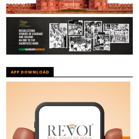
APP DOWNLOAD