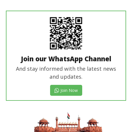
Revoi
Editor
Join our WhatsApp Channel
And stay informed with the latest news
and updates.
Join Now