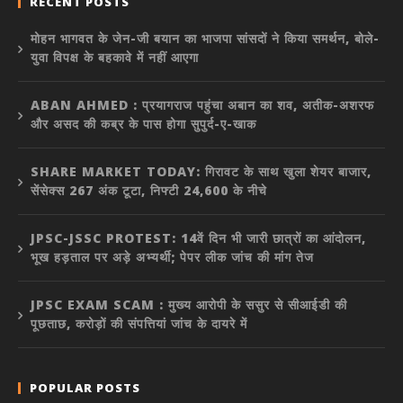
RECENT POSTS
मोहन भागवत के जेन-जी बयान का भाजपा सांसदों ने किया समर्थन, बोले-
युवा विपक्ष के बहकावे में नहीं आएगा
ABAN AHMED : प्रयागराज पहुंचा अबान का शव, अतीक-अशरफ
और असद की कब्र के पास होगा सुपुर्द-ए-खाक
SHARE MARKET TODAY: गिरावट के साथ खुला शेयर बाजार,
सेंसेक्स 267 अंक टूटा, निफ्टी 24,600 के नीचे
JPSC-JSSC PROTEST: 14वें दिन भी जारी छात्रों का आंदोलन,
भूख हड़ताल पर अड़े अभ्यर्थी; पेपर लीक जांच की मांग तेज
JPSC EXAM SCAM : मुख्य आरोपी के ससुर से सीआईडी की
पूछताछ, करोड़ों की संपत्तियां जांच के दायरे में
POPULAR POSTS