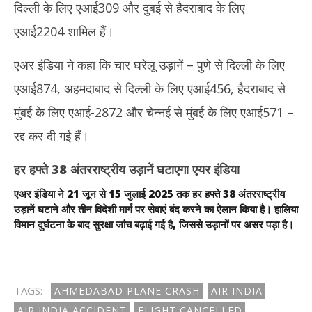
दिल्ली के लिए एआई309 और दुबई से हैदराबाद के लिए
एआई2204 शामिल हैं।
एअर इंडिया ने कहा कि चार घरेलू उड़ानें – पुणे से दिल्ली के लिए
एआई874, अहमदाबाद से दिल्ली के लिए एआई456, हैदराबाद से
मुंबई के लिए एआई-2872 और चेन्नई से मुंबई के लिए एआई571 –
रद्द कर दी गई हैं।
हर हफ्ते 38 अंतरराष्ट्रीय उड़ानें घटाएगा एयर इंडिया
एअर इंडिया ने 21 जून से 15 जुलाई 2025 तक हर हफ्ते 38 अंतरराष्ट्रीय
उड़ानें घटाने और तीन विदेशी मार्ग पर सेवाएं बंद करने का ऐलान किया है। हालिया
विमान दुर्घटना के बाद सुरक्षा जांच बढ़ाई गई है, जिससे उड़ानों पर असर पड़ा है।
TAGS:
AHMEDABAD PLANE CRASH
AIR INDIA
AIR INDIA ACCIDENT
FLIGHT CANCELLED