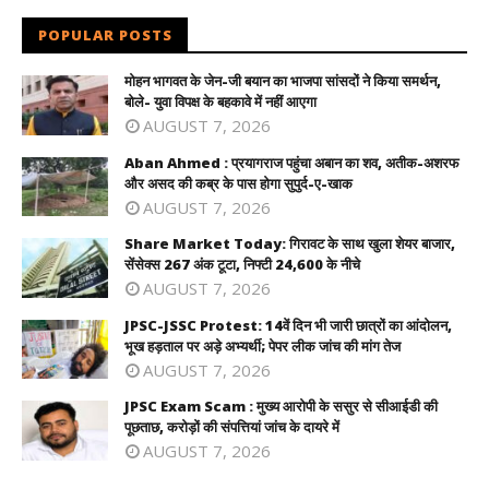
POPULAR POSTS
मोहन भागवत के जेन-जी बयान का भाजपा सांसदों ने किया समर्थन,
बोले- युवा विपक्ष के बहकावे में नहीं आएगा
AUGUST 7, 2026
Aban Ahmed : प्रयागराज पहुंचा अबान का शव, अतीक-अशरफ
और असद की कब्र के पास होगा सुपुर्द-ए-खाक
AUGUST 7, 2026
Share Market Today: गिरावट के साथ खुला शेयर बाजार,
सेंसेक्स 267 अंक टूटा, निफ्टी 24,600 के नीचे
AUGUST 7, 2026
JPSC-JSSC Protest: 14वें दिन भी जारी छात्रों का आंदोलन,
भूख हड़ताल पर अड़े अभ्यर्थी; पेपर लीक जांच की मांग तेज
AUGUST 7, 2026
JPSC Exam Scam : मुख्य आरोपी के ससुर से सीआईडी की
पूछताछ, करोड़ों की संपत्तियां जांच के दायरे में
AUGUST 7, 2026