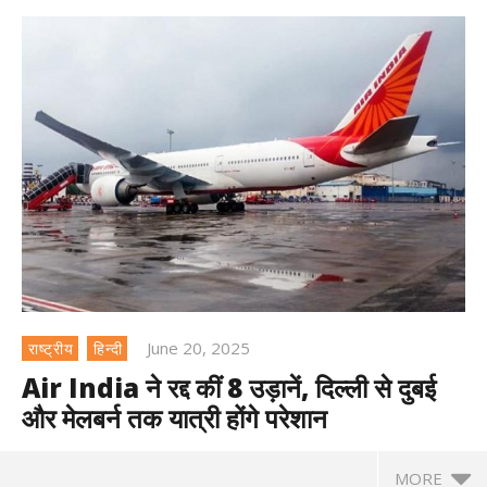
June 20, 2025
राष्ट्रीय
हिन्दी
Air India ने रद्द कीं 8 उड़ानें, दिल्ली से दुबई
और मेलबर्न तक यात्री होंगे परेशान
MORE