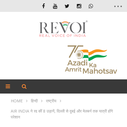
HOME
हिन्दी
राष्ट्रीय
AIR INDIA ने रद्द कीं 8 उड़ानें, दिल्ली से दुबई और मेलबर्न तक यात्री होंगे
परेशान