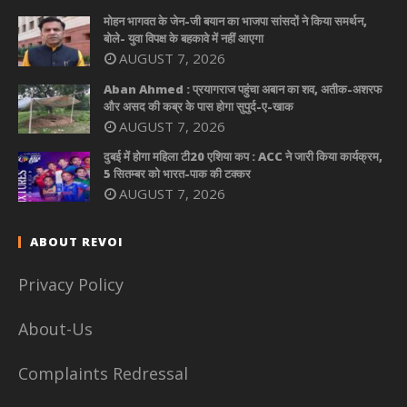
मोहन भागवत के जेन-जी बयान का भाजपा सांसदों ने किया समर्थन,
बोले- युवा विपक्ष के बहकावे में नहीं आएगा
AUGUST 7, 2026
Aban Ahmed : प्रयागराज पहुंचा अबान का शव, अतीक-अशरफ
और असद की कब्र के पास होगा सुपुर्द-ए-खाक
AUGUST 7, 2026
दुबई में होगा महिला टी20 एशिया कप : ACC ने जारी किया कार्यक्रम,
5 सितम्बर को भारत-पाक की टक्कर
AUGUST 7, 2026
ABOUT REVOI
Privacy Policy
About-Us
Complaints Redressal