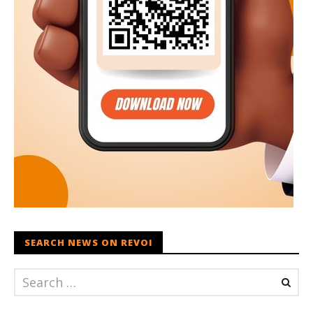
SEARCH NEWS ON REVOI