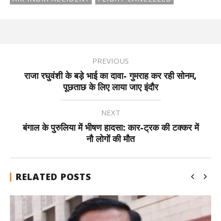
PREVIOUS
राजा रघुवंशी के बड़े भाई का दावा- गुमराह कर रही सोनम,
पूछताछ के लिए लाया जाए इंदौर
NEXT
बंगाल के पुरुलिया में भीषण हादसा: कार-ट्रक की टक्कर में
नौ लोगों की मौत
RELATED POSTS