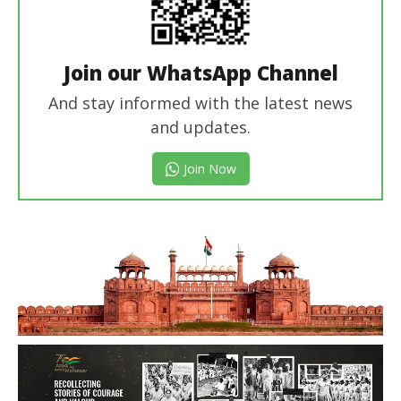
Join our WhatsApp Channel
And stay informed with the latest news
and updates.
Join Now