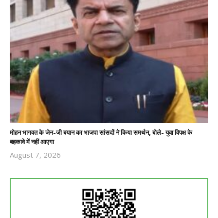
मोहन भागवत के जेन-जी बयान का भाजपा सांसदों ने किया समर्थन, बोले- युवा विपक्ष के
बहकावे में नहीं आएगा
August 7, 2026
Revoi
Editor