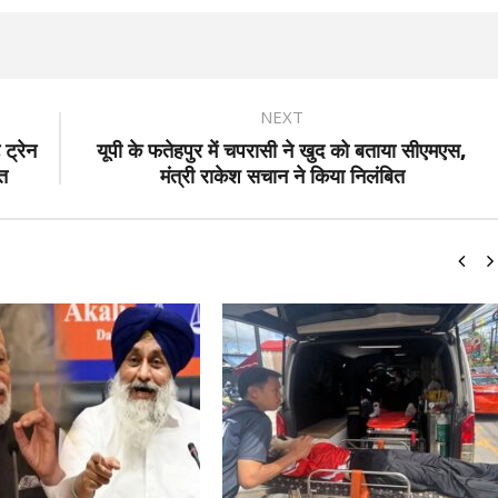
NEXT
 ट्रेन
यूपी के फतेहपुर में चपरासी ने खुद को बताया सीएमएस,
ात
मंत्री राकेश सचान ने किया निलंबित