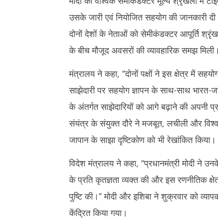
मोदी को वैश्विक सेमीकंडक्टर मूल्य श्रृंखला में
उसके जारी एवं नियोजित सहयोग की जानकारी दी गई
दोनों देशों के नेताओं को सेमीकंडक्टर आपूर्ति श्रृंख
के बीच मौजूद अवसरों की व्यावहारिक समझ मिली
मंत्रालय ने कहा, ‘‘दोनों पक्षों ने इस क्षेत्र में
साझेदारी पर सहयोग ज्ञापन के साथ-साथ भारत-जापान
के अंतर्गत साझेदारियों को आगे बढ़ाने की अपनी प
संयंत्र के संयुक्त दौरे ने मजबूत, लचीली और वि
जापान के साझा दृष्टिकोण को भी रेखांकित किया।
विदेश मंत्रालय ने कहा, ‘‘प्रधानमंत्री मोदी ने उ
के प्रति कृतज्ञता व्यक्त की और इस रणनीतिक क्ष
पुष्टि की।’’ मोदी और इशिबा ने शुक्रवार को व्यापक 
केंद्रित किया गया।