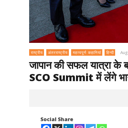
Aug
राष्ट्रीय
अंतरराष्ट्रीय
महत्वपूर्ण कहानियां
हिन्दी
जापान की सफल यात्रा के बा
SCO Summit में लेंगे भ
Social Share