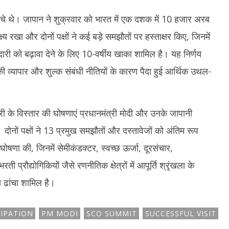
हुंचे थे। जापान ने शुक्रवार को भारत में एक दशक में 10 हजार अरब
य रखा और दोनों पक्षों ने कई बड़े समझौतों पर हस्ताक्षर किए, जिनमें
दारी को बढ़ावा देने के लिए 10-वर्षीय खाका शामिल है। यह निर्णय
 की व्यापार और शुल्क संबंधी नीतियों के कारण पैदा हुई आर्थिक उथल-
 के विस्तार की घोषणाएं प्रधानमंत्री मोदी और उनके जापानी
दोनों पक्षों ने 13 प्रमुख समझौतों और दस्तावेजों को अंतिम रूप
णा की, जिनमें सेमीकंडक्टर, स्वच्छ ऊर्जा, दूरसंचार,
ी प्रौद्योगिकियों जैसे रणनीतिक क्षेत्रों में आपूर्ति श्रृंखला के
ा ढांचा शामिल है।
CIPATION
PM MODI
SCO SUMMIT
SUCCESSFUL VISIT