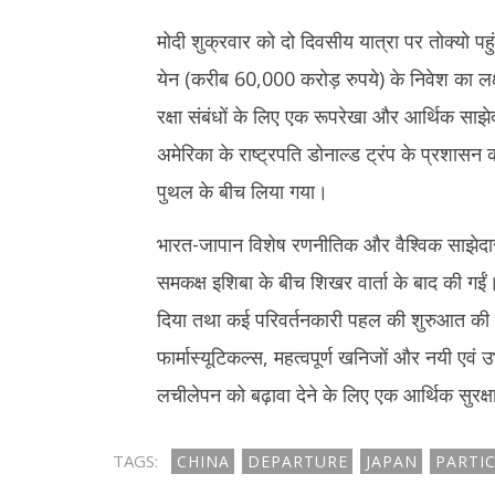
मोदी शुक्रवार को दो दिवसीय यात्रा पर तोक्यो प
येन (करीब 60,000 करोड़ रुपये) के निवेश का लक्ष्
रक्षा संबंधों के लिए एक रूपरेखा और आर्थिक साझे
अमेरिका के राष्ट्रपति डोनाल्ड ट्रंप के प्रशासन
पुथल के बीच लिया गया।
भारत-जापान विशेष रणनीतिक और वैश्विक साझेदारी
समकक्ष इशिबा के बीच शिखर वार्ता के बाद की गईं। 
दिया तथा कई परिवर्तनकारी पहल की शुरुआत की घोष
फार्मास्यूटिकल्स, महत्वपूर्ण खनिजों और नयी एवं उभरत
लचीलेपन को बढ़ावा देने के लिए एक आर्थिक सुरक्ष
TAGS:
CHINA
DEPARTURE
JAPAN
PARTI