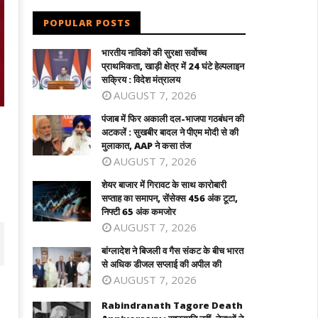
POPULAR POSTS
भारतीय नाविकों की सुरक्षा सर्वोच्च
प्राथमिकता, खाड़ी क्षेत्र में 24 घंटे हेल्पलाइन
सक्रिय : विदेश मंत्रालय
AUGUST 7, 2026
पंजाब में फिर अकाली दल-भाजपा गठबंधन की
अटकलें : सुखबीर बादल ने पीएम मोदी से की
मुलाकात, AAP ने कसा तंज
AUGUST 7, 2026
शेयर बाजार में गिरावट के साथ कारोबारी
सप्ताह का समापन, सेंसेक्स 456 अंक टूटा,
निफ्टी 65 अंक कमजोर
AUGUST 7, 2026
बांग्लादेश ने बिजली व गैस संकट के बीच भारत
से अधिक डीजल सप्लाई की अपील की
AUGUST 7, 2026
Rabindranath Tagore Death