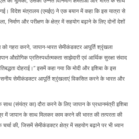
 टीईएल की भूमिका, उसकी उन्नत विनिर्माण क्षमताओं और भारत के साथ
। विदेश मंत्रालय (एमईए) ने एक बयान में कहा कि इस यात्रा से
ला, निर्माण और परीक्षण के क्षेत्र में सहयोग बढ़ाने के लिए दोनों देशों
।
 सहयोग को गहरा करने, जापान-भारत सेमीकंडक्टर आपूर्ति श्रृंखला
 औद्योगिक प्रतिस्पर्धात्मकता साझेदारी एवं आर्थिक सुरक्षा संवाद
्रतिबद्धता दोहराई।’’ इसमें कहा गया कि मोदी और इशिबा के इस
श्वसनीय सेमीकंडक्टर आपूर्ति श्रृंखलाएं विकसित करने के भारत और
नके साथ (संयंत्र का) दौरा करने के लिए जापान के प्रधानमंत्री इशिबा
ेत्र में जापान के साथ मिलकर काम करने की भारत की तत्परता की
चर्चा की, जिसमें सेमीकंडक्टर क्षेत्र में सहयोग बढ़ाने पर भी ध्यान