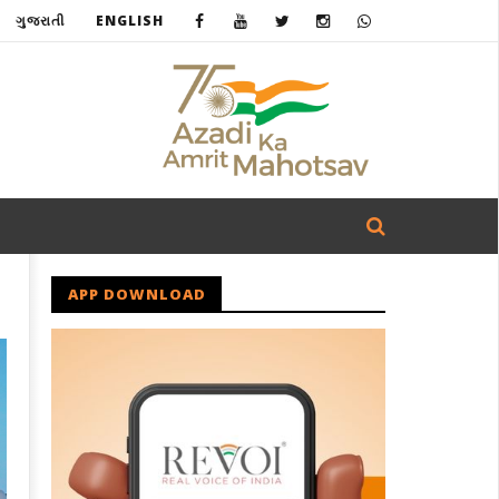
ગુજરાતી
ENGLISH
APP DOWNLOAD