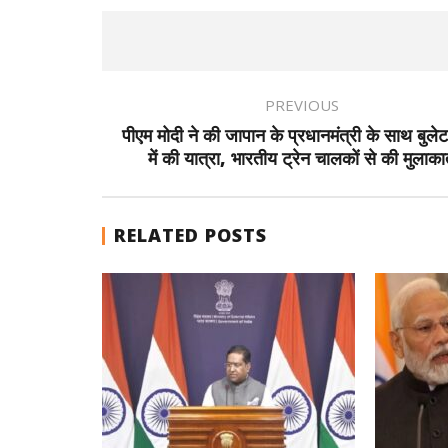
PREVIOUS
पीएम मोदी ने की जापान के प्रधानमंत्री के साथ बुलेट
में की यात्रा, भारतीय ट्रेन चालकों से की मुलाक
RELATED POSTS