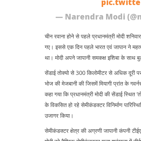
pic.twitt
— Narendra Modi (@
चीन रवाना होने से पहले प्रधानमंत्री मोदी शनिवार 
गए। इससे एक दिन पहले भारत एवं जापान ने महत्वपूर
था। मोदी अपने जापानी समकक्ष इशिबा के साथ बुलेट
सेंडाई तोक्यो से 300 किलोमीटर से अधिक दूरी पर स्
भोज की मेजबानी की जिसमें मियागी प्रांत के गवर्न
कहा गया कि प्रधानमंत्री मोदी की सेंडाई स्थित ‘त
के विकसित हो रहे सेमीकंडक्टर विनिर्माण पारिस्थ
उजागर किया।
सेमीकंडक्टर क्षेत्र की अग्रणी जापानी कंपनी 