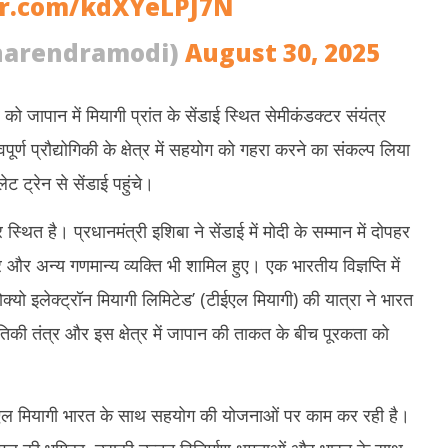
er.com/kdXYeLPJ7N
narendramodi)
August 30, 2025
को जापान में मियागी प्रांत के सेंडाई स्थित सेमीकंडक्टर संयंत्र
्ण प्रौद्योगिकी के क्षेत्र में सहयोग को गहरा करने का संकल्प लिया
 ट्रेन से सेंडाई पहुंचे।
थित है। प्रधानमंत्री इशिबा ने सेंडाई में मोदी के सम्मान में दोपहर
र और अन्य गणमान्य व्यक्ति भी शामिल हुए। एक भारतीय विज्ञप्ति में
ोक्यो इलेक्ट्रॉन मियागी लिमिटेड’ (टीईएल मियागी) की यात्रा ने भारत
ितिकी तंत्र और इस क्षेत्र में जापान की ताकत के बीच पूरकता को
टीईएल मियागी भारत के साथ सहयोग की योजनाओं पर काम कर रही है।