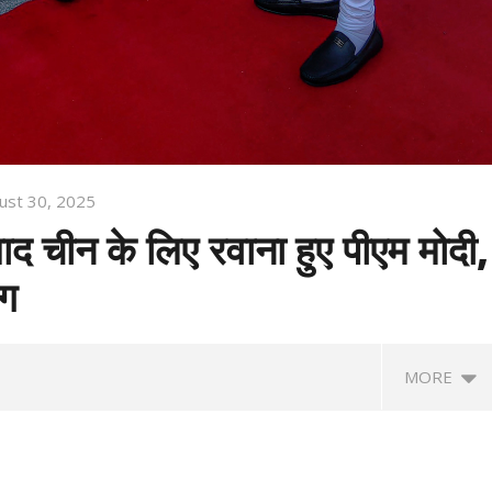
ust 30, 2025
द चीन के लिए रवाना हुए पीएम मोदी,
ाग
MORE