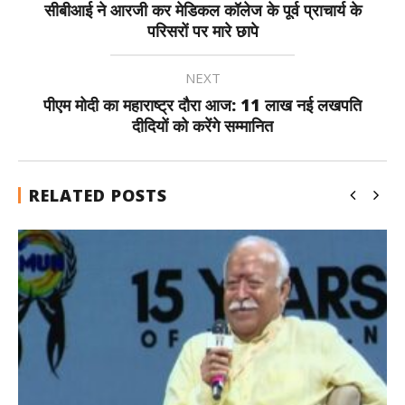
सीबीआई ने आरजी कर मेडिकल कॉलेज के पूर्व प्राचार्य के
परिसरों पर मारे छापे
NEXT
पीएम मोदी का महाराष्ट्र दौरा आज: 11 लाख नई लखपति
दीदियों को करेंगे सम्मानित
RELATED POSTS