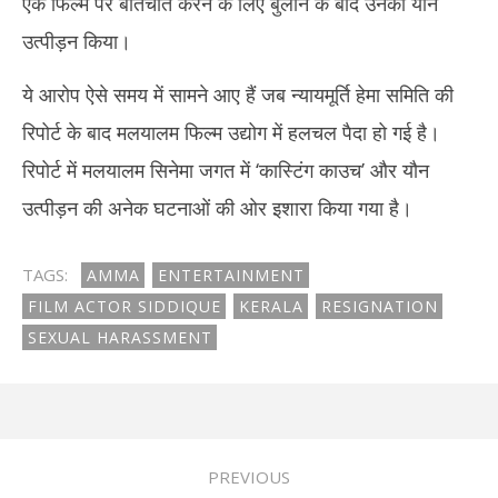
एक फिल्म पर बातचीत करने के लिए बुलाने के बाद उनका यौन
उत्पीड़न किया।
ये आरोप ऐसे समय में सामने आए हैं जब न्यायमूर्ति हेमा समिति की
रिपोर्ट के बाद मलयालम फिल्म उद्योग में हलचल पैदा हो गई है।
रिपोर्ट में मलयालम सिनेमा जगत में ‘कास्टिंग काउच’ और यौन
उत्पीड़न की अनेक घटनाओं की ओर इशारा किया गया है।
TAGS:
AMMA
ENTERTAINMENT
FILM ACTOR SIDDIQUE
KERALA
RESIGNATION
SEXUAL HARASSMENT
PREVIOUS