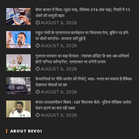
शेयर बाजार में मिला-जुला रुख, सेंसेक्स 374 अंक चढ़ा, निफ्टी में 11
अंकों की मामूली बढ़त
AUGUST 6, 2026
राहुल गांधी के प्रयागराज कार्यक्रम पर सियासत तेज, बुकिंग रद्द होने
पर बोली कांग्रेस- सरकार डरी हुई है
AUGUST 6, 2026
गुजरात सरकार का बड़ा फैसला : पंचायत ऑडिट के बाद अब अनिवार्य
होगी ‘एग्जिट कॉन्फ्रेंस’, भ्रष्टाचार पर लगेगी लगाम
AUGUST 6, 2026
केयरगिवर्स पर नीति आयोग की रिपोर्ट, कहा- भारत बन सकता है वैश्विक
देखभाल सेवाओं का हब
AUGUST 6, 2026
बंगाल लाउडस्पीकर विवाद : ISF विधायक बोले- पुलिस मौखिक आदेश
देकर हटाने का बना रही दबाव
AUGUST 6, 2026
ABOUT REVOI