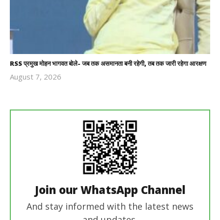
RSS प्रमुख मोहन भागवत बोले- जब तक असमानता बनी रहेगी, तब तक जारी रहेगा आरक्षण
August 7, 2026
Revoi
Editor
Join our WhatsApp Channel
And stay informed with the latest news
and updates.