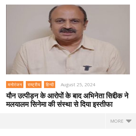
August 25, 2024
मनोरंजन
राष्ट्रीय
हिन्दी
यौन उत्पीड़न के आरोपों के बाद अभिनेता सिद्दीक ने
मलयालम सिनेमा की संस्था से दिया इस्तीफा
MORE