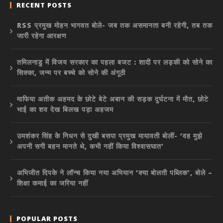
RECENT POSTS
RSS प्रमुख मोहन भागवत बोले- जब तक असमानता बनी रहेगी, तब तक
जारी रहेगा आरक्षण
तमिलनाडु में विजय सरकार का पहला बजट : शादी पर लड़की को सोने का
सिक्का, जन्म पर बच्चे को सोने की अंगूठी
माफिया अतीक अहमद के छोटे बेटे अबान की सड़क दुर्घटना में मौत, छोटे
भाई का शव देख बिलख पड़ा अहजम
उमशंकर सिंह के निधन से दुखी बसपा प्रमुख मायावती बोलीं- ‘वह मुझे
अपनी सगी बहन मानते थे, कभी नहीं किया विश्वासघात’
अभिजीत दिपके ने लॉन्च किया नया अभियान ‘क्या बोलती पब्लिक’, बोले –
शिक्षा कमाई का जरिया नहीं
POPULAR POSTS