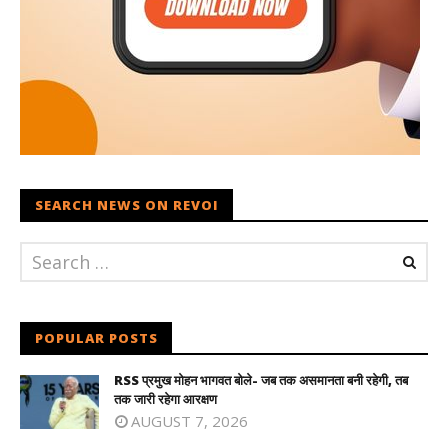
SEARCH NEWS ON REVOI
POPULAR POSTS
RSS प्रमुख मोहन भागवत बोले- जब तक असमानता बनी रहेगी, तब
तक जारी रहेगा आरक्षण
AUGUST 7, 2026