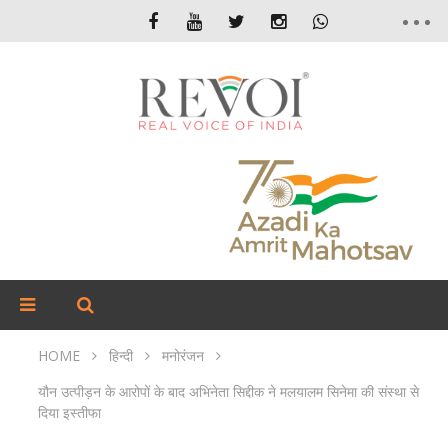
HOME
हिन्दी
मनोरंजन
यौन उत्पीड़न के आरोपों के बाद अभिनेता सिद्दीक ने मलयालम सिनेमा की संस्था से
दिया इस्तीफा