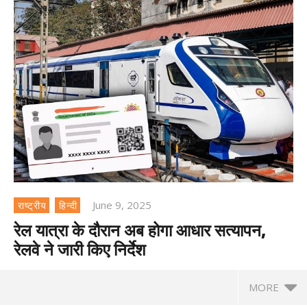
June 9, 2025
राष्ट्रीय
हिन्दी
रेल यात्रा के दौरान अब होगा आधार सत्यापन,
रेलवे ने जारी किए निर्देश
MORE