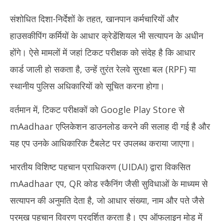
संशोधित दिशा-निर्देशों के तहत, खानपान कर्मचारियों और
हाउसकीपिंग कर्मियों के आधार क्रेडेंशियल भी सत्यापन के अधीन
होंगे। ऐसे मामलों में जहां टिकट परीक्षक को संदेह है कि आधार
कार्ड जाली हो सकता है, उन्हें तुरंत रेलवे सुरक्षा बल (RPF) या
स्थानीय पुलिस अधिकारियों को सूचित करना होगा।
वर्तमान में, टिकट परीक्षकों को Google Play Store से
mAadhaar एप्लिकेशन डाउनलोड करने की सलाह दी गई है और
यह एप उनके आधिकारिक टैबलेट पर उपलब्ध कराया जाएगा।
भारतीय विशिष्ट पहचान प्राधिकरण (UIDAI) द्वारा विकसित
mAadhaar एप, QR कोड स्कैनिंग जैसी सुविधाओं के माध्यम से
सत्यापन की अनुमति देता है, जो आधार संख्या, नाम और पते जैसे
प्रमुख पहचान विवरण प्रदर्शित करता है। एप ऑफलाइन मोड में