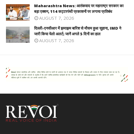
Maharashtra News: आतंकवाद पर महाराष्ट्र सरकार का
बड़ा एक्शन, 114 कट्टरपंथी प्रकाशनों पर लगाया प्रतिबंध
AUGUST 7, 2026
दिल्ली-एनसीआर में झमाझम बारिश से मौसम हुआ सुहाना, IMD ने
जारी किया येलो अलर्ट; जानें अगले 5 दिनों का हाल
AUGUST 7, 2026