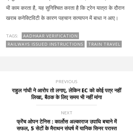
भी काम करता है, यह सुनिश्चित करता है कि ट्रेन यात्रा के दौरान
खराब कनेक्टिविटी के कारण पहचान सत्यापन में बाधा न आए।
TAGS:
AADHAAR VERIFICATION
RAILWAYS ISSUED INSTRUCTIONS
TRAIN TRAVEL
PREVIOUS
राहुल गांधी ने आरोप तो लगाए, लेकिन EC को कोई पत्र नहीं
लिखा, बैठक के लिए समय भी नहीं मांगा
NEXT
फ्रेंच ओपन टेनिस : कार्लोस अल्काराज उपाधि बचाने में
सफल, 5 सेटों के मैराथन संघर्ष में यानिक सिनर परास्त