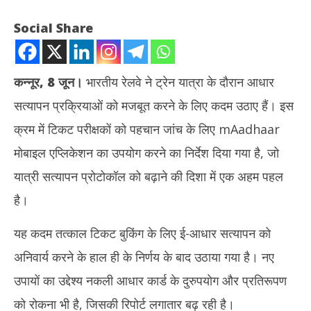
Social Share
कन्नूर, 8 जून।
भारतीय रेलवे ने ट्रेन यात्रा के दौरान आधार
सत्यापन प्रक्रियाओं को मजबूत करने के लिए कदम उठाए हैं। इस
क्रम में टिकट परीक्षकों को पहचान जांच के लिए mAadhaar
मोबाइल एप्लिकेशन का उपयोग करने का निर्देश दिया गया है, जो
यात्री सत्यापन प्रोटोकॉल को बढ़ाने की दिशा में एक अहम पहल
NOW VIEWING
है।
रेल यात्रा के दौरान अब होगा आधार सत्यापन, रेलवे ने जारी किए निर्देश
शेयर
यह कदम तत्काल टिकट बुकिंग के लिए ई-आधार सत्यापन को
टूटा
June
Ju
9,
अनिवार्य करने के हाल ही के निर्णय के बाद उठाया गया है। नए
9,
2025
उपायों का उद्देश्य नकली आधार कार्ड के दुरुपयोग और प्रतिरूपण
20
को रोकना भी है, जिसकी रिपोर्ट लगातार बढ़ रही है।