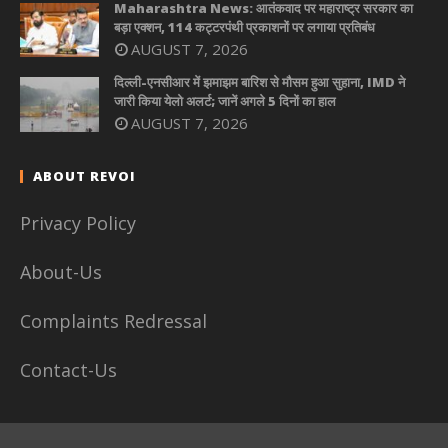
Maharashtra News: आतंकवाद पर महाराष्ट्र सरकार का
बड़ा एक्शन, 114 कट्टरपंथी प्रकाशनों पर लगाया प्रतिबंध
AUGUST 7, 2026
दिल्ली-एनसीआर में झमाझम बारिश से मौसम हुआ सुहाना, IMD ने
जारी किया येलो अलर्ट; जानें अगले 5 दिनों का हाल
AUGUST 7, 2026
ABOUT REVOI
Privacy Policy
About-Us
Complaints Redressal
Contact-Us