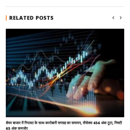
RELATED POSTS
शेयर बाजार में गिरावट के साथ कारोबारी सप्ताह का समापन, सेंसेक्स 456 अंक टूटा, निफ्टी
65 अंक कमजोर