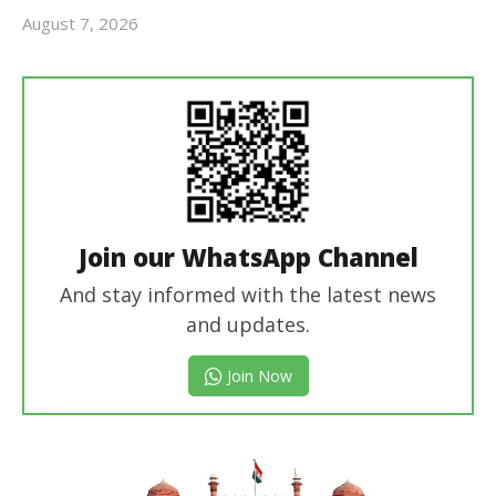
August 7, 2026
Revoi
Editor
Join our WhatsApp Channel
And stay informed with the latest news
and updates.
Join Now