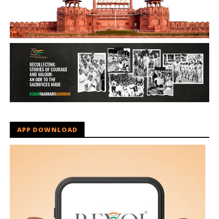
APP DOWNLOAD