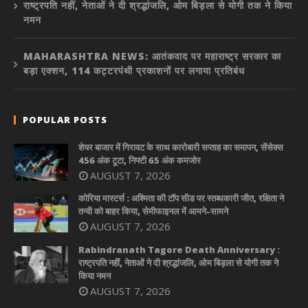
राष्ट्रपति नहीं, नेताओं ने दी श्रद्धांजलि, ओम बिड़ला से योगी तक ने किया
नमन
MAHARASHTRA NEWS: आतंकवाद पर महाराष्ट्र सरकार का
बड़ा एक्शन, 114 कट्टरपंथी प्रकाशनों पर लगाया प्रतिबंध
POPULAR POSTS
शेयर बाजार में गिरावट के साथ कारोबारी सप्ताह का समापन, सेंसेक्स
456 अंक टूटा, निफ्टी 65 अंक कमजोर
AUGUST 7, 2026
कोरिया मास्टर्स : अश्मिता की टॉप सीड पर स्तब्धकारी जीत, रक्षिता ने
तन्वी को बाहर किया, सेमीफाइनल में आमने-सामने
AUGUST 7, 2026
Rabindranath Tagore Death Anniversary :
राष्ट्रपति नहीं, नेताओं ने दी श्रद्धांजलि, ओम बिड़ला से योगी तक ने
किया नमन
AUGUST 7, 2026