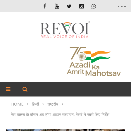
HOME
हिन्दी
राष्ट्रीय
रेल यात्रा के दौरान अब होगा आधार सत्यापन, रेलवे ने जारी किए निर्देश