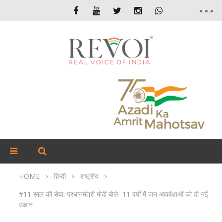
HOME
हिन्दी
राष्ट्रीय
#11 साल की सेवा: प्रधानमंत्री मोदी बोले- 11 वर्षों में जन आकांक्षाओं को दी नई
उड़ान