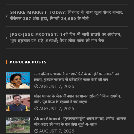
SHARE MARKET TODAY: गिरावट के साथ खुला शेयर बाजार,
सेंसेक्स 267 अंक टूटा, निफ्टी 24,600 के नीचे
JPSC-JSSC PROTEST: 14वें दिन भी जारी छात्रों का आंदोलन,
भूख हड़ताल पर अड़े अभ्यर्थी; पेपर लीक जांच की मांग तेज
POPULAR POSTS
ऊना दलित अत्याचार केस : आरोपियों के बरी होने पर मायावती का
हमला, गुजरात सरकार से हाईकोर्ट में सख्त पैरवी की मांग
AUGUST 7, 2026
मोहन भागवत के जेन-जी बयान का भाजपा सांसदों ने किया समर्थन,
बोले- युवा विपक्ष के बहकावे में नहीं आएगा
AUGUST 7, 2026
Aban Ahmed : प्रयागराज पहुंचा अबान का शव, अतीक-अशरफ
और असद की कब्र के पास होगा सुपुर्द-ए-खाक
AUGUST 7, 2026