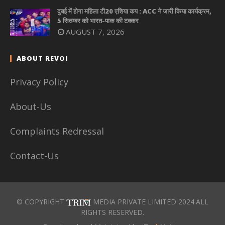
दुबई में होगा महिला टी20 एशिया कप : ACC ने जारी किया कार्यक्रम,
5 सितम्बर को भारत-पाक की टक्कर
AUGUST 7, 2026
ABOUT REVOI
Privacy Policy
About-Us
Complaints Redressal
Contact-Us
© COPYRIGHT
MEDIA PRIVATE LIMITED 2024.ALL
RIGHTS RESERVED.