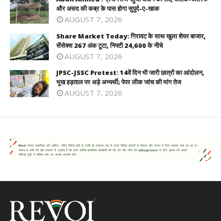
और असद की कब्र के पास होगा सुपुर्द-ए-खाक
AUGUST 7, 2026
Share Market Today: गिरावट के साथ खुला शेयर बाजार,
सेंसेक्स 267 अंक टूटा, निफ्टी 24,600 के नीचे
AUGUST 7, 2026
JPSC-JSSC Protest: 14वें दिन भी जारी छात्रों का आंदोलन,
भूख हड़ताल पर अड़े अभ्यर्थी; पेपर लीक जांच की मांग तेज
AUGUST 7, 2026