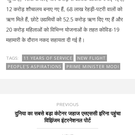
12 करोड़ शौचालय बनाए गए हैं, 68 लाख रेहड़ी-पटरी वालों को
ऋण मिले हैं, छोटे उद्यमियों को 52.5 करोड़ ऋण दिए गए हैं और
20 करोड़ महिलाओं को विभिन्न योजनाओं के तहत कोविड-19
महामारी के दौरान नकद सहायता दी गई है।
TAGS:
11 YEARS OF SERVICE
NEW FLIGHT
PEOPLE'S ASPIRATIONS
PRIME MINISTER MODI
PREVIOUS
दुनिया का सबसे बड़ा कंटेनर जहाज एमएससी इरिना पहुंचा
विझिंजम इंटरनेशनल पोर्ट