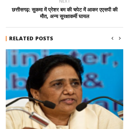
NEXT
छत्तीसगढ़: सुकमा में प्रेशर बम की चपेट में आकर एएसपी की
मौत, अन्य सुरक्षाकर्मी घायल
RELATED POSTS