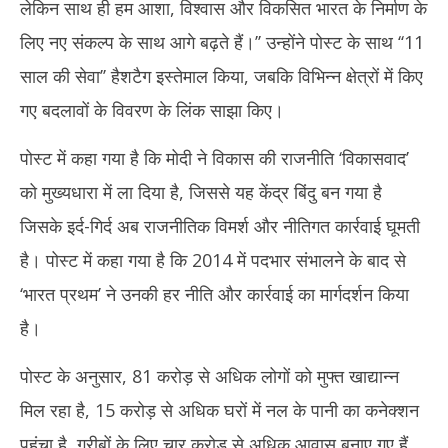
लेकिन साथ ही हम आशा, विश्वास और विकसित भारत के निर्माण के
लिए नए संकल्प के साथ आगे बढ़ते हैं।’’ उन्होंने पोस्ट के साथ ‘‘11
साल की सेवा’’ हैशटैग इस्तेमाल किया, जबकि विभिन्न क्षेत्रों में किए
गए बदलावों के विवरण के लिंक साझा किए।
पोस्ट में कहा गया है कि मोदी ने विकास की राजनीति ‘विकासवाद’
को मुख्यधारा में ला दिया है, जिससे यह केंद्र बिंदु बन गया है
जिसके इर्द-गिर्द अब राजनीतिक विमर्श और नीतिगत कार्रवाई घूमती
है। पोस्ट में कहा गया है कि 2014 में पदभार संभालने के बाद से
‘भारत प्रथम’ ने उनकी हर नीति और कार्रवाई का मार्गदर्शन किया
है।
पोस्ट के अनुसार, 81 करोड़ से अधिक लोगों को मुफ्त खाद्यान्न
मिल रहा है, 15 करोड़ से अधिक घरों में नल के पानी का कनेक्शन
पहुंचा है, गरीबों के लिए चार करोड़ से अधिक आवास बनाए गए हैं,