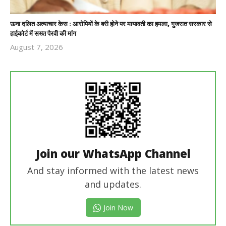
ऊना दलित अत्याचार केस : आरोपियों के बरी होने पर मायावती का हमला, गुजरात सरकार से
हाईकोर्ट में सख्त पैरवी की मांग
August 7, 2026
Revoi
Editor
Join our WhatsApp Channel
And stay informed with the latest news
and updates.
Join Now