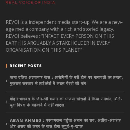
REVOI is a independent media start-up. We are a new-
age media company with a rich and storied legacy.
REVOI believes : “INFACT EVERY PERSON ON THIS
EARTH IS ARGUABLY A STAKEHOLDER IN EVERY
ORGANISATION ON THIS PLANET”
RECENT POSTS
ऊना दलित अत्याचार केस : आरोपियों के बरी होने पर मायावती का हमला,
गुजरात सरकार से हाईकोर्ट में सख्त पैरवी की मांग
मोहन भागवत के जेन-जी बयान का भाजपा सांसदों ने किया समर्थन, बोले-
युवा विपक्ष के बहकावे में नहीं आएगा
ABAN AHMED : प्रयागराज पहुंचा अबान का शव, अतीक-अशरफ
और असद की कब्र के पास होगा सुपुर्द-ए-खाक