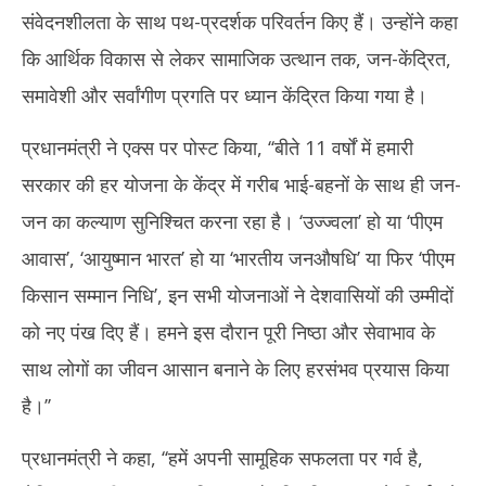
संवेदनशीलता के साथ पथ-प्रदर्शक परिवर्तन किए हैं। उन्होंने कहा
कि आर्थिक विकास से लेकर सामाजिक उत्थान तक, जन-केंद्रित,
समावेशी और सर्वांगीण प्रगति पर ध्यान केंद्रित किया गया है।
प्रधानमंत्री ने एक्स पर पोस्ट किया, ‘‘बीते 11 वर्षों में हमारी
सरकार की हर योजना के केंद्र में गरीब भाई-बहनों के साथ ही जन-
जन का कल्याण सुनिश्चित करना रहा है। ‘उज्ज्वला’ हो या ‘पीएम
आवास’, ‘आयुष्मान भारत’ हो या ‘भारतीय जनऔषधि’ या फिर ‘पीएम
किसान सम्मान निधि’, इन सभी योजनाओं ने देशवासियों की उम्मीदों
को नए पंख दिए हैं। हमने इस दौरान पूरी निष्ठा और सेवाभाव के
साथ लोगों का जीवन आसान बनाने के लिए हरसंभव प्रयास किया
है।’’
प्रधानमंत्री ने कहा, ‘‘हमें अपनी सामूहिक सफलता पर गर्व है,