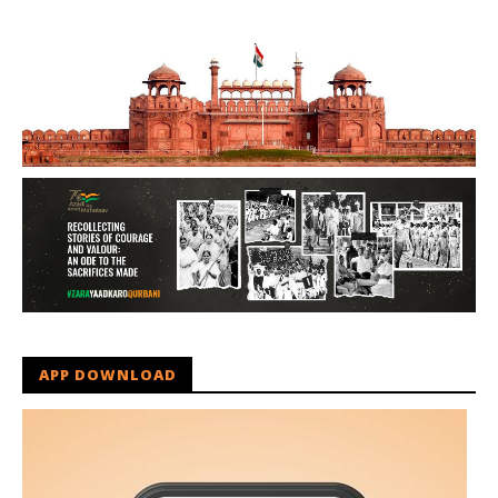
APP DOWNLOAD