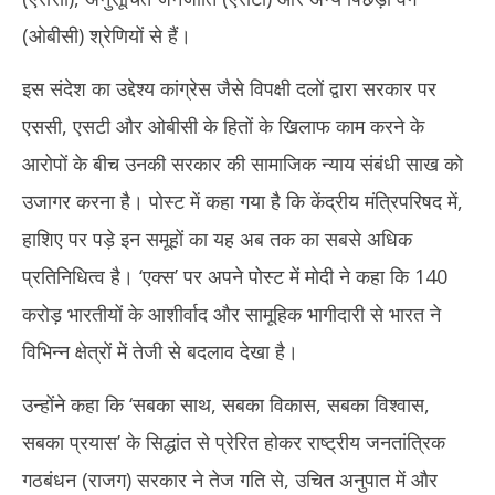
(ओबीसी) श्रेणियों से हैं।
इस संदेश का उद्देश्य कांग्रेस जैसे विपक्षी दलों द्वारा सरकार पर
एससी, एसटी और ओबीसी के हितों के खिलाफ काम करने के
आरोपों के बीच उनकी सरकार की सामाजिक न्याय संबंधी साख को
उजागर करना है। पोस्ट में कहा गया है कि केंद्रीय मंत्रिपरिषद में,
हाशिए पर पड़े इन समूहों का यह अब तक का सबसे अधिक
प्रतिनिधित्व है। ‘एक्स’ पर अपने पोस्ट में मोदी ने कहा कि 140
करोड़ भारतीयों के आशीर्वाद और सामूहिक भागीदारी से भारत ने
विभिन्न क्षेत्रों में तेजी से बदलाव देखा है।
उन्होंने कहा कि ‘सबका साथ, सबका विकास, सबका विश्वास,
सबका प्रयास’ के सिद्धांत से प्रेरित होकर राष्ट्रीय जनतांत्रिक
गठबंधन (राजग) सरकार ने तेज गति से, उचित अनुपात में और