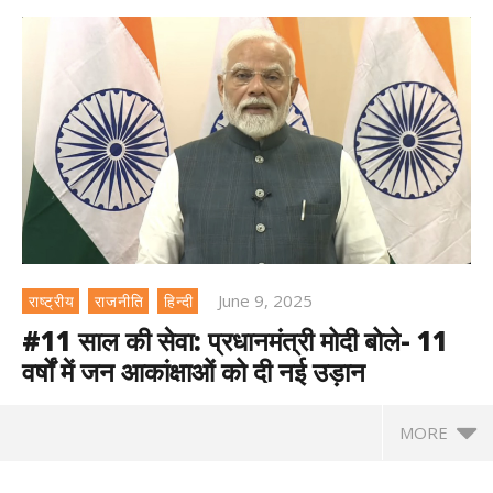
June 9, 2025
राष्ट्रीय
राजनीति
हिन्दी
#11 साल की सेवा: प्रधानमंत्री मोदी बोले- 11
वर्षों में जन आकांक्षाओं को दी नई उड़ान
MORE