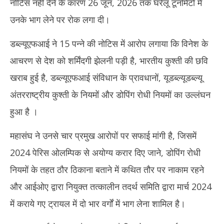
नोटिस नहीं देने के कारण 26 जून, 2026 तक घरेलू टूर्नामेंटों में
2026
20
उनके भाग लेने पर रोक लगा दी।
डब्ल्यूएफआई ने 15 पन्ने की नोटिस में आरोप लगाया कि विनेश के
आचरण से देश को शर्मिंदगी झेलनी पड़ी है, भारतीय कुश्ती की छवि
खराब हुई है, डब्ल्यूएफआई संविधान के प्रावधानों, यूडब्ल्यूडब्ल्यू
अंतरराष्ट्रीय कुश्ती के नियमों और डोपिंग रोधी नियमों का उल्लंघन
हुआ है ।
महासंघ ने उनसे चार प्रमुख आरोपों पर सफाई मांगी है, जिसमें
2024 पेरिस ओलम्पिक से अयोग्य करार दिए जाने, डोपिंग रोधी
नियमों के तहत ठौर ठिकाना बताने में कथित तौर पर नाकाम रहने
और आईओए द्वारा नियुक्त तत्कालीन तदर्थ समिति द्वारा मार्च 2024
में कराये गए ट्रायल में दो भार वर्गों में भाग लेना शामिल है।