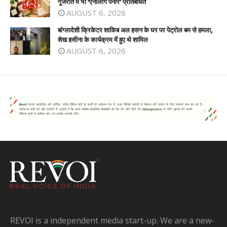
गुजरात में भी ‘एनालॉग पनीर’ प्रतिबंधित
AUGUST 6, 2026
बांग्लादेशी क्रिकेटर शाकिब अल हसन के घर पर पेट्रोल बम से हमला,
शेख हसीना के कार्यक्रम में हुए थे शामिल
AUGUST 6, 2026
REVOI is a independent media start-up. We are a new-