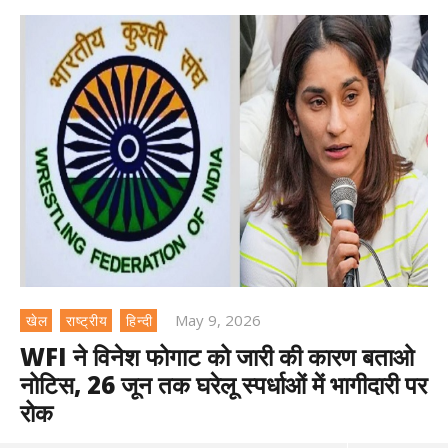
May 9, 2026
खेल
राष्ट्रीय
हिन्दी
WFI ने विनेश फोगाट को जारी की कारण बताओ
नोटिस, 26 जून तक घरेलू स्पर्धाओं में भागीदारी पर
रोक