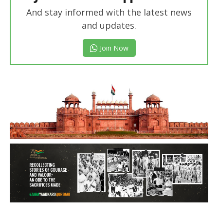
And stay informed with the latest news
and updates.
Join Now