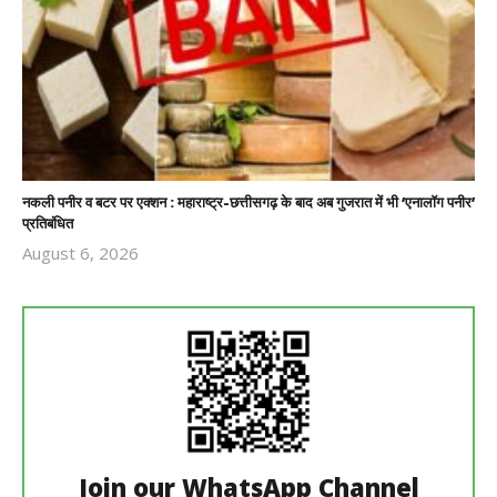
नकली पनीर व बटर पर एक्शन : महाराष्ट्र-छत्तीसगढ़ के बाद अब गुजरात में भी ‘एनालॉग पनीर’
प्रतिबंधित
August 6, 2026
Revoi
Editor
Join our WhatsApp Channel