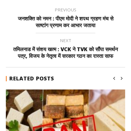
PREVIOUS
जनशक्ति को नमन : पीएम मोदी ने शपथ ग्रहण मंच से
साष्टांग प्रणाम कर आभार जताया
NEXT
तमिलनाड में संशय खत्म : VCK ने TVK को सौंपा समर्थन
पत्र, विजय के नेतृत्व में सरकार गठन का रास्ता साफ
RELATED POSTS