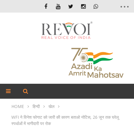
HOME
हिन्दी
खेल
WFI ने विनेश फोगाट को जारी की कारण बताओ नोटिस, 26 जून तक घरेलू
स्पर्धाओं में भागीदारी पर रोक