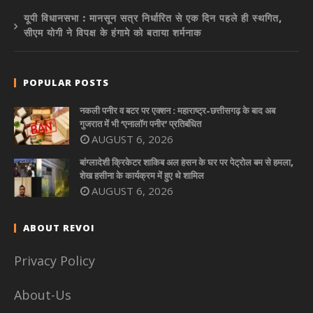
यूपी विधानसभा : मानसून सत्र निर्धारित से एक दिन पहले ही स्थगित,
सीएम योगी ने विपक्ष के हंगामे को बताया शर्मनाक
POPULAR POSTS
नकली पनीर व बटर पर एक्शन : महाराष्ट्र-छत्तीसगढ़ के बाद अब
गुजरात में भी ‘एनालॉग पनीर’ प्रतिबंधित
AUGUST 6, 2026
बांग्लादेशी क्रिकेटर शाकिब अल हसन के घर पर पेट्रोल बम से हमला,
शेख हसीना के कार्यक्रम में हुए थे शामिल
AUGUST 6, 2026
ABOUT REVOI
Privacy Policy
About-Us