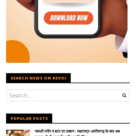
SEARCH NEWS ON REVOI
POPULAR POSTS
नकली पनीर व बटर पर एक्शन : महाराष्ट्र-छत्तीसगढ़ के बाद अब