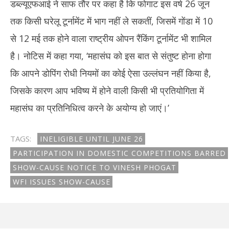
डब्ल्यूएफआई ने साफ तौर पर कहा है कि फोगाट इस वर्ष 26 जून
तक किसी घरेलू टूर्नामेंट में भाग नहीं ले सकतीं, जिसमें गोंडा में 10
से 12 मई तक होने वाला राष्ट्रीय ओपन रैंकिंग टूर्नामेंट भी शामिल
है। नोटिस में कहा गया, ‘महासंघ को इस बात से संतुष्ट होना होगा
कि आपने डोपिंग रोधी नियमों का कोई ऐसा उल्लंघन नहीं किया है,
जिसके कारण आप भविष्य में होने वाली किसी भी प्रतियोगिता में
महासंघ का प्रतिनिधित्व करने के अयोग्य हो जाएं।’
TAGS:
INELIGIBLE UNTIL JUNE 26
PARTICIPATION IN DOMESTIC COMPETITIONS BARRED
SHOW-CAUSE NOTICE TO VINESH PHOGAT
WFI ISSUES SHOW-CAUSE