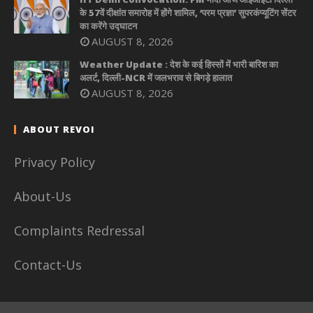
के 57वें दीक्षांत समारोह में होंगे शामिल, ‘परम प्रज्ञा’ सुपरकंप्यूटिंग सेंटर
का करेंगे उद्घाटन
AUGUST 8, 2026
Weather Update : देश के कई हिस्सों में भारी बारिश का
अलर्ट, दिल्ली-NCR में जलभराव से बिगड़े हालात
AUGUST 8, 2026
ABOUT REVOI
Privacy Policy
About-Us
Complaints Redressal
Contact-Us