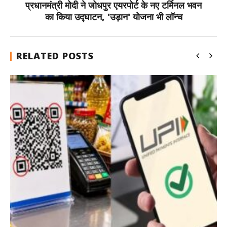
प्रधानमंत्री मोदी ने जोधपुर एयरपोर्ट के नए टर्मिनल भवन
का किया उद्घाटन, 'उड़ान' योजना भी लॉन्च
RELATED POSTS