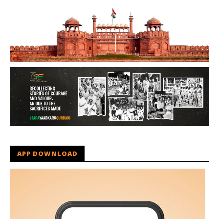
APP DOWNLOAD