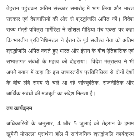
तेहरान पहुंचकर अंतिम संस्कार समारोह में भाग लिया और भारत
सरकार एवं देशवासियों की ओर से श्रद्धांजलि अर्पित की। विदेश
राज्य मंत्री पबित्रा मार्गेरिटा ने सोशल मीडिया मंच ‘एक्स’ पर कहा
कि भारतीय प्रतिनिधिमंडल ने ईरान के पूर्व सर्वोच्च नेता को अंतिम
श्रद्धांजलि अर्पित करते हुए भारत और ईरान के बीच ऐतिहासिक एवं
सभ्यतागत संबंधों के महत्व को दोहराया। विदेश मंत्रालय ने भी
अपने बयान में कहा कि इस उच्चस्तरीय प्रतिनिधित्व से दोनों देशों
के बीच लंबे समय से चले आ रहे सांस्कृतिक, राजनीतिक और
आर्थिक संबंधों की मजबूती का संदेश मिलता है।
तय कार्यक्रम
अधिकारियों के अनुसार, 4 और 5 जुलाई को तेहरान के इमाम
खुमैनी मोसल्ला प्रार्थना हॉल में सार्वजनिक श्रद्धांजलि कार्यक्रम