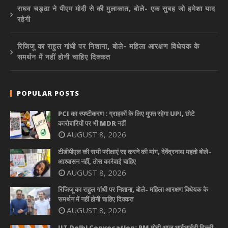
राघव चड्ढा ने पीएम मोदी से की मुलाकात, बोले- एक सुबह जो हमेशा याद
रहेगी
रिजिजू का राहुल गांधी पर निशाना, बोले- महिला आरक्षण विधेयक के
समर्थन में नहीं होनी चाहिए दिक्कत
POPULAR POSTS
PCI का स्पष्टीकरण : ग्राहकों के लिए मुफ्त रहेगा UPI, छोटे
कारोबारियों पर भी MDR नहीं
AUGUST 8, 2026
टीडीपीएल की सभी परीक्षाएं रद्द करने की मांग, देवेंद्रनाथ महतो बोले-
आश्वासन नहीं, ठोस कार्रवाई चाहिए
AUGUST 8, 2026
रिजिजू का राहुल गांधी पर निशाना, बोले- महिला आरक्षण विधेयक के
समर्थन में नहीं होनी चाहिए दिक्कत
AUGUST 8, 2026
IIT Delhi Convocation: PM मोदी आज आईआईटी दिल्ली