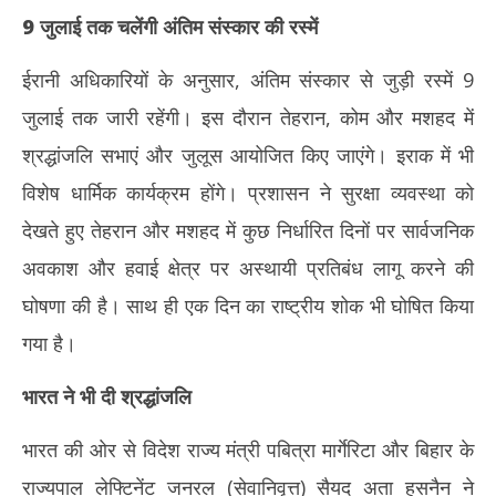
9 जुलाई तक चलेंगी अंतिम संस्कार की रस्में
ईरानी अधिकारियों के अनुसार, अंतिम संस्कार से जुड़ी रस्में 9
जुलाई तक जारी रहेंगी। इस दौरान तेहरान, कोम और मशहद में
श्रद्धांजलि सभाएं और जुलूस आयोजित किए जाएंगे। इराक में भी
विशेष धार्मिक कार्यक्रम होंगे। प्रशासन ने सुरक्षा व्यवस्था को
देखते हुए तेहरान और मशहद में कुछ निर्धारित दिनों पर सार्वजनिक
अवकाश और हवाई क्षेत्र पर अस्थायी प्रतिबंध लागू करने की
घोषणा की है। साथ ही एक दिन का राष्ट्रीय शोक भी घोषित किया
गया है।
भारत ने भी दी श्रद्धांजलि
भारत की ओर से विदेश राज्य मंत्री पबित्रा मार्गेरिटा और बिहार के
राज्यपाल लेफ्टिनेंट जनरल (सेवानिवृत्त) सैयद अता हसनैन ने