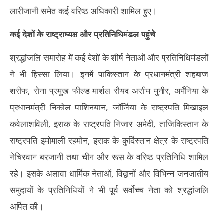
2026
20
लारीजानी समेत कई वरिष्ठ अधिकारी शामिल हुए।
कई देशों के राष्ट्राध्यक्ष और प्रतिनिधिमंडल पहुंचे
श्रद्धांजलि समारोह में कई देशों के शीर्ष नेताओं और प्रतिनिधिमंडलों
ने भी हिस्सा लिया। इनमें पाकिस्तान के प्रधानमंत्री शहबाज
शरीफ, सेना प्रमुख फील्ड मार्शल सैयद असीम मुनीर, अर्मेनिया के
प्रधानमंत्री निकोल पाशिनयान, जॉर्जिया के राष्ट्रपति मिखाइल
कवेलाशविली, इराक के राष्ट्रपति निजार अमेदी, ताजिकिस्तान के
राष्ट्रपति इमोमाली रहमोन, इराक के कुर्दिस्तान क्षेत्र के राष्ट्रपति
नेचिरवान बरजानी तथा चीन और रूस के वरिष्ठ प्रतिनिधि शामिल
रहे। इसके अलावा धार्मिक नेताओं, विद्वानों और विभिन्न जनजातीय
समुदायों के प्रतिनिधियों ने भी पूर्व सर्वोच्च नेता को श्रद्धांजलि
अर्पित की।