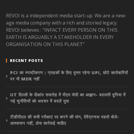
REVOI is a independent media start-up. We are a new-
age media company with a rich and storied legacy.
REVOI believes : “INFACT EVERY PERSON ON THIS
EARTH IS ARGUABLY A STAKEHOLDER IN EVERY
ORGANISATION ON THIS PLANET”
RECENT POSTS
PCI का स्पष्टीकरण : ग्राहकों के लिए मुफ्त रहेगा UPI, छोटे कारोबारियों
पर भी MDR नहीं
IIT दिल्ली के दीक्षांत समारोह में पीएम मोदी का आह्वान- बदलती दुनिया में
नई चुनौतियों को अवसर में बदलें युवा
टीडीपीएल की सभी परीक्षाएं रद्द करने की मांग, देवेंद्रनाथ महतो बोले-
आश्वासन नहीं, ठोस कार्रवाई चाहिए