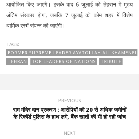
आयोजित किए जाएंगे। इसके बाद 6 जुलाई को तेहरान में मुख्य
अंतिम संस्कार होगा, जबकि 7 जुलाई को कोम शहर में विशेष
धार्मिक रस्में संपन्न की जाएंगी।
TAGS:
FORMER SUPREME LEADER AYATOLLAH ALI KHAMENEI
TEHRAN
TOP LEADERS OF NATIONS
TRIBUTE
PREVIOUS
राम मंदिर दान प्रकरण : आरोपियों की 20 से अधिक जमीनों
के रिकॉर्ड पुलिस के हाथ लगे, बैंक खातों की भी हो रही जांच
NEXT