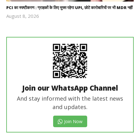
PCI का स्पष्टीकरण : ग्राहकों के लिए मुफ्त रहेगा UPI, छोटे कारोबारियों पर भी MDR नहीं
August 8, 2026
Revoi
Editor
Join our WhatsApp Channel
And stay informed with the latest news
and updates.
Join Now