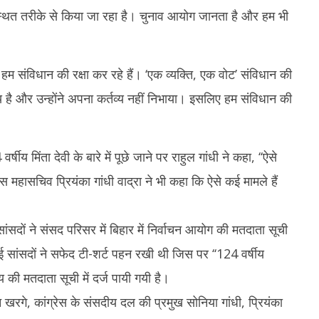
1
2025
वस्थित तरीके से किया जा रहा है। चुनाव आयोग जानता है और हम भी
2
 हम संविधान की रक्षा कर रहे हैं। ‘एक व्यक्ति, एक वोट’ संविधान की
य है और उन्होंने अपना कर्तव्य नहीं निभाया। इसलिए हम संविधान की
ीय मिंता देवी के बारे में पूछे जाने पर राहुल गांधी ने कहा, ‘‘ऐसे
स महासचिव प्रियंका गांधी वाद्रा ने भी कहा कि ऐसे कई मामले हैं
ंसदों ने संसद परिसर में बिहार में निर्वाचन आयोग की मतदाता सूची
ई सांसदों ने सफेद टी-शर्ट पहन रखी थी जिस पर ‘‘124 वर्षीय
की मतदाता सूची में दर्ज पायी गयी है।
ुन खरगे, कांग्रेस के संसदीय दल की प्रमुख सोनिया गांधी, प्रियंका