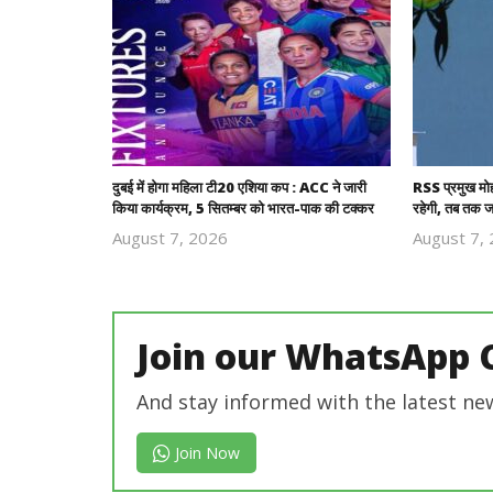
दुबई में होगा महिला टी20 एशिया कप : ACC ने जारी
RSS प्रमुख मो
किया कार्यक्रम, 5 सितम्बर को भारत-पाक की टक्कर
रहेगी, तब तक ज
August 7, 2026
August 7,
Revoi
Editor
Join our WhatsApp 
And stay informed with the latest ne
Join Now