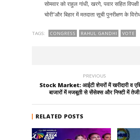
सोमवार को राहुल गांधी, खरगे, पवार सहित विपक्षी
चोरी’’और बिहार में मतदाता सूची पुनरीक्षण के विरोध 
TAGS:
CONGRESS
RAHUL GANDHI
VOTE
PREVIOUS
Stock Market: आईटी शेयरों में खरीदारी व एश
बाजारों में मजबूती से सेंसेक्स और निफ्टी में तेजी
RELATED POSTS