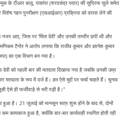
्रमुक के टीआर बालू, राकांपा (शरदचंद्र पवार) की सुप्रिया सुले समेत
 और विशेष गहन पुनरीक्षण (एसआईआर) प्रक्रिया को वापस लेने की
हने नजर आए, जिस पर ‘मिंता देवी’ और उनकी तस्वीर छपी थी और
मणिकम टैगोर ने आरोप लगाया कि राजीव कुमार और ज्ञानेश कुमार
भाजपा) का एक विभाग बन गया है।
‘‘मिंता देवी को पहली बार की मतदाता दिखाया गया है जबकि उनकी उम्र
दाता के रूप में दर्ज है। हम ऐसे मुद्दों पर चर्चा चाहते हैं। चुनाव
 ऐसे ही फर्जीवाड़े से भरी पड़ी है।’’
हुआ है। 21 जुलाई को मानसून सत्र शुरू होने के बाद से, दोनों
त कम कामकाज हुआ है, क्योंकि बार-बार कार्यवाही स्थगित होती रही