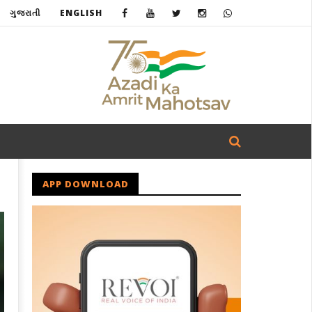
ગુજરાતી
ENGLISH
APP DOWNLOAD