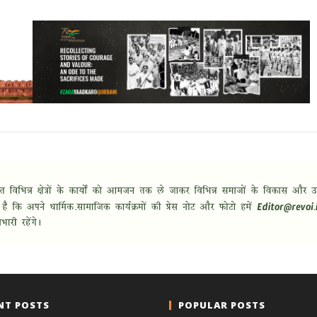
NT POSTS
POPULAR POSTS