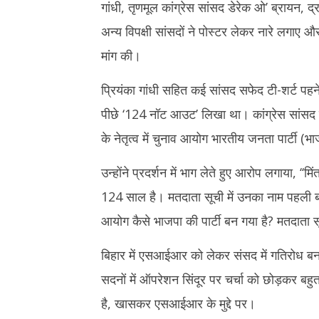
गांधी, तृणमूल कांग्रेस सांसद डेरेक ओ’ ब्रायन, द
अन्य विपक्षी सांसदों ने पोस्टर लेकर नारे लगाए
मांग की।
प्रियंका गांधी सहित कई सांसद सफेद टी-शर्ट प
पीछे ‘124 नॉट आउट’ लिखा था। कांग्रेस सांसद 
के नेतृत्व में चुनाव आयोग भारतीय जनता पार्टी (
उन्होंने प्रदर्शन में भाग लेते हुए आरोप लगाया, 
124 साल है। मतदाता सूची में उनका नाम पहली बार मत
आयोग कैसे भाजपा की पार्टी बन गया है? मतदाता सूची
बिहार में एसआईआर को लेकर संसद में गतिरोध बना 
सदनों में ऑपरेशन सिंदूर पर चर्चा को छोड़कर बहु
है, खासकर एसआईआर के मुद्दे पर।