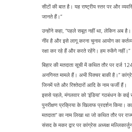
12,
2025
सीटों की बात है। यह राष्ट्रीय स्तर पर और व्य
2025
जानते हैं।’’
उन्होंने कहा, ‘‘पहले सबूत नहीं था, लेकिन अब है।
नींव है और इसे लागू करना चुनाव आयोग का कर्तव्
रक्षा कर रहे हैं और करते रहेंगे। हम रुकेंगे नहीं।’’
बिहार की मतदाता सूची में कथित तौर पर दर्ज 124 वर्ष
अनगिनत मामले हैं। अभी पिक्चर बाकी है।’’ कांग्रे
जिनमें पते और रिश्तेदारों आदि के नाम फर्जी हैं।
इससे पहले, मंगलवार को ‘इंडिया’ गठबंधन के कई सा
पुनरीक्षण प्रक्रिया के खिलाफ प्रदर्शन किया। क
मतदाता’’ का नाम लिखा था जो कथित तौर पर राज्य 
संसद के मकर द्वार पर कांग्रेस अध्यक्ष मल्लिकार्ज