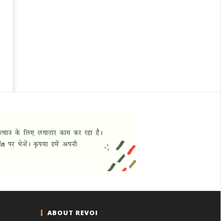
ABOUT REVOI