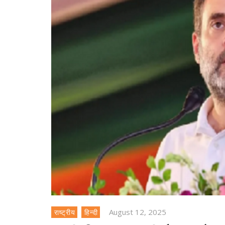
August 12, 2025
राष्ट्रीय
हिन्दी