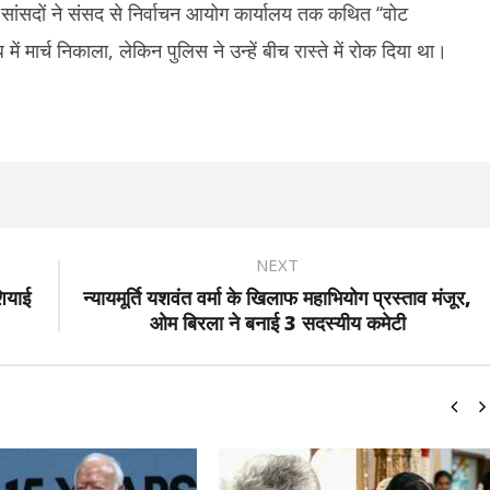
 सांसदों ने संसद से निर्वाचन आयोग कार्यालय तक कथित ‘‘वोट
में मार्च निकाला, लेकिन पुलिस ने उन्हें बीच रास्ते में रोक दिया था।
NEXT
ियाई
न्यायमूर्ति यशवंत वर्मा के खिलाफ महाभियोग प्रस्ताव मंजूर,
ओम बिरला ने बनाई 3 सदस्यीय कमेटी