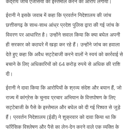
केंद्रीय जांच एजेंसियों का इस्तेमाल करने का आरोप लगाया।
ईरानी ने इसके जवाब में कहा कि प्रवर्तन निदेशालय की जांच
छत्तीसगढ़ के साथ-साथ आंध्र प्रदेश पुलिस द्वारा की गई जांच के
विवरण पर आधारित है। उन्होंने सवाल किया कि क्या बघेल अपनी
ही सरकार को कठघरे में खड़ा कर रहे हैं। उन्होंने जांच का हवाला
देते हुए कहा कि अवैध सट्टेबाजी करने वालों ने स्वयं को कार्रवाई से
बचाने के लिए अधिकारियों को 64 करोड़ रुपये से अधिक की राशि
दी।
ईरानी ने दावा किया कि आरोपियों के श्रव्य संदेश और बयान हैं, जो
राज्य में कांग्रेस के चुनाव प्रचार अभियान के वित्तपोषण के लिए
सट्टेबाजी के पैसे के इस्तेमाल और बघेल को दी गई रिश्वत से जुड़े
हैं। प्रवर्तन निदेशालय (ईडी) ने शुक्रवार को दावा किया था कि
फॉरेंसिक विश्लेषण और पैसे का लेन-देन करने वाले एक व्यक्ति के