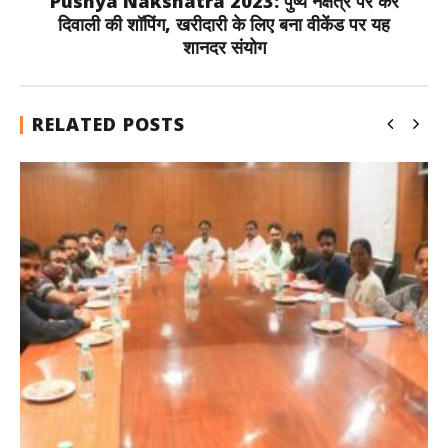
Pushya Nakshatra 2023: पुष्य नक्षत्र पर करें
दिवाली की शॉपिंग, खरीदारी के लिए बना वीकेंड पर यह
शानदर संयोग
RELATED POSTS