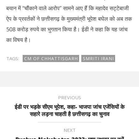
बयान में “चौंकाने वाले आरोप” सामने आए हैं कि महादेव सट्टेबाजी
ऐप के प्रवर्तकों ने छत्तीसगढ़ के मुख्यमंत्री भूपेश बघेल को अब तक
508 करोड़ रुपये का भुगतान किया है। ईडी ने कहा कि यह जांच
का विषय है।
TAGS:
CM OF CHHATTISGARH
SMRITI IRANI
PREVIOUS
ईडी पर भड़के सीएम भूपेश, कहा- भाजपा जांच एजेंसियों के
सहारे लड़ना चाहती है छत्तीसगढ़ का चुनाव
NEXT