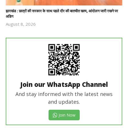
झारखंड : छात्रों की सरकार के साथ पहले दौर की बातचीत खत्म, आंदोलन जारी रखने पर
अडिग
August 8, 2026
Revoi
Editor
Join our WhatsApp Channel
And stay informed with the latest news
and updates.
Join Now