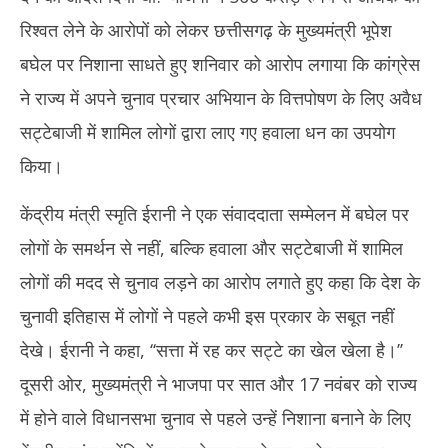
रिश्वत लेने के आरोपों को लेकर छत्तीसगढ़ के मुख्यमंत्री भूपेश
बघेल पर निशाना साधते हुए शनिवार को आरोप लगाया कि कांग्रेस
ने राज्य में अपने चुनाव प्रचार अभियान के वित्तपोषण के लिए अवैध
सट्टेबाजी में शामिल लोगों द्वारा लाए गए हवाला धन का उपयोग
किया।
केंद्रीय मंत्री स्मृति ईरानी ने एक संवाददाता सम्मेलन में बघेल पर
लोगों के समर्थन से नहीं, बल्कि हवाला और सट्टेबाजी में शामिल
लोगों की मदद से चुनाव लड़ने का आरोप लगाते हुए कहा कि देश के
चुनावी इतिहास में लोगों ने पहले कभी इस प्रकार के सबूत नहीं
देखे। ईरानी ने कहा, ‘‘सत्ता में रह कर सट्टे का खेल खेला है।’’
दूसरी ओर, मुख्यमंत्री ने भाजपा पर सात और 17 नवंबर को राज्य
में होने वाले विधानसभा चुनाव से पहले उन्हें निशाना बनाने के लिए