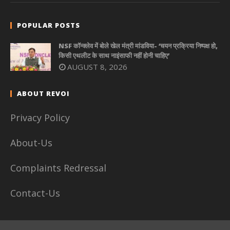
POPULAR POSTS
NSF कॉन्क्लेव में बोले खेल मंत्री मांडविया- ‘चयन प्रक्रिया निष्पक्ष हो,
किसी एथलीट के साथ नाइंसाफी नहीं होनी चाहिए’
AUGUST 8, 2026
ABOUT REVOI
Privacy Policy
About-Us
Complaints Redressal
Contact-Us