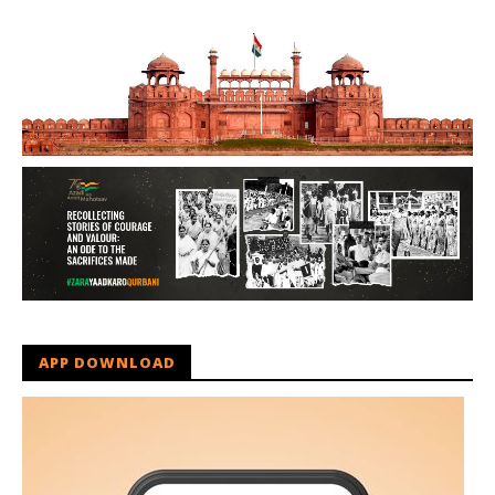
APP DOWNLOAD