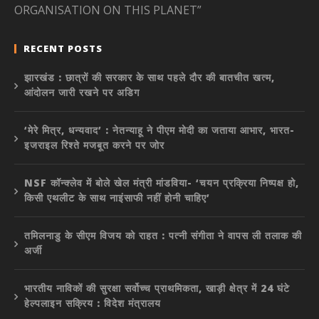
ORGANISATION ON THIS PLANET”
RECENT POSTS
झारखंड : छात्रों की सरकार के साथ पहले दौर की बातचीत खत्म,
आंदोलन जारी रखने पर अडिग
‘मेरे मित्र, धन्यवाद’ : नेतन्याहू ने पीएम मोदी का जताया आभार, भारत-
इजराइल रिश्ते मजबूत करने पर जोर
NSF कॉन्क्लेव में बोले खेल मंत्री मांडविया- ‘चयन प्रक्रिया निष्पक्ष हो,
किसी एथलीट के साथ नाइंसाफी नहीं होनी चाहिए’
तमिलनाडु के सीएम विजय को राहत : पत्नी संगीता ने वापस ली तलाक की
अर्जी
भारतीय नाविकों की सुरक्षा सर्वोच्च प्राथमिकता, खाड़ी क्षेत्र में 24 घंटे
हेल्पलाइन सक्रिय : विदेश मंत्रालय