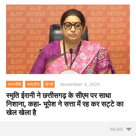
November 4, 2023
राजनीति
राष्ट्रीय
हिन्दी
स्मृति ईरानी ने छत्तीसगढ़ के सीएम पर साधा
निशाना, कहा- भूपेश ने सत्ता में रह कर सट्टे का
खेल खेला है
MORE