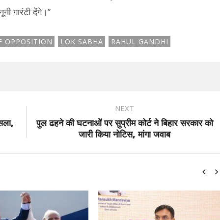
ी गारंटी देंगे।’’
F OPPOSITION
LOK SABHA
RAHUL GANDHI
NEXT
ैसला,
पुल ढहने की घटनाओं पर सुप्रीम कोर्ट ने बिहार सरकार को
जारी किया नोटिस, मांगा जवाब