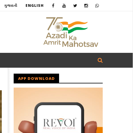
ગુજરાતી
ENGLISH
APP DOWNLOAD