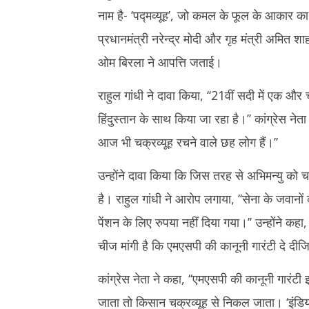
2024
2024
नाम है- ‘पद्मव्यूह’, जो कमल के फूल के आकार का 
प्रधानमंत्री नरेन्द्र मोदी और गृह मंत्री अमित
ओम बिरला ने आपत्ति जताई।
राहुल गांधी ने दावा किया, ‘‘21वीं सदी में एक और
हिंदुस्तान के साथ किया जा रहा है।’’ कांग्रेस नेता
आज भी चक्रव्यूह रचने वाले छह लोग हैं।’’
उन्होंने दावा किया कि जिस तरह से अभिमन्यु को चक
है। राहुल गांधी ने आरोप लगाया, ‘‘सेना के जवानों 
पेंशन के लिए रुपया नहीं दिया गया।’’ उन्होंने कह
चीज मांगी है कि एमएसपी की कानूनी गारंटी दे दीज
कांग्रेस नेता ने कहा, ‘‘एमएसपी की कानूनी गारंट
जाता तो किसान चक्रव्यूह से निकल जाता। ‘इंडि