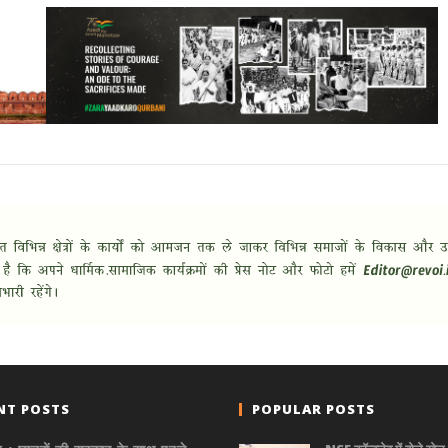
NT POSTS
POPULAR POSTS