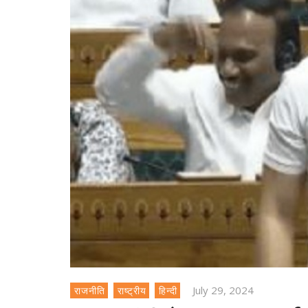
July 29, 2024
राजनीति
राष्ट्रीय
हिन्दी