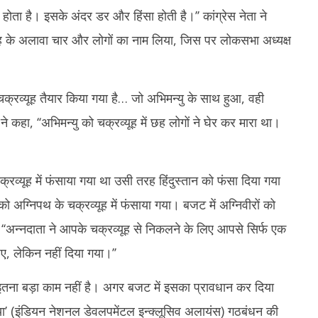
29,
2
होता है। इसके अंदर डर और हिंसा होती है।’’ कांग्रेस नेता ने
2024
2
 शाह के अलावा चार और लोगों का नाम लिया, जिस पर लोकसभा अध्यक्ष
 चक्रव्यूह तैयार किया गया है… जो अभिमन्यु के साथ हुआ, वही
 ने कहा, ‘‘अभिमन्यु को चक्रव्यूह में छह लोगों ने घेर कर मारा था।
्रव्यूह में फंसाया गया था उसी तरह हिंदुस्तान को फंसा दिया गया
को अग्निपथ के चक्रव्यूह में फंसाया गया। बजट में अग्निवीरों को
ा, ‘‘अन्नदाता ने आपके चक्रव्यूह से निकलने के लिए आपसे सिर्फ एक
िए, लेकिन नहीं दिया गया।’’
ी इतना बड़ा काम नहीं है। अगर बजट में इसका प्रावधान कर दिया
या’ (इंडियन नेशनल डेवलपमेंटल इन्क्लूसिव अलायंस) गठबंधन की