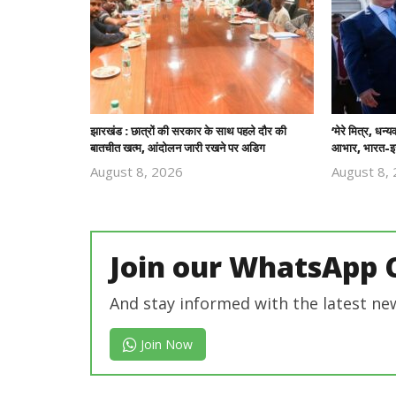
झारखंड : छात्रों की सरकार के साथ पहले दौर की
‘मेरे मित्र, धन्
बातचीत खत्म, आंदोलन जारी रखने पर अडिग
आभार, भारत-इज
August 8, 2026
August 8,
Revoi
Editor
Join our WhatsApp 
And stay informed with the latest ne
Join Now