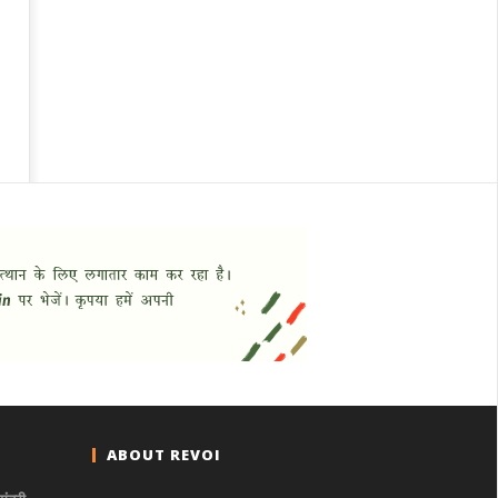
ABOUT REVOI