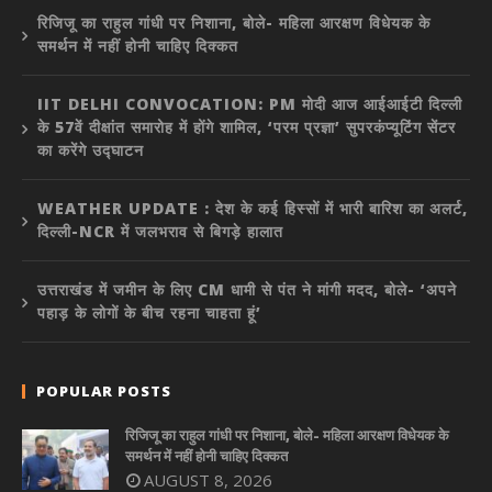
रिजिजू का राहुल गांधी पर निशाना, बोले- महिला आरक्षण विधेयक के
समर्थन में नहीं होनी चाहिए दिक्कत
IIT DELHI CONVOCATION: PM मोदी आज आईआईटी दिल्ली
के 57वें दीक्षांत समारोह में होंगे शामिल, ‘परम प्रज्ञा’ सुपरकंप्यूटिंग सेंटर
का करेंगे उद्घाटन
WEATHER UPDATE : देश के कई हिस्सों में भारी बारिश का अलर्ट,
दिल्ली-NCR में जलभराव से बिगड़े हालात
उत्तराखंड में जमीन के लिए CM धामी से पंत ने मांगी मदद, बोले- ‘अपने
पहाड़ के लोगों के बीच रहना चाहता हूं’
POPULAR POSTS
रिजिजू का राहुल गांधी पर निशाना, बोले- महिला आरक्षण विधेयक के
समर्थन में नहीं होनी चाहिए दिक्कत
AUGUST 8, 2026