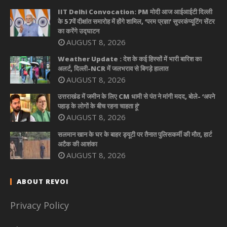
IIT Delhi Convocation: PM मोदी आज आईआईटी दिल्ली
के 57वें दीक्षांत समारोह में होंगे शामिल, ‘परम प्रज्ञा’ सुपरकंप्यूटिंग सेंटर
का करेंगे उद्घाटन
AUGUST 8, 2026
Weather Update : देश के कई हिस्सों में भारी बारिश का
अलर्ट, दिल्ली-NCR में जलभराव से बिगड़े हालात
AUGUST 8, 2026
उत्तराखंड में जमीन के लिए CM धामी से पंत ने मांगी मदद, बोले- ‘अपने
पहाड़ के लोगों के बीच रहना चाहता हूं’
AUGUST 8, 2026
सलमान खान के घर के बाहर ड्यूटी पर तैनात पुलिसकर्मी की मौत, हार्ट
अटैक की आशंका
AUGUST 8, 2026
ABOUT REVOI
Privacy Policy