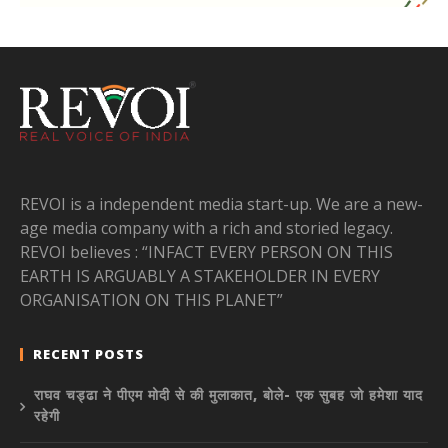
REVOI is a independent media start-up. We are a new-
age media company with a rich and storied legacy.
REVOI believes : “INFACT EVERY PERSON ON THIS
EARTH IS ARGUABLY A STAKEHOLDER IN EVERY
ORGANISATION ON THIS PLANET”
RECENT POSTS
राघव चड्ढा ने पीएम मोदी से की मुलाकात, बोले- एक सुबह जो हमेशा याद
रहेगी