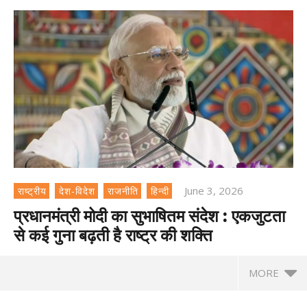
June 3, 2026
राष्ट्रीय
देश-विदेश
राजनीति
हिन्दी
प्रधानमंत्री मोदी का सुभाषितम संदेश : एकजुटता
से कई गुना बढ़ती है राष्ट्र की शक्ति
MORE