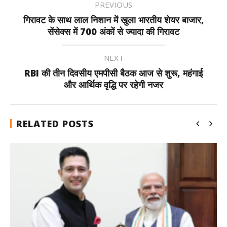
PREVIOUS
गिरावट के साथ लाल निशान में खुला भारतीय शेयर बाजार,
सेंसेक्स में 700 अंकों से ज्यादा की गिरावट
NEXT
RBI की तीन दिवसीय एमपीसी बैठक आज से शुरू, महंगाई
और आर्थिक वृद्धि पर रहेगी नजर
RELATED POSTS