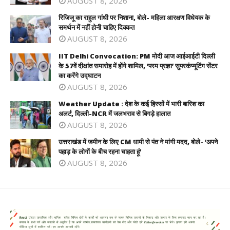
AUGUST 8, 2026
रिजिजू का राहुल गांधी पर निशाना, बोले- महिला आरक्षण विधेयक के
समर्थन में नहीं होनी चाहिए दिक्कत
AUGUST 8, 2026
IIT Delhi Convocation: PM मोदी आज आईआईटी दिल्ली
के 57वें दीक्षांत समारोह में होंगे शामिल, ‘परम प्रज्ञा’ सुपरकंप्यूटिंग सेंटर
का करेंगे उद्घाटन
AUGUST 8, 2026
Weather Update : देश के कई हिस्सों में भारी बारिश का
अलर्ट, दिल्ली-NCR में जलभराव से बिगड़े हालात
AUGUST 8, 2026
उत्तराखंड में जमीन के लिए CM धामी से पंत ने मांगी मदद, बोले- ‘अपने
पहाड़ के लोगों के बीच रहना चाहता हूं’
AUGUST 8, 2026