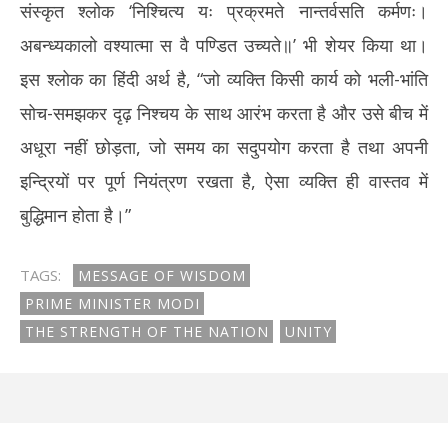
संस्कृत श्लोक ‘निश्चित्य यः प्रक्रमते नान्तर्वसति कर्मणः।
अबन्ध्यकालो वश्यात्मा स वै पण्डित उच्यते॥’ भी शेयर किया था।
इस श्लोक का हिंदी अर्थ है, “जो व्यक्ति किसी कार्य को भली-भांति
सोच-समझकर दृढ़ निश्चय के साथ आरंभ करता है और उसे बीच में
अधूरा नहीं छोड़ता, जो समय का सदुपयोग करता है तथा अपनी
इन्द्रियों पर पूर्ण नियंत्रण रखता है, ऐसा व्यक्ति ही वास्तव में
बुद्धिमान होता है।”
TAGS:
MESSAGE OF WISDOM
PRIME MINISTER MODI
THE STRENGTH OF THE NATION
UNITY