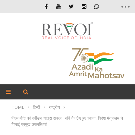
HOME
हिन्दी
राष्ट्रीय
पीएम मोदी की स्वीडन यात्रा सफल : नॉर्वे के लिए हुए रवाना, विदेश मंत्रालय ने
गिनाई प्रमुख उपलब्धियां