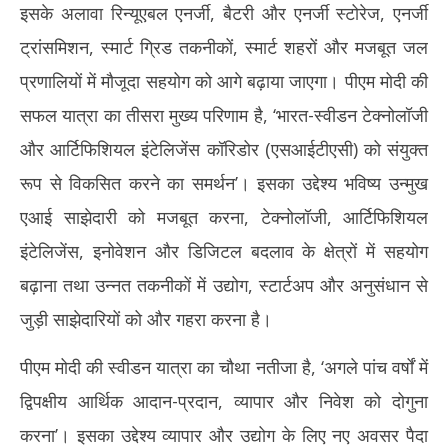
इसके अलावा रिन्यूएबल एनर्जी, बैटरी और एनर्जी स्टोरेज, एनर्जी
ट्रांसमिशन, स्मार्ट ग्रिड तकनीकों, स्मार्ट शहरों और मजबूत जल
प्रणालियों में मौजूदा सहयोग को आगे बढ़ाया जाएगा। पीएम मोदी की
सफल यात्रा का तीसरा मुख्य परिणाम है, ‘भारत-स्वीडन टेक्नोलॉजी
और आर्टिफिशियल इंटेलिजेंस कॉरिडोर (एसआईटीएसी) को संयुक्त
रूप से विकसित करने का समर्थन’। इसका उद्देश्य भविष्य उन्मुख
एआई साझेदारी को मजबूत करना, टेक्नोलॉजी, आर्टिफिशियल
इंटेलिजेंस, इनोवेशन और डिजिटल बदलाव के क्षेत्रों में सहयोग
बढ़ाना तथा उन्नत तकनीकों में उद्योग, स्टार्टअप और अनुसंधान से
जुड़ी साझेदारियों को और गहरा करना है।
पीएम मोदी की स्वीडन यात्रा का चौथा नतीजा है, ‘अगले पांच वर्षों में
द्विपक्षीय आर्थिक आदान-प्रदान, व्यापार और निवेश को दोगुना
करना’। इसका उद्देश्य व्यापार और उद्योग के लिए नए अवसर पैदा