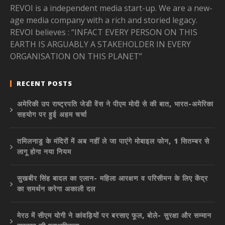
REVOI is a independent media start-up. We are a new-
age media company with a rich and storied legacy.
REVOI believes : “INFACT EVERY PERSON ON THIS
EARTH IS ARGUABLY A STAKEHOLDER IN EVERY
ORGANISATION ON THIS PLANET”
RECENT POSTS
अमेरिकी उप राष्ट्रपति जेडी वेंस ने पीएम मोदी से की बात, भारत-अमेरिका
सहयोग पर हुई अहम चर्चा
तमिलनाडु के मंदिरों में अब नहीं ले जा पाएंगे मोबाइल फोन, 1 सितम्बर से
लागू होगा नया नियम
सुखबीर सिंह बादल का एलान- महिला आरक्षण व परिसीमन के लिए केंद्र
का समर्थन करेगा अकाली दल
मेरठ में सीएम योगी ने कांवड़ियों पर बरसाए फूल, बोले- सुरक्षा और सम्मान