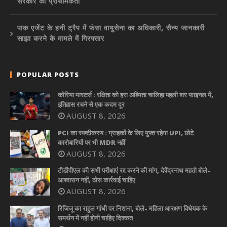
सरकार की प्राथमिकता
पाक एजेंट के हनी ट्रैप में फंसा वायुसेना का अधिकारी, सैन्य जानकारी
साझा करने के मामले में गिरफ्तार
POPULAR POSTS
कोरिया मास्टर्स : रक्षिता को हरा अश्मिता चालिहा पहली बार फाइनल में,
इतिहास रचने से एक कदम दूर
AUGUST 8, 2026
PCI का स्पष्टीकरण : ग्राहकों के लिए मुफ्त रहेगा UPI, छोटे
कारोबारियों पर भी MDR नहीं
AUGUST 8, 2026
टीडीपीएल की सभी परीक्षाएं रद्द करने की मांग, देवेंद्रनाथ महतो बोले-
आश्वासन नहीं, ठोस कार्रवाई चाहिए
AUGUST 8, 2026
रिजिजू का राहुल गांधी पर निशाना, बोले- महिला आरक्षण विधेयक के
समर्थन में नहीं होनी चाहिए दिक्कत