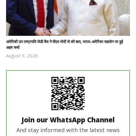
अमेरिकी उप राष्ट्रपति जेडी वेंस ने पीएम मोदी से की बात, भारत-अमेरिका सहयोग पर हुई
अहम चर्चा
August 9, 2026
Revoi
Editor
Join our WhatsApp Channel
And stay informed with the latest news