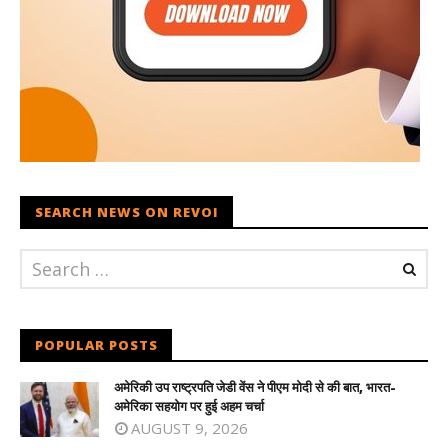
SEARCH NEWS ON REVOI
POPULAR POSTS
अमेरिकी उप राष्ट्रपति जेडी वेंस ने पीएम मोदी से की बात, भारत-
अमेरिका सहयोग पर हुई अहम चर्चा
AUGUST 9, 2026