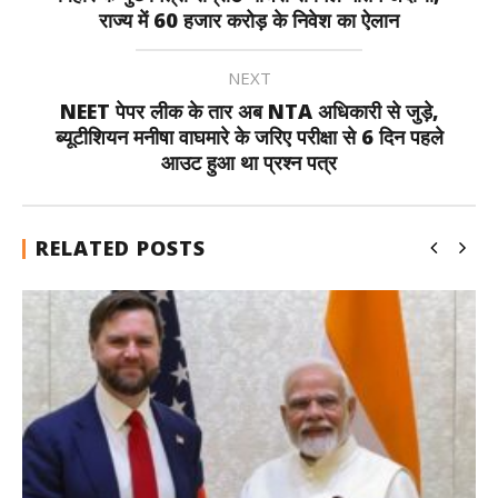
राज्य में 60 हजार करोड़ के निवेश का ऐलान
NEXT
NEET पेपर लीक के तार अब NTA अधिकारी से जुड़े,
ब्यूटीशियन मनीषा वाघमारे के जरिए परीक्षा से 6 दिन पहले
आउट हुआ था प्रश्न पत्र
RELATED POSTS