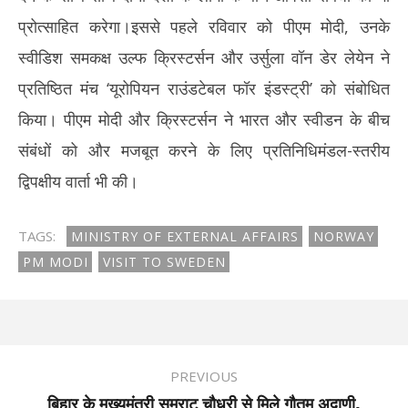
प्रोत्साहित करेगा।इससे पहले रविवार को पीएम मोदी, उनके
स्वीडिश समकक्ष उल्फ क्रिस्टर्सन और उर्सुला वॉन डेर लेयेन ने
प्रतिष्ठित मंच ‘यूरोपियन राउंडटेबल फॉर इंडस्ट्री’ को संबोधित
किया। पीएम मोदी और क्रिस्टर्सन ने भारत और स्वीडन के बीच
संबंधों को और मजबूत करने के लिए प्रतिनिधिमंडल-स्तरीय
द्विपक्षीय वार्ता भी की।
TAGS:
MINISTRY OF EXTERNAL AFFAIRS
NORWAY
PM MODI
VISIT TO SWEDEN
PREVIOUS
बिहार के मुख्यमंत्री सम्राट चौधरी से मिले गौतम अदाणी,