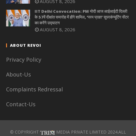
AUGUST 8, 2026
IIT Delhi Convocation: PM मोदी आज आईआईटी दिल्ली
के 57वें दीक्षांत समारोह में होंगे शामिल, ‘परम प्रज्ञा’ सुपरकंप्यूटिंग सेंटर
का करेंगे उद्घाटन
AUGUST 8, 2026
ABOUT REVOI
Privacy Policy
About-Us
Complaints Redressal
Contact-Us
© COPYRIGHT
MEDIA PRIVATE LIMITED 2024.ALL