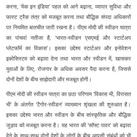
करना, ‘मेक इन इंडिया’ पहल को आगे बढ़ाना, व्यापार सुविधा और
फास्ट ट्रैक तंत्र को मजबूत करना तथा बौद्धिक संपदा अधिकारों
पर नियमित बातचीत जारी रखना है। पीएम मोदी की स्वीडन यात्रा
का पांचवां नतीजा है, ‘भारत-स्वीडन एसएमई और स्टार्टअप
प्लेटफॉर्म का विकास’। इसका उद्देश्य स्टार्टअप और इनोवेशन
इकोसिस्टम को बढ़ावा देना तथा भारत और स्वीडन में, खासकर
युवाओं के लिए, रोजगार के अधिक अवसर पैदा करना है, जिससे
दोनों देशों के बीच साझेदारी और मजबूत होगी।
पीएम मोदी की स्वीडन यात्रा का छठा परिणाम ‘विकास भी, विरासत
भी’ के अंतर्गत ‘टैगोर-स्वीडन’ व्याख्यान शृंखला की शुरुआत है।
इसका उद्देश्य भारत और स्वीडन के बीच सांस्कृतिक और बौद्धिक
जुड़ाव को मजबूत करना है। यह भारत की ‘सॉफ्ट पावर’ को बढ़ावा
देने के साथ-साथ दोनों देशों के लोगों के बीच आपसी संबंधों को भी