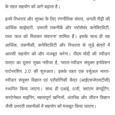
2026
20
के तहत सहयोग को आगे बढ़ाता है।
इनमें स्थिरता और सुरक्षा के लिए रणनीतिक संवाद, अगली पीढ़ी की
आर्थिक साझेदारी, उभरती तकनीकें और भरोसेमंद कनेक्टिविटी,
तथा ‘कल को मिलकर संवारना’ शामिल हैं। इसके साथ ही यह
आर्थिक, तकनीकी, कनेक्टिविटी और स्थिरता से जुड़े क्षेत्रों में
आपसी सहयोग को और मजबूत करेगा। पीएम मोदी की स्वीडन
यात्रा का दूसरा मुख्य नतीजा है, ‘भारत-स्वीडन संयुक्त इनोवेशन
पार्टनरशिप 2.0’ की शुरुआत। इसके तहत एक वर्चुअल भारत-
स्वीडन संयुक्त विज्ञान एवं प्रौद्योगिकी केंद्र (आईएसजेएसटीसी)
स्थापित किया जाएगा। साथ ही एआई, 6जी, क्वांटम कंप्यूटिंग,
सस्टेनेबल माइनिंग, महत्वपूर्ण खनिजों, अंतरिक्ष और जीवन विज्ञान
जैसी उभरती तकनीकों में सहयोग को मजबूत किया जाएगा।