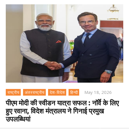
May 18, 2026
राष्ट्रीय
अंतरराष्ट्रीय
देश-विदेश
हिन्दी
पीएम मोदी की स्वीडन यात्रा सफल : नॉर्वे के लिए
हुए रवाना, विदेश मंत्रालय ने गिनाई प्रमुख
उपलब्धियां