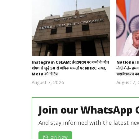
Instagram CSEAM: इंस्टाग्राम पर बच्चों के यौन
National H
शोषण से जुड़े 50 से अधिक मामलों पर NHRC सख्त,
मोदी बोले- हथक
Meta को नोटिस
सशक्तिकरण का
August 7, 2026
August 7,
Revoi
Editor
Join our WhatsApp 
And stay informed with the latest ne
Join Now