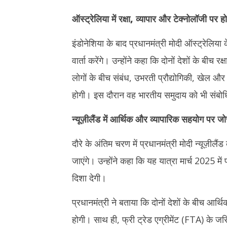
ऑस्ट्रेलिया में रक्षा, व्यापार और टेक्नोलॉजी पर हो
इंडोनेशिया के बाद प्रधानमंत्री मोदी ऑस्ट्रेलिया के
वार्ता करेंगे। उन्होंने कहा कि दोनों देशों के बीच 
लोगों के बीच संबंध, उभरती प्रौद्योगिकी, खेल और ख
होगी। इस दौरान वह भारतीय समुदाय को भी संबोधि
न्यूज़ीलैंड में आर्थिक और व्यापारिक सहयोग पर जो
दौरे के अंतिम चरण में प्रधानमंत्री मोदी न्यूज़ील
जाएंगे। उन्होंने कहा कि यह यात्रा मार्च 2025 में 
दिशा देगी।
प्रधानमंत्री ने बताया कि दोनों देशों के बीच आर
होगी। साथ ही, फ्री ट्रेड एग्रीमेंट (FTA) के जरिए