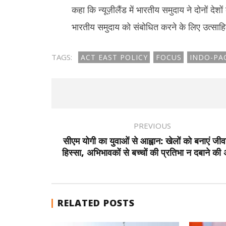
कहा कि न्यूज़ीलैंड में भारतीय समुदाय ने दोनों देशों
भारतीय समुदाय को संबोधित करने के लिए उत्साहि
TAGS:
ACT EAST POLICY
FOCUS
INDO-PA
PREVIOUS
सीएम योगी का युवाओं से आह्वान: खेलों को बनाएं जी
हिस्सा, अभिभावकों से बच्चों की प्रतिभा न दबाने की
RELATED POSTS