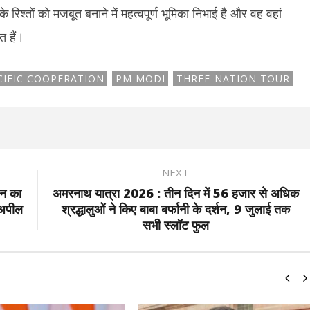
 के रिश्तों को मजबूत बनाने में महत्वपूर्ण भूमिका निभाई है और वह वहां
त हैं।
CIFIC COOPERATION
PM MODI
THREE-NATION TOUR
NEXT
वन का
अमरनाथ यात्रा 2026 : तीन दिन में 56 हजार से अधिक
 अपील
श्रद्धालुओं ने किए बाबा बर्फानी के दर्शन, 9 जुलाई तक
सभी स्लॉट फुल