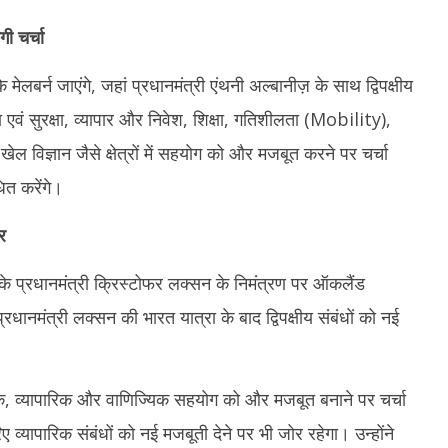
गी चर्चा
 मेलबर्न जाएंगे, जहां प्रधानमंत्री एंथनी अल्बानीज़ के साथ द्विपक्षीय
रक्षा एवं सुरक्षा, व्यापार और निवेश, शिक्षा, गतिशीलता (Mobility),
ेल विज्ञान जैसे क्षेत्रों में सहयोग को और मजबूत करने पर चर्चा
त करेंगे।
र
ैंड के प्रधानमंत्री क्रिस्टोफर लक्सन के निमंत्रण पर ऑकलैंड
प्रधानमंत्री लक्सन की भारत यात्रा के बाद द्विपक्षीय संबंधों को नई
्थिक, व्यापारिक और वाणिज्यिक सहयोग को और मजबूत बनाने पर चर्चा
 व्यापारिक संबंधों को नई मजबूती देने पर भी जोर रहेगा। उन्होंने