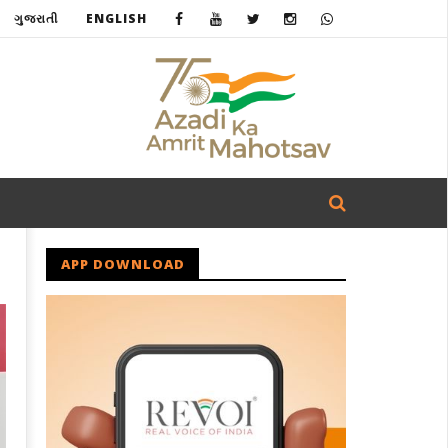
ગુજરાતી
ENGLISH
APP DOWNLOAD