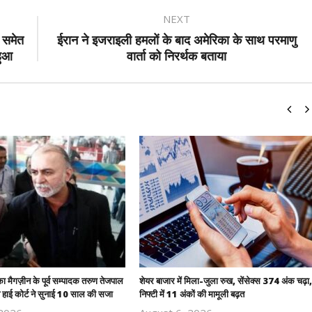
NEXT
 समेत
ईरान ने इजराइली हमलों के बाद अमेरिका के साथ परमाणु
हुआ
वार्ता को निरर्थक बताया
ा मैगज़ीन के पूर्व सम्पादक तरुण तेजपाल
शेयर बाजार में मिला-जुला रुख, सेंसेक्स 374 अंक चढ़ा,
बे हाई कोर्ट ने सुनाई 10 साल की सजा
निफ्टी में 11 अंकों की मामूली बढ़त