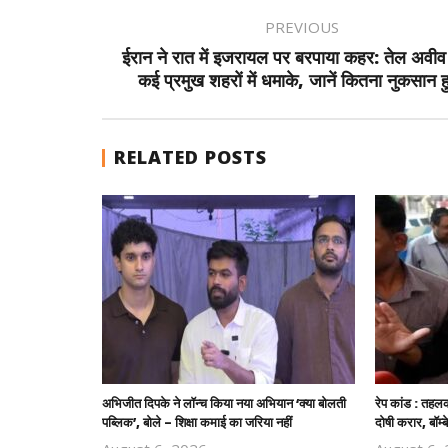
PREVIOUS
ईरान ने रात में इजरायल पर बरपाया कहर: तेल अवीव
कई प्रमुख शहरों में धमाके, जानें कितना नुकसान 
RELATED POSTS
अभिजीत दिपके ने लॉन्च किया नया अभियान ‘क्या बोलती
रेप कांड : तहलक
पब्लिक’, बोले – शिक्षा कमाई का जरिया नहीं
दोषी करार, बॉम्