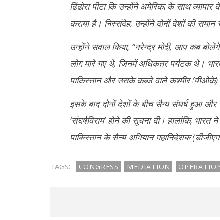
2025
2025
ढिंढोरा पीटा कि उन्होंने अमेरिका के साथ व्यापार 
कराया है। निस्संदेह, उन्होंने दोनों देशों की समान 
उन्होंने सवाल किया, ‘‘नरेन्द्र मोदी, आप कब बोलें
लोग मारे गए थे, जिनमें अधिकतर पर्यटक थे। भार
पाकिस्तान और उसके कब्जे वाले कश्मीर (पीओके) 
इसके बाद दोनों देशों के बीच सैन्य संघर्ष हुआ और
‘संघर्षविराम’ होने की सूचना दी। हालांकि, भारत न
पाकिस्तान के सैन्य अभियान महानिदेशक (डीजीएमओ) 
TAGS:
CONGRESS
MEDIATION
OPERATIO