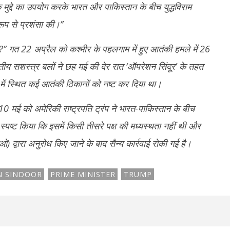
14,
2
के मुद्दे का उपयोग करके भारत और पाकिस्तान के बीच युद्धविराम
2025
रूप से प्रशंसा की।’’
गे?’’ गत 22 अप्रैल को कश्मीर के पहलगाम में हुए आतंकी हमले में 26
तीय सशस्त्र बलों ने छह मई की देर रात ‘ऑपरेशन सिंदूर’ के तहत
में स्थित कई आतंकी ठिकानों को नष्ट कर दिया था।
 10 मई को अमेरिकी राष्ट्रपति ट्रंप ने भारत-पाकिस्तान के बीच
े स्पष्ट किया कि इसमें किसी तीसरे पक्ष की मध्यस्थता नहीं थी और
द्वारा अनुरोध किए जाने के बाद सैन्य कार्रवाई रोकी गई है।
N SINDOOR
PRIME MINISTER
TRUMP