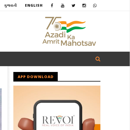
ગુજરાતી
ENGLISH
APP DOWNLOAD