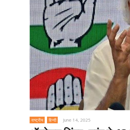
June 14, 2025
राष्ट्रीय
हिन्दी