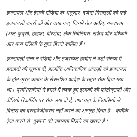
इजरायल और ईरानी मीडिया के अनुसार, दर्जनों मिसाइलों को कई
इजरायली शहरों की ओर दागा गया, जिनमें तेल अवीव, यरुशलम
(अल-कुद्स), हाइफा, बीरशेबा, लेक तिबेरियस, सफ़ेद और पश्चिमी
और मध्य गैलिली के कुछ हिस्से शामिल हैं।
इजरायली सेना ने रेडियो और इजरायल हायोम ने बड़ी संख्या में
हताहतों की सूचना दी, हालांकि आधिकारिक आंकड़ों को इजरायल
के होम फ्रंट कमांड के सेंसरशिप आदेश के तहत रोक दिया गया
था। प्राधिकारियों ने हमले में तबाह हुए इलाकों की फोटोग्राफी और
वीडियो रिकॉर्डिंग पर रोक लगा दी है, तथा वहां के निवासियों से
विनाश का दस्तावेजीकरण नहीं करने का आग्रह किया है – क्योंकि
ऐसा करने से “दुश्मन” को सहायता मिलने का खतरा है।