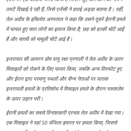
लपटें दिखाई दे रही हैं, जिसे एजेंसी ने हवाई अड्डा बताया है। वहीं,
तेल अवीव के इचिलोव अस्पताल ने कहा कि उसने दूसरे ईरानी हमले
में घायल हुए सात लोगों का इलाज किया है; छह को हल्की चोटें आईं
हैं और सातवें को मामूली चोटें आई हैं।
इजरायल की आयरन डोम वायु रक्षा प्रणाली ने तेल अवीव के ऊपर
मिसाइलों को रोकने के लिए फायर किया, जबकि अन्य विस्फोट हुए
और ईरान द्वारा परमाणु स्थलों और सैन्य नेताओं पर घातक
इजरायली हमलों के प्रतिशोध में मिसाइल हमले के दौरान यरूशलेम
के ऊपर उड़ान भरी।
ईरानी हमलों का सबसे विनाशकारी प्रभाव तेल अवीव में देखा गया।
एक मिसाइल ने वहां 50 मंजिला इमारत पर हमला किया, जिससे