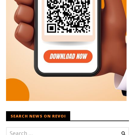
SEARCH NEWS ON REVOI