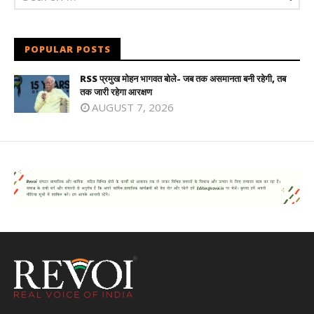
POPULAR POSTS
RSS प्रमुख मोहन भागवत बोले- जब तक असमानता बनी रहेगी, तब
तक जारी रहेगा आरक्षण
AUGUST 7, 2026