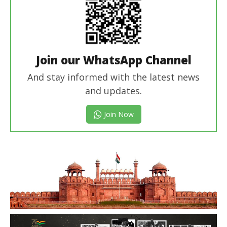
Join our WhatsApp Channel
And stay informed with the latest news
and updates.
Join Now