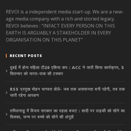
REVOI is a independent media start-up. We are a new-
age media company with a rich and storied legacy.
REVOI believes : “INFACT EVERY PERSON ON THIS
EARTH IS ARGUABLY A STAKEHOLDER IN EVERY
ORGANISATION ON THIS PLANET”
RECENT POSTS
दुबई में होगा महिला टी20 एशिया कप : ACC ने जारी किया कार्यक्रम, 5
सितम्बर को भारत-पाक की टक्कर
RSS प्रमुख मोहन भागवत बोले- जब तक असमानता बनी रहेगी, तब तक
जारी रहेगा आरक्षण
तमिलनाडु में विजय सरकार का पहला बजट : शादी पर लड़की को सोने का
सिक्का, जन्म पर बच्चे को सोने की अंगूठी