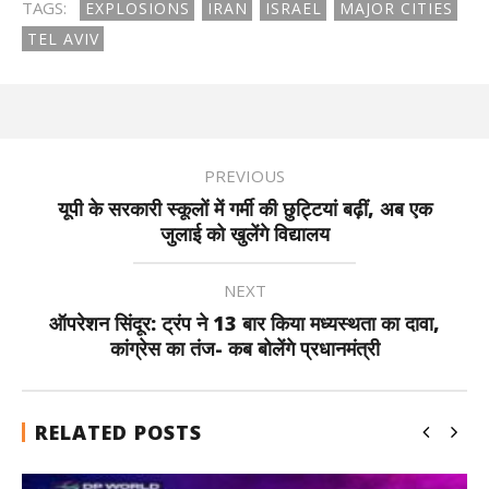
TAGS:
EXPLOSIONS
IRAN
ISRAEL
MAJOR CITIES
TEL AVIV
PREVIOUS
यूपी के सरकारी स्कूलों में गर्मी की छुट्टियां बढ़ीं, अब एक
जुलाई को खुलेंगे विद्यालय
NEXT
ऑपरेशन सिंदूर: ट्रंप ने 13 बार किया मध्यस्थता का दावा,
कांग्रेस का तंज- कब बोलेंगे प्रधानमंत्री
RELATED POSTS