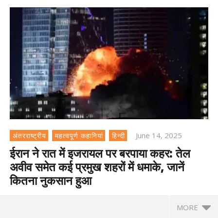
June 14, 2025
अंतरराष्ट्रीय
महत्वपूर्ण कहानियां
हिन्दी
ईरान ने रात में इजरायल पर बरपाया कहर: तेल
अवीव समेत कई प्रमुख शहरों में धमाके, जानें
कितना नुकसान हुआ
MORE