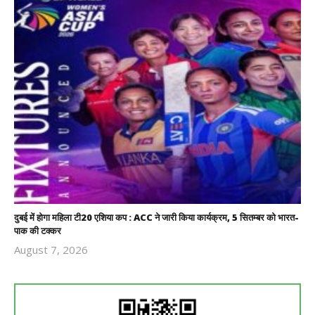
दुबई में होगा महिला टी20 एशिया कप : ACC ने जारी किया कार्यक्रम, 5 सितम्बर को भारत-
पाक की टक्कर
August 7, 2026
Revoi
Editor