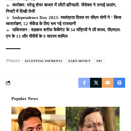
कारोबार: घरेलू शेयर बाजार में लौटी हरियाली: सेंसेक्स ने लगाई छलांग,
निफ्टी में दिखी तेजी
Independence Day 2023: स्वतंत्रता दिवस पर सीएम योगी ने ‘ किया
ध्वजारोहण, 52 सेकेंड के लिए थम गई राजधानी
पाकिस्तान : शहबाज शरीफ कैबिनेट के 34 मंत्रियों ने ली शपथ, पीएमएल-
एन के 13 और पीपीपी के 9 सदस्य शामिल
TAGGED:
ACCEPTING PAYMENTS
EARN MONEY
UPI
Popular News