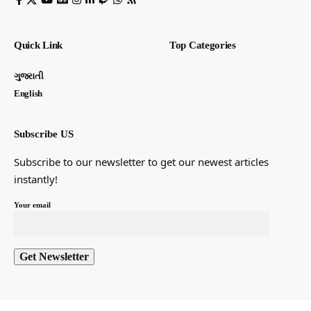
Quick Link
Top Categories
ગુજરાતી
English
Subscribe US
Subscribe to our newsletter to get our newest articles
instantly!
Your email