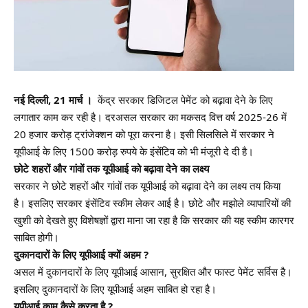
नई दिल्ली, 21 मार्च ।
केंद्र सरकार डिजिटल पेमेंट को बढ़ावा देने के लिए
लगातार काम कर रही है। दरअसल सरकार का मकसद वित्त वर्ष 2025-26 में
20 हजार करोड़ ट्रांजेक्शन को पूरा करना है। इसी सिलसिले में सरकार ने
यूपीआई के लिए 1500 करोड़ रुपये के इंसेंटिव को भी मंजूरी दे दी है।
छोटे शहरों और गांवों तक यूपीआई को बढ़ावा देने का लक्ष्य
सरकार ने छोटे शहरों और गांवों तक यूपीआई को बढ़ावा देने का लक्ष्य तय किया
है। इसलिए सरकार इंसेंटिव स्कीम लेकर आई है। छोटे और मझोले व्यापारियों की
खुशी को देखते हुए विशेषज्ञों द्वारा माना जा रहा है कि सरकार की यह स्कीम कारगर
साबित होगी।
दुकानदारों के लिए यूपीआई क्यों अहम ?
असल में दुकानदारों के लिए यूपीआई आसान, सुरक्षित और फास्ट पेमेंट सर्विस है।
इसलिए दुकानदारों के लिए यूपीआई अहम साबित हो रहा है।
यूपीआई काम कैसे करता है ?