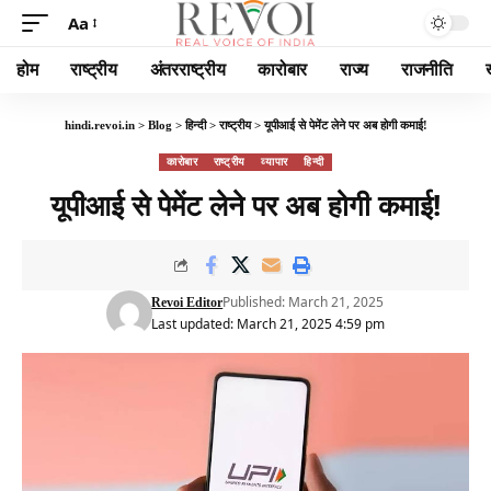
Aa
होम
राष्ट्रीय
अंतरराष्ट्रीय
कारोबार
राज्य
राजनीति
hindi.revoi.in
>
Blog
>
हिन्दी
>
राष्ट्रीय
>
यूपीआई से पेमेंट लेने पर अब होगी कमाई!
कारोबार
राष्ट्रीय
व्यापार
हिन्दी
यूपीआई से पेमेंट लेने पर अब होगी कमाई!
Published: March 21, 2025
Revoi Editor
Last updated: March 21, 2025 4:59 pm