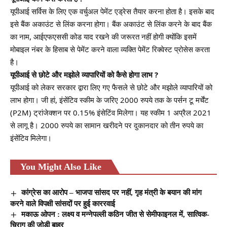
यूपीआई सर्विस के लिए एक वर्चुअल पेमेंट एड्रेस तैयार करना होता है। इसके बाद
इसे बैंक अकाउंट से लिंक करना होगा। बैंक अकाउंट से लिंक करने के बाद बैंक
का नाम, आईएफएससी कोड याद रखने की जरूरत नहीं होगी क्योंकि इसमें
मोबाइल नंबर के हिसाब से पेमेंट करने वाला व्यक्ति पेमेंट रिक्वेस्ट प्रोसेस करता
है।
यूपीआई से छोटे और मझोले व्यापारियों को कैसे होगा लाभ ?
यूपीआई को लेकर सरकार द्वारा लिए गए फैसले से छोटे और मझोले व्यापारियों को
लाभ होगा। जी हां, इंसेंटिव स्कीम के जरिए 2000 रुपये तक के पर्सन टू मर्चेंट
(P2M) ट्रांजेक्शन पर 0.15% इंसेटिंव मिलेगा। यह स्कीम 1 अप्रैल 2021
से लागू है। 2000 रुपये का सामान खरीदने पर दुकानदार को तीन रुपये का
इंसेंटिव मिलेगा।
You Might Also Like
कांग्रेस का आरोप – भाजपा सांसद पर नहीं, गृह मंत्री के बयान की मांग
करने वाले विपक्षी सांसदों पर हुई काररवाई
मकाऊ ओपन : लक्ष्य व मन्नेपल्ली कठिन जीत से सेमीफाइनल में, सात्विक-
चिराग की जोड़ी बाहर