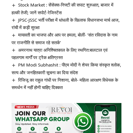
Stock Market : सेंसेक्स-निफ्टी की सपाट शुरुआत, बाजार में
हल्की तेजी; जानें सपोर्ट-रेजिस्टेंस
JPSC-JSSC भर्ती परीक्षा में धांधली के खिलाफ विधानसभा मार्च आज,
रांची में कड़ी सुरक्षा
मायावती का भाजपा और आप पर हमला, बोलीं- ‘संत रविदास के नाम
पर राजनीति से समाज रहे सतर्क’
अमरनाथ यात्रा अनिश्चितकाल के लिए स्थगित:बालटाल एवं
पहलगाम मार्गों पर ट्रैक क्षतिग्रस्त
PM Modi Subhashit : पीएम मोदी ने शेयर किया संस्कृत श्लोक,
सत्य और जनहितकारी सूचना का दिया संदेश
रिजिजू का राहुल गांधी पर निशाना, बोले- महिला आरक्षण विधेयक के
समर्थन में नहीं होनी चाहिए दिक्कत