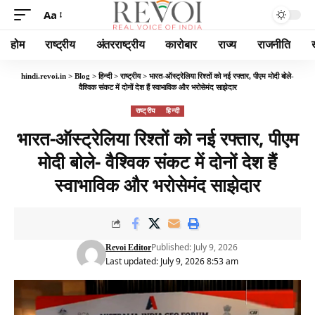
Aa
होम
राष्ट्रीय
अंतरराष्ट्रीय
कारोबार
राज्य
राजनीति
hindi.revoi.in
>
Blog
>
हिन्दी
>
राष्ट्रीय
>
भारत-ऑस्ट्रेलिया रिश्तों को नई रफ्तार, पीएम मोदी बोले-
वैश्विक संकट में दोनों देश हैं स्वाभाविक और भरोसेमंद साझेदार
राष्ट्रीय
हिन्दी
भारत-ऑस्ट्रेलिया रिश्तों को नई रफ्तार, पीएम
मोदी बोले- वैश्विक संकट में दोनों देश हैं
स्वाभाविक और भरोसेमंद साझेदार
Published: July 9, 2026
Revoi Editor
Last updated: July 9, 2026 8:53 am