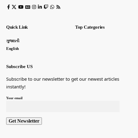
Quick Link
Top Categories
ગુજરાતી
English
Subscribe US
Subscribe to our newsletter to get our newest articles
instantly!
Your email