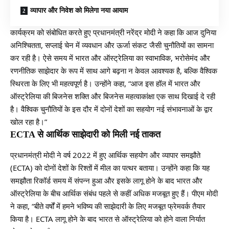
व्यापार और निवेश को मिलेगा नया आयाम
कार्यक्रम को संबोधित करते हुए प्रधानमंत्री नरेंद्र मोदी ने कहा कि आज दुनिया
अनिश्चितता, सप्लाई चेन में व्यवधान और ऊर्जा संकट जैसी चुनौतियों का सामना
कर रही है। ऐसे समय में भारत और ऑस्ट्रेलिया का स्वाभाविक, भरोसेमंद और
रणनीतिक साझेदार के रूप में साथ आगे बढ़ना न केवल आवश्यक है, बल्कि वैश्विक
स्थिरता के लिए भी महत्वपूर्ण है। उन्होंने कहा, “आज इस हॉल में भारत और
ऑस्ट्रेलिया की बिजनेस शक्ति और बिजनेस महत्वाकांक्षा एक साथ दिखाई दे रही
है। वैश्विक चुनौतियों के इस दौर में दोनों देशों का सहयोग नई संभावनाओं के द्वार
खोल रहा है।”
ECTA से आर्थिक साझेदारी को मिली नई ताकत
प्रधानमंत्री मोदी ने वर्ष 2022 में हुए आर्थिक सहयोग और व्यापार समझौते
(ECTA) को दोनों देशों के रिश्तों में मील का पत्थर बताया। उन्होंने कहा कि यह
समझौता रिकॉर्ड समय में संपन्न हुआ और इसके लागू होने के बाद भारत और
ऑस्ट्रेलिया के बीच आर्थिक संबंध पहले से कहीं अधिक मजबूत हुए हैं। पीएम मोदी
ने कहा, “बीते वर्षों में हमने भविष्य की साझेदारी के लिए मजबूत फ्रेमवर्क तैयार
किया है। ECTA लागू होने के बाद भारत से ऑस्ट्रेलिया को होने वाला निर्यात