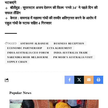
भटकाएंगे
बॉलीवुड : सुपरस्टार अजय देवगन की फिल्म ‘रनवे 34’ ने पहले दिन की
सफल लैंडिंग
केरल : वायनाड में महात्मा गांधी की तस्वीर क्षतिग्रस्त करने के आरोप में
राहुल गांधी के स्टाफ सहित 4 गिरफ्तार
TAGGED:
ANTHONY ALBANESE
BUSINESS RECEPTION
ECONOMIC PARTNERSHIP
ECTA AGREEMENT
INDIA-AUSTRALIA CEO FORUM
INDIA-AUSTRALIA TRADE
NARENDRA MODI MELBOURNE
PM MODI'S AUSTRALIA VISIT
SUPPLY CHAIN
Popular News