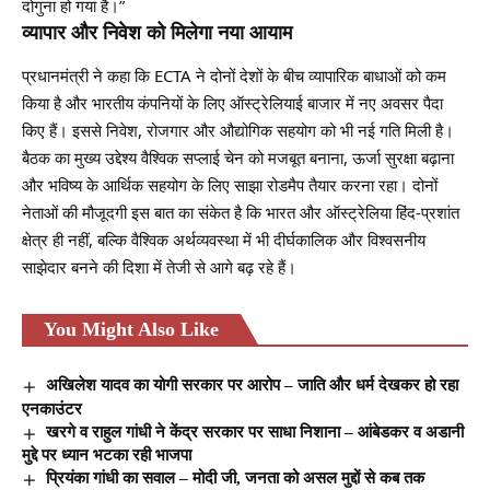
दोगुना हो गया है।”
व्यापार और निवेश को मिलेगा नया आयाम
प्रधानमंत्री ने कहा कि ECTA ने दोनों देशों के बीच व्यापारिक बाधाओं को कम
किया है और भारतीय कंपनियों के लिए ऑस्ट्रेलियाई बाजार में नए अवसर पैदा
किए हैं। इससे निवेश, रोजगार और औद्योगिक सहयोग को भी नई गति मिली है।
बैठक का मुख्य उद्देश्य वैश्विक सप्लाई चेन को मजबूत बनाना, ऊर्जा सुरक्षा बढ़ाना
और भविष्य के आर्थिक सहयोग के लिए साझा रोडमैप तैयार करना रहा। दोनों
नेताओं की मौजूदगी इस बात का संकेत है कि भारत और ऑस्ट्रेलिया हिंद-प्रशांत
क्षेत्र ही नहीं, बल्कि वैश्विक अर्थव्यवस्था में भी दीर्घकालिक और विश्वसनीय
साझेदार बनने की दिशा में तेजी से आगे बढ़ रहे हैं।
You Might Also Like
अखिलेश यादव का योगी सरकार पर आरोप – जाति और धर्म देखकर हो रहा
एनकाउंटर
खरगे व राहुल गांधी ने केंद्र सरकार पर साधा निशाना – आंबेडकर व अडानी
मुद्दे पर ध्यान भटका रही भाजपा
प्रियंका गांधी का सवाल – मोदी जी, जनता को असल मुद्दों से कब तक