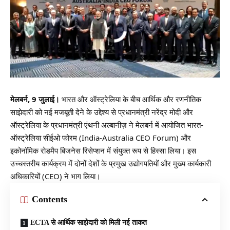
मेलबर्न, 9 जुलाई।
भारत और ऑस्ट्रेलिया के बीच आर्थिक और रणनीतिक
साझेदारी को नई मजबूती देने के उद्देश्य से प्रधानमंत्री नरेंद्र मोदी और
ऑस्ट्रेलिया के प्रधानमंत्री एंथनी अल्बानीज़ ने मेलबर्न में आयोजित भारत-
ऑस्ट्रेलिया सीईओ फोरम (India-Australia CEO Forum) और
इकोनॉमिक रोडमैप बिजनेस रिसेप्शन में संयुक्त रूप से हिस्सा लिया। इस
उच्चस्तरीय कार्यक्रम में दोनों देशों के प्रमुख उद्योगपतियों और मुख्य कार्यकारी
अधिकारियों (CEO) ने भाग लिया।
Contents
ECTA से आर्थिक साझेदारी को मिली नई ताकत