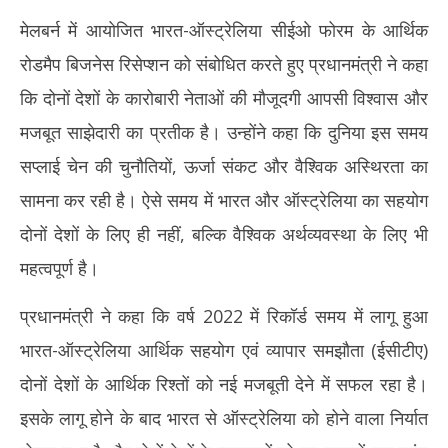
9,
9,
मेलबर्न में आयोजित भारत-ऑस्ट्रेलिया सीईओ फोरम के आर्थिक
2026
20
रोडमैप बिजनेस रिसेप्शन को संबोधित करते हुए प्रधानमंत्री ने कहा
कि दोनों देशों के कारोबारी नेताओं की मौजूदगी आपसी विश्वास और
मजबूत साझेदारी का प्रतीक है। उन्होंने कहा कि दुनिया इस समय
सप्लाई चेन की चुनौतियों, ऊर्जा संकट और वैश्विक अस्थिरता का
सामना कर रही है। ऐसे समय में भारत और ऑस्ट्रेलिया का सहयोग
दोनों देशों के लिए ही नहीं, बल्कि वैश्विक अर्थव्यवस्था के लिए भी
महत्वपूर्ण है।
प्रधानमंत्री ने कहा कि वर्ष 2022 में रिकॉर्ड समय में लागू हुआ
भारत-ऑस्ट्रेलिया आर्थिक सहयोग एवं व्यापार समझौता (ईसीटीए)
दोनों देशों के आर्थिक रिश्तों को नई मजबूती देने में सफल रहा है।
इसके लागू होने के बाद भारत से ऑस्ट्रेलिया को होने वाला निर्यात