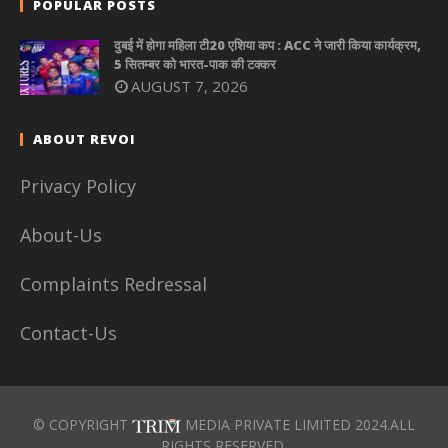
POPULAR POSTS
दुबई में होगा महिला टी20 एशिया कप : ACC ने जारी किया कार्यक्रम,
5 सितम्बर को भारत-पाक की टक्कर
AUGUST 7, 2026
ABOUT REVOI
Privacy Policy
About-Us
Complaints Redressal
Contact-Us
© COPYRIGHT
MEDIA PRIVATE LIMITED 2024.ALL
RIGHTS RESERVED.