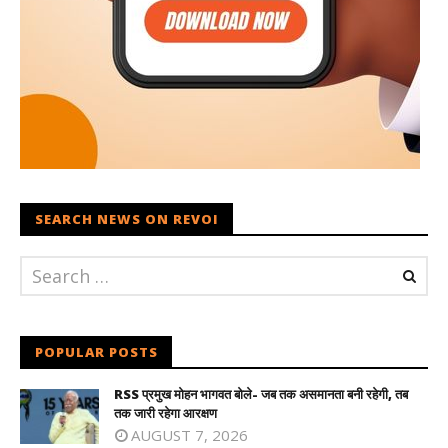
SEARCH NEWS ON REVOI
POPULAR POSTS
RSS प्रमुख मोहन भागवत बोले- जब तक असमानता बनी रहेगी, तब
तक जारी रहेगा आरक्षण
AUGUST 7, 2026