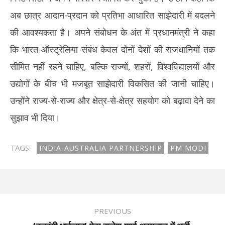
अब छात्र आदान-प्रदान को प्रतिभा आधारित साझेदारी में बदलने
की आवश्यकता है। अपने संबोधन के अंत में प्रधानमंत्री ने कहा
कि भारत-ऑस्ट्रेलिया संबंध केवल दोनों देशों की राजधानियों तक
सीमित नहीं रहने चाहिए, बल्कि राज्यों, शहरों, विश्वविद्यालयों और
उद्योगों के बीच भी मजबूत साझेदारी विकसित की जानी चाहिए।
उन्होंने राज्य-से-राज्य और क्षेत्र-से-क्षेत्र सहयोग को बढ़ावा देने का
सुझाव भी दिया।
TAGS:
INDIA-AUSTRALIA PARTNERSHIP
PM MODI
PREVIOUS