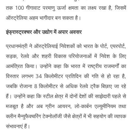
तक 100 गीगावाट परमाणु ऊर्जा क्षमता का लक्ष्य रखा है, जिसमें
ऑस्ट्रेलिया अहम भागीदार बन सकता है।
इंफ्रास्ट्रक्चर और उद्योग में अपार अवसर
प्रधानमंत्री ने ऑस्ट्रेलियाई निवेशकों को भारत के पोर्ट, एयरपोर्ट,
सड़क, रेलवे और शहरी विकास परियोजनाओं में निवेश के लिए
आमंत्रित किया। उन्होंने कहा कि भारत में राष्ट्रीय राजमार्गों का
विस्तार लगभग 34 किलोमीटर प्रतिदिन की गति से हो रहा है,
जबकि रोजाना 8 किलोमीटर से अधिक रेलवे ट्रैक बिछाए जा रहे
हैं। उन्होंने कहा कि स्टील क्षेत्र में दोनों देशों की साझेदारी पहले से
मजबूत है और अब ग्रीन आयरन, लो-कार्बन एल्युमीनियम तथा
क्लीन मैन्युफैक्चरिंग टेक्नोलॉजी जैसे क्षेत्रों में भी सहयोग की व्यापक
संभावनाएं हैं।