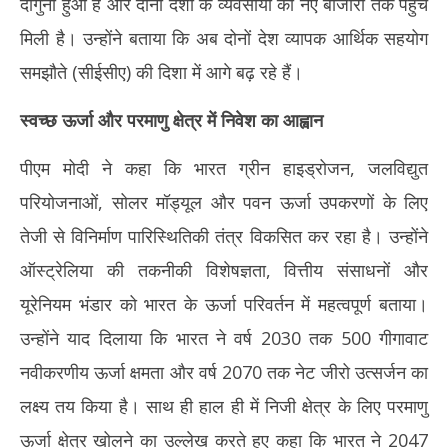
दोगुना हुआ है और दोनों देशों के व्यवसायों को नए बाजारों तक पहुंच
मिली है। उन्होंने बताया कि अब दोनों देश व्यापक आर्थिक सहयोग
समझौते (सीईसीए) की दिशा में आगे बढ़ रहे हैं।
स्वच्छ ऊर्जा और परमाणु क्षेत्र में निवेश का आह्वान
पीएम मोदी ने कहा कि भारत ग्रीन हाइड्रोजन, जलविद्युत
परियोजनाओं, सोलर मॉड्यूल और पवन ऊर्जा उपकरणों के लिए
तेजी से विनिर्माण पारिस्थितिकी तंत्र विकसित कर रहा है। उन्होंने
ऑस्ट्रेलिया की तकनीकी विशेषज्ञता, वित्तीय संसाधनों और
यूरेनियम भंडार को भारत के ऊर्जा परिवर्तन में महत्वपूर्ण बताया।
उन्होंने याद दिलाया कि भारत ने वर्ष 2030 तक 500 गीगावाट
नवीकरणीय ऊर्जा क्षमता और वर्ष 2070 तक नेट जीरो उत्सर्जन का
लक्ष्य तय किया है। साथ ही हाल ही में निजी क्षेत्र के लिए परमाणु
ऊर्जा क्षेत्र खोलने का उल्लेख करते हुए कहा कि भारत ने 2047