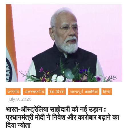
राष्ट्रीय
अंतरराष्ट्रीय
देश-विदेश
महत्वपूर्ण कहानियां
हिन्दी
July 9, 2026
भारत-ऑस्ट्रेलिया साझेदारी को नई उड़ान :
प्रधानमंत्री मोदी ने निवेश और कारोबार बढ़ाने का
दिया न्योता