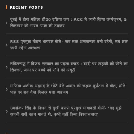
RECENT POSTS
दुबई में होगा महिला टी20 एशिया कप : ACC ने जारी किया कार्यक्रम, 5
सितम्बर को भारत-पाक की टक्कर
RSS प्रमुख मोहन भागवत बोले- जब तक असमानता बनी रहेगी, तब तक
जारी रहेगा आरक्षण
तमिलनाडु में विजय सरकार का पहला बजट : शादी पर लड़की को सोने का
सिक्का, जन्म पर बच्चे को सोने की अंगूठी
माफिया अतीक अहमद के छोटे बेटे अबान की सड़क दुर्घटना में मौत, छोटे
भाई का शव देख बिलख पड़ा अहजम
उमशंकर सिंह के निधन से दुखी बसपा प्रमुख मायावती बोलीं- ‘वह मुझे
अपनी सगी बहन मानते थे, कभी नहीं किया विश्वासघात’