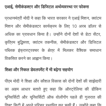
एआई, सेमीकंडक्टर और डिजिटल अर्थव्यवस्था पर फोकस
प्रधानमंत्री मोदी ने कहा कि भारत सरकार ने एआई मिशन, क्वांटम
मिशन और सेमीकंडक्टर कार्यक्रम के लिए 10 अरब डॉलर से
अधिक का प्रावधान किया है। उन्होंने दोनों देशों से डेटा सेंटर,
कृत्रिम बुद्धिमत्ता, क्वांटम तकनीक, सेमीकंडक्टर और डिजिटल
पब्लिक इंफ्रास्ट्रक्चर के क्षेत्र में मिलकर वैश्विक समाधान
विकसित करने का आह्वान किया।
शिक्षा और स्किल डेवलपमेंट में भी बढ़ेगा सहयोग
पीएम मोदी ने शिक्षा और कौशल विकास को दोनों देशों की साझेदारी
का अहम आधार बताते हुए कहा कि ऑस्ट्रेलिया की डीकिन
यूनिवर्सिटी और यूनिवर्सिटी ऑफ वोलोंगोंग पहले ही गुजरात की
गिफ्ट सिटी में अपने परिसर स्थापित कर चुकी हैं। उन्होंने कहा कि