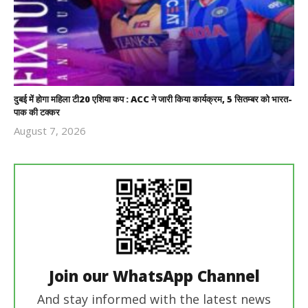
दुबई में होगा महिला टी20 एशिया कप : ACC ने जारी किया कार्यक्रम, 5 सितम्बर को भारत-
पाक की टक्कर
August 7, 2026
Revoi
Editor
Join our WhatsApp Channel
And stay informed with the latest news