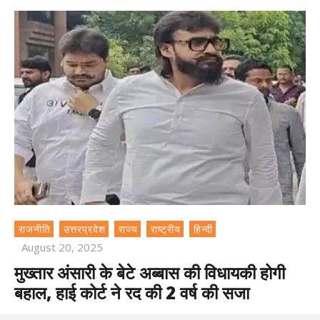
राजनीति
उत्तरप्रदेश
राज्य
राष्ट्रीय
हिन्दी
August 20, 2025
मुख्तार अंसारी के बेटे अब्बास की विधायकी होगी
बहाल, हाई कोर्ट ने रद की 2 वर्ष की सजा