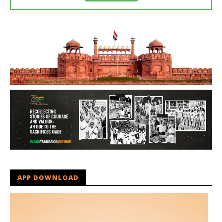
APP DOWNLOAD