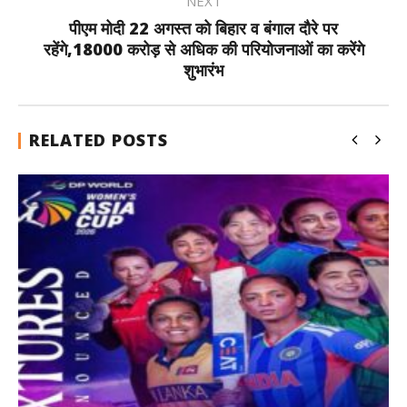
NEXT
पीएम मोदी 22 अगस्त को बिहार व बंगाल दौरे पर
रहेंगे,18000 करोड़ से अधिक की परियोजनाओं का करेंगे
शुभारंभ
RELATED POSTS