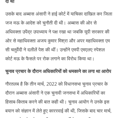
दी थी
उसके बाद अब्बास अंसारी ने हाई कोर्ट में याचिका दाखिल कर जिला
जज मऊ के आदेश को चुनौती दी थी। अब्बास की ओर से
अधिवक्ता उपेंद्र उपाध्याय ने पक्ष रखा था जबकि यूपी सरकार की
ओर से महाधिवक्ता अजय कुमार मिश्रा और अपर महाधिवक्ता एम
सी चतुर्वेदी ने दलीलें पेश की थीं। उन्होंने एमपी एमएलए स्पेशल
कोर्ट मऊ के फैसले पर रोक लगाने का विरोध किया था।
चुनाव प्रचार के दौरान अधिकारियों को धमकाने का लगा था आरोप
गौरतलब है कि तीन मार्च, 2022 को विधानसभा चुनाव प्रचार के
दौरान अब्बास अंसारी ने एक चुनावी जनसभा में अधिकारियों का
हिसाब-किताब करने की बात कही थी। चुनाव आयोग ने उनके इस
बयान को संज्ञान में लेते हुए काररवाई की थी, जिसके बाद चार मार्च,