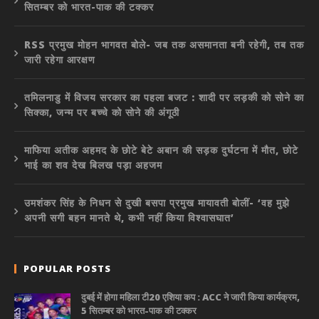
सितम्बर को भारत-पाक की टक्कर
RSS प्रमुख मोहन भागवत बोले- जब तक असमानता बनी रहेगी, तब तक
जारी रहेगा आरक्षण
तमिलनाडु में विजय सरकार का पहला बजट : शादी पर लड़की को सोने का
सिक्का, जन्म पर बच्चे को सोने की अंगूठी
माफिया अतीक अहमद के छोटे बेटे अबान की सड़क दुर्घटना में मौत, छोटे
भाई का शव देख बिलख पड़ा अहजम
उमशंकर सिंह के निधन से दुखी बसपा प्रमुख मायावती बोलीं- ‘वह मुझे
अपनी सगी बहन मानते थे, कभी नहीं किया विश्वासघात’
POPULAR POSTS
दुबई में होगा महिला टी20 एशिया कप : ACC ने जारी किया कार्यक्रम,
5 सितम्बर को भारत-पाक की टक्कर