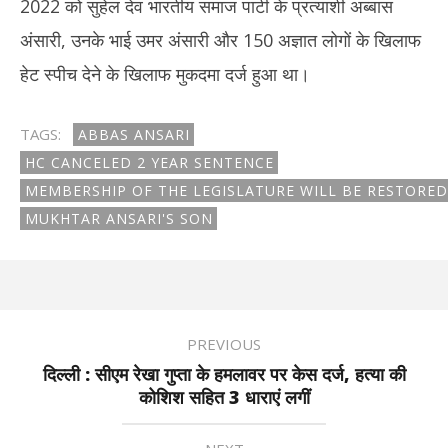
2022 को सुहेल देव भारतीय समाज पार्टी के प्रत्याशी अब्बास
अंसारी, उनके भाई उमर अंसारी और 150 अज्ञात लोगों के खिलाफ
हेट स्पीच देने के खिलाफ मुकदमा दर्ज हुआ था।
TAGS:
ABBAS ANSARI
HC CANCELED 2 YEAR SENTENCE
MEMBERSHIP OF THE LEGISLATURE WILL BE RESTORED
MUKHTAR ANSARI'S SON
PREVIOUS
दिल्ली : सीएम रेखा गुप्ता के हमलावर पर केस दर्ज, हत्या की
कोशिश सहित 3 धाराएं लगीं