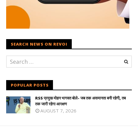
SEARCH NEWS ON REVOI
POPULAR POSTS
RSS प्रमुख मोहन भागवत बोले- जब तक असमानता बनी रहेगी, तब
तक जारी रहेगा आरक्षण
AUGUST 7, 2026