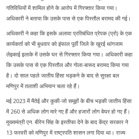
गतिविधियों में शामिल होने के आरोप में गिरफ्तार किया गया।
अधिकारी ने बताया कि उसके पास से एक पिस्तौल बरामद की गई।
अधिकारी ने कहा कि इसके अलावा प्रतिबंधित प्रेपक (प्रो) के एक
कार्यकर्ता को भी बुधवार को इंफाल पूर्वी जिले के खुरई थांगजाम
लेइकाई इलाके में उसके घर से गिरफ्तार किया गया। अधिकारी कहा
कि उसके पास से एक पिस्तौल और गोला-बारूद बरामद किया गया
है। दो साल पहले जातीय हिंसा भड़कने के बाद से सुरक्षा बल
मणिपुर में तलाशी अभियान चला रहे हैं।
मई 2023 में मैतेई और कुकी-जो समूहों के बीच भड़की जातीय हिंसा
में 260 से अधिक लोग मारे गए हैं और हजारों लोग बेघर हो गए हैं।
मुख्यमंत्री एन. बीरेन सिंह के इस्तीफा देने के बाद केंद्र सरकार ने
13 फरवरी को मणिपुर में राष्ट्रपति शासन लगा दिया था। राज्य