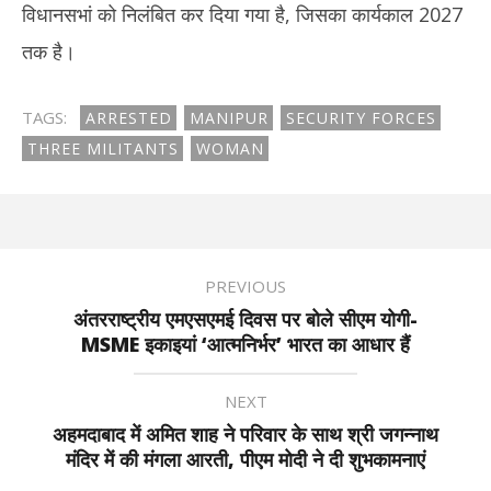
विधानसभां को निलंबित कर दिया गया है, जिसका कार्यकाल 2027
तक है।
TAGS:
ARRESTED
MANIPUR
SECURITY FORCES
THREE MILITANTS
WOMAN
PREVIOUS
अंतरराष्ट्रीय एमएसएमई दिवस पर बोले सीएम योगी-
MSME इकाइयां ‘आत्मनिर्भर’ भारत का आधार हैं
NEXT
अहमदाबाद में अमित शाह ने परिवार के साथ श्री जगन्नाथ
मंदिर में की मंगला आरती, पीएम मोदी ने दी शुभकामनाएं