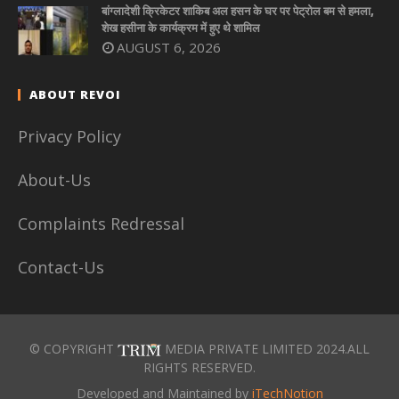
बांग्लादेशी क्रिकेटर शाकिब अल हसन के घर पर पेट्रोल बम से हमला,
शेख हसीना के कार्यक्रम में हुए थे शामिल
AUGUST 6, 2026
ABOUT REVOI
Privacy Policy
About-Us
Complaints Redressal
Contact-Us
© COPYRIGHT
MEDIA PRIVATE LIMITED 2024.ALL
RIGHTS RESERVED.
Developed and Maintained by
iTechNotion