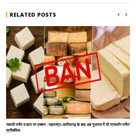
RELATED POSTS
नकली पनीर व बटर पर एक्शन : महाराष्ट्र-छत्तीसगढ़ के बाद अब गुजरात में भी ‘एनालॉग पनीर’
प्रतिबंधित