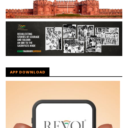
APP DOWNLOAD