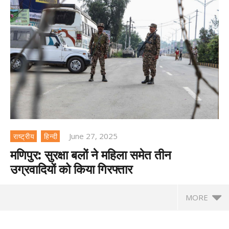
June 27, 2025
राष्ट्रीय
हिन्दी
मणिपुर: सुरक्षा बलों ने महिला समेत तीन
उग्रवादियों को किया गिरफ्तार
MORE