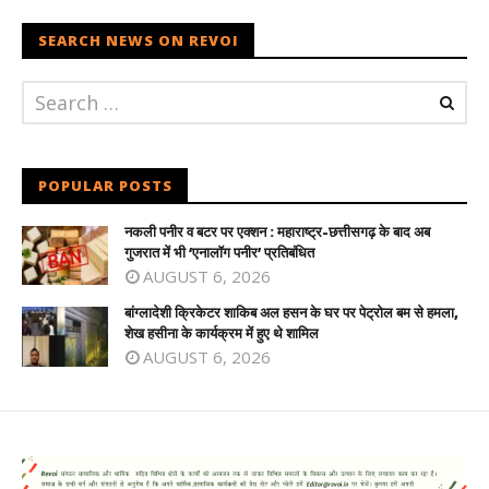
SEARCH NEWS ON REVOI
POPULAR POSTS
नकली पनीर व बटर पर एक्शन : महाराष्ट्र-छत्तीसगढ़ के बाद अब
गुजरात में भी ‘एनालॉग पनीर’ प्रतिबंधित
AUGUST 6, 2026
बांग्लादेशी क्रिकेटर शाकिब अल हसन के घर पर पेट्रोल बम से हमला,
शेख हसीना के कार्यक्रम में हुए थे शामिल
AUGUST 6, 2026