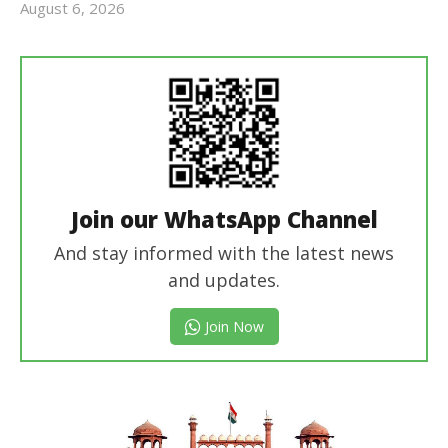
August 6, 2026
Revoi
Editor
Join our WhatsApp Channel
And stay informed with the latest news
and updates.
Join Now