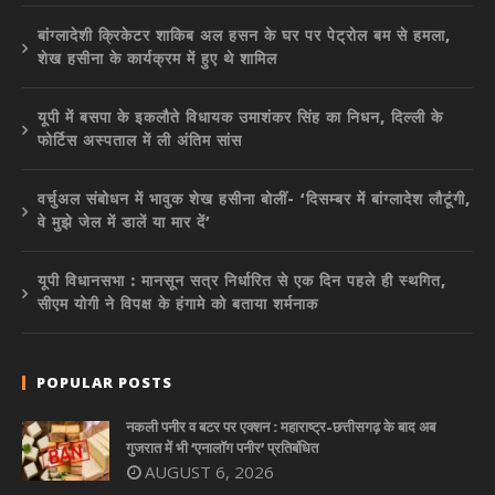
बांग्लादेशी क्रिकेटर शाकिब अल हसन के घर पर पेट्रोल बम से हमला,
शेख हसीना के कार्यक्रम में हुए थे शामिल
यूपी में बसपा के इकलौते विधायक उमाशंकर सिंह का निधन, दिल्ली के
फोर्टिस अस्पताल में ली अंतिम सांस
वर्चुअल संबोधन में भावुक शेख हसीना बोलीं- ‘दिसम्बर में बांग्लादेश लौटूंगी,
वे मुझे जेल में डालें या मार दें’
यूपी विधानसभा : मानसून सत्र निर्धारित से एक दिन पहले ही स्थगित,
सीएम योगी ने विपक्ष के हंगामे को बताया शर्मनाक
POPULAR POSTS
नकली पनीर व बटर पर एक्शन : महाराष्ट्र-छत्तीसगढ़ के बाद अब
गुजरात में भी ‘एनालॉग पनीर’ प्रतिबंधित
AUGUST 6, 2026