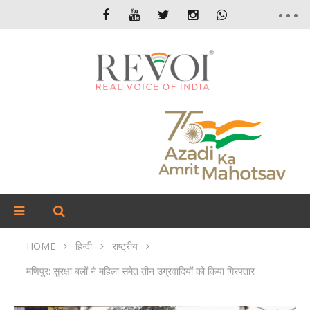
HOME
हिन्दी
राष्ट्रीय
मणिपुर: सुरक्षा बलों ने महिला समेत तीन उग्रवादियों को किया गिरफ्तार