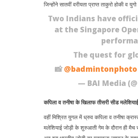
जिन्होंने सातवीं वरीयता प्राप्त ताकुरो होकी व
Two Indians have offici
at the Singapore Ope
performan
The quest for glo
📸
@badmintonphoto
— BAI Media (
कपिला व तनीषा के खिलाफ तीसरी सीड मलेशियाई 
वहीं मिश्रित युगल में ध्रुव कपिला व तनीषा क्रास्
मलेशियाई जोड़ी के शुरुआती गेम के दौरान ही मैच 