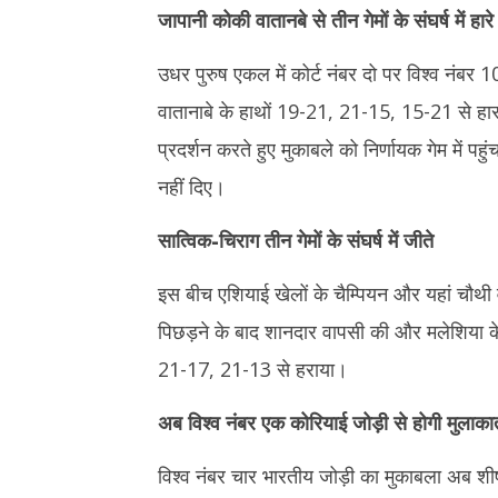
जापानी कोकी वातानबे से तीन गेमों के संघर्ष में हारे 
उधर पुरुष एकल में कोर्ट नंबर दो पर विश्व नंबर 
वातानाबे के हाथों 19-21, 21-15, 15-21 से हार का
प्रदर्शन करते हुए मुकाबले को निर्णायक गेम में पह
नहीं दिए।
सात्विक-चिराग तीन गेमों के संघर्ष में जीते
इस बीच एशियाई खेलों के चैम्पियन और यहां चौथी 
पिछड़ने के बाद शानदार वापसी की और मलेशिया क
21-17, 21-13 से हराया।
अब विश्व नंबर एक कोरियाई जोड़ी से होगी मुलाका
विश्व नंबर चार भारतीय जोड़ी का मुकाबला अब शीर्ष