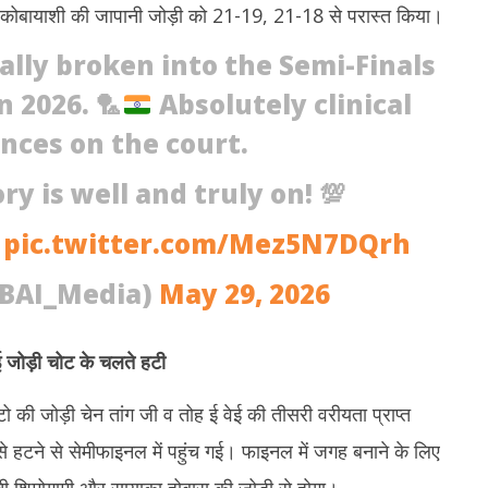
 युगो कोबायाशी की जापानी जोड़ी को 21-19, 21-18 से परास्त किया।
ally broken into the Semi-Finals
n 2026.
🏸
Absolutely clinical
ces on the court.
ry is well and truly on! 💯
pic.twitter.com/Mez5N7DQrh
@BAI_Media)
May 29, 2026
जोड़ी चोट के चलते हटी
टो की जोड़ी चेन तांग जी व तोह ई वेई की तीसरी वरीयता प्राप्त
से हटने से सेमीफाइनल में पहुंच गई। फाइनल में जगह बनाने के लिए