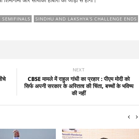
ी शिमोगामी और सायाका होबारा की जोड़ी से होगा।
 SEMIFINALS
SINDHU AND LAKSHYA'S CHALLENGE ENDS
NEXT
ीचे
CBSE मामले में राहुल गांधी का प्रहार : पीएम मोदी को
सिर्फ अपनी सरकार के अस्तित्व की चिंता, बच्चों के भविष्य
की नहीं