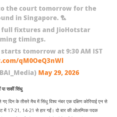
29,
2
to the court tomorrow for the
2026
2
ound in Singapore. 🏸
 full fixtures and JioHotstar
ming timings.
 starts tomorrow at 9:30 AM IST
er.com/qM0OeQ3nWl
@BAI_Media)
May 29, 2026
 पा सकीं सिंधु
 गए दिन के तीसरे मैच में सिंधु विश्व नंबर एक दक्षिण कोरियाई एन से
नट में 17-21, 14-21 से हार गईं। दो बार की ओलम्पिक पदक