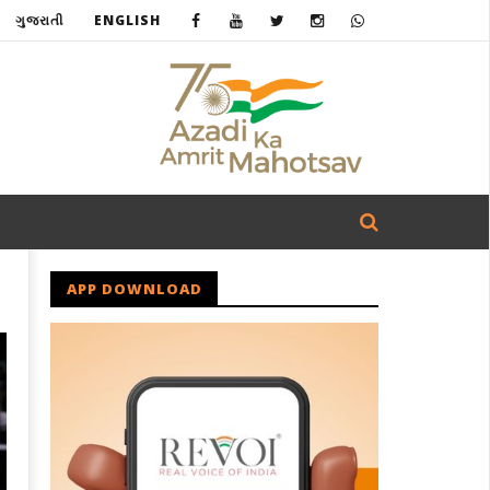
ગુજરાતી
ENGLISH
APP DOWNLOAD