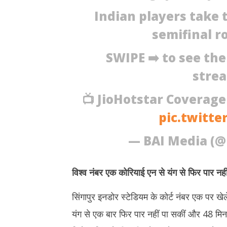
29,
2026
Indian players take 
2026
semifinal r
SWIPE ➡️ to see the
strea
📺 JioHotstar Coverage
pic.twitt
— BAI Media (
विश्व नंबर एक कोरियाई एन से यंग से फिर पार नहीं
सिंगापुर इनडोर स्टेडियम के कोर्ट नंबर एक पर खेले
यंग से एक बार फिर पार नहीं पा सकीं और 48 मि