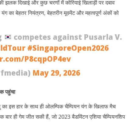
ल की झलक दिखाई और कुछ चरणों में कोरियाई खिलाड़ी पर दबाव
से यंग का बेहतर नियंत्रण, बेहतरीन मूवमेंट और महत्वपूर्ण अंकों को
g
competes against Pusarla V.
ldTour
#SingaporeOpen2026
er.com/P8cqpOP4ev
fmedia)
May 29, 2026
 पहुंचा
सिंधु का इस हार के साथ ही ओलम्पिक चैम्पियन यंग के खिलाफ मैच
फ एक बार ही गेम जीत सकी हैं, जो 2023 बैडमिंटन एशिया चैम्पियनशिप