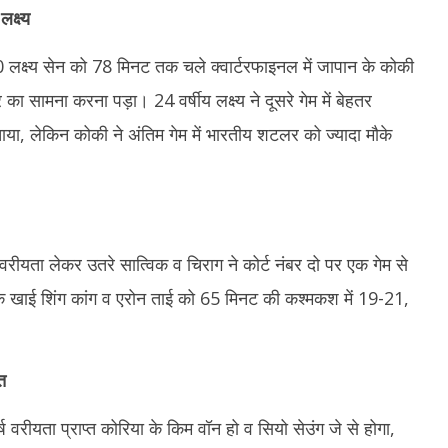
लक्ष्य
10 लक्ष्य सेन को 78 मिनट तक चले क्वार्टरफाइनल में जापान के कोकी
 सामना करना पड़ा। 24 वर्षीय लक्ष्य ने दूसरे गेम में बेहतर
ुंचाया, लेकिन कोकी ने अंतिम गेम में भारतीय शटलर को ज्यादा मौके
वरीयता लेकर उतरे सात्विक व चिराग ने कोर्ट नंबर दो पर एक गेम से
े खाई शिंग कांग व एरोन ताई को 65 मिनट की कश्मकश में 19-21,
त
 वरीयता प्राप्त कोरिया के किम वॉन हो व सियो सेउंग जे से होगा,