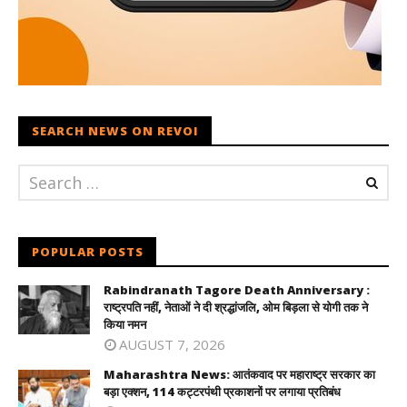
SEARCH NEWS ON REVOI
POPULAR POSTS
Rabindranath Tagore Death Anniversary :
राष्ट्रपति नहीं, नेताओं ने दी श्रद्धांजलि, ओम बिड़ला से योगी तक ने
किया नमन
AUGUST 7, 2026
Maharashtra News: आतंकवाद पर महाराष्ट्र सरकार का
बड़ा एक्शन, 114 कट्टरपंथी प्रकाशनों पर लगाया प्रतिबंध