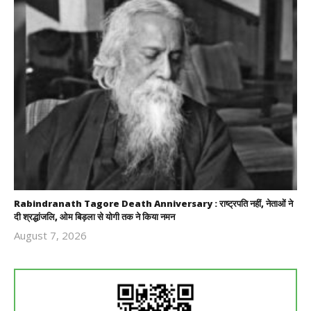
Rabindranath Tagore Death Anniversary : राष्ट्रपति नहीं, नेताओं ने
दी श्रद्धांजलि, ओम बिड़ला से योगी तक ने किया नमन
August 7, 2026
Revoi
Editor