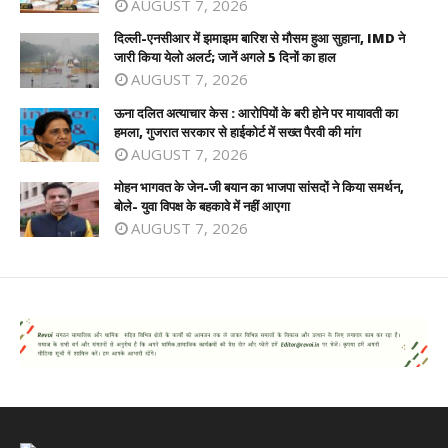
AUGUST 7, 2026
दिल्ली-एनसीआर में झमाझम बारिश से मौसम हुआ सुहाना, IMD ने
जारी किया येलो अलर्ट; जानें अगले 5 दिनों का हाल
AUGUST 7, 2026
ऊना दलित अत्याचार केस : आरोपियों के बरी होने पर मायावती का
हमला, गुजरात सरकार से हाईकोर्ट में सख्त पैरवी की मांग
AUGUST 7, 2026
मोहन भागवत के जेन-जी बयान का भाजपा सांसदों ने किया समर्थन,
बोले- युवा विपक्ष के बहकावे में नहीं आएगा
AUGUST 7, 2026