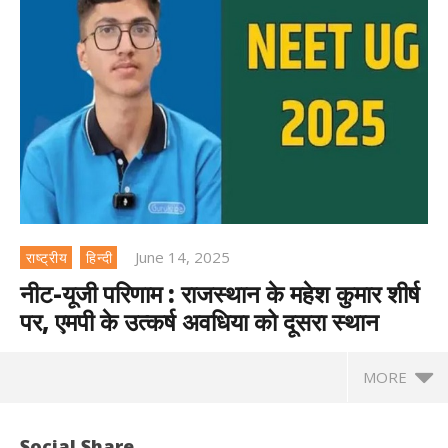
June 14, 2025
राष्ट्रीय
हिन्दी
नीट-यूजी परिणाम : राजस्थान के महेश कुमार शीर्ष
पर, एमपी के उत्कर्ष अवधिया को दूसरा स्थान
MORE
Social Share