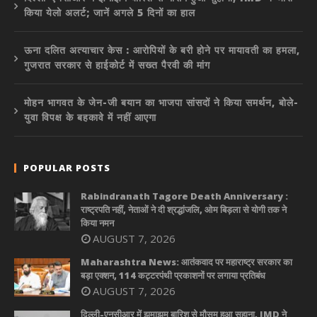
किया येलो अलर्ट; जानें अगले 5 दिनों का हाल
ऊना दलित अत्याचार केस : आरोपियों के बरी होने पर मायावती का हमला,
गुजरात सरकार से हाईकोर्ट में सख्त पैरवी की मांग
मोहन भागवत के जेन-जी बयान का भाजपा सांसदों ने किया समर्थन, बोले-
युवा विपक्ष के बहकावे में नहीं आएगा
POPULAR POSTS
Rabindranath Tagore Death Anniversary :
राष्ट्रपति नहीं, नेताओं ने दी श्रद्धांजलि, ओम बिड़ला से योगी तक ने
किया नमन
AUGUST 7, 2026
Maharashtra News: आतंकवाद पर महाराष्ट्र सरकार का
बड़ा एक्शन, 114 कट्टरपंथी प्रकाशनों पर लगाया प्रतिबंध
AUGUST 7, 2026
दिल्ली-एनसीआर में झमाझम बारिश से मौसम हुआ सुहाना, IMD ने