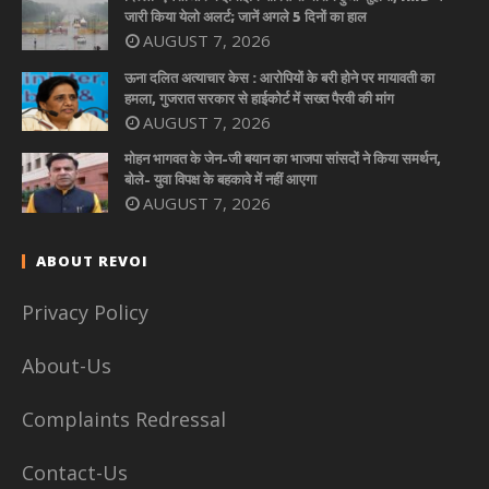
जारी किया येलो अलर्ट; जानें अगले 5 दिनों का हाल
AUGUST 7, 2026
ऊना दलित अत्याचार केस : आरोपियों के बरी होने पर मायावती का
हमला, गुजरात सरकार से हाईकोर्ट में सख्त पैरवी की मांग
AUGUST 7, 2026
मोहन भागवत के जेन-जी बयान का भाजपा सांसदों ने किया समर्थन,
बोले- युवा विपक्ष के बहकावे में नहीं आएगा
AUGUST 7, 2026
ABOUT REVOI
Privacy Policy
About-Us
Complaints Redressal
Contact-Us