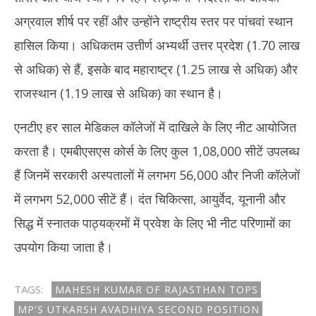
अग्रवाल शीर्ष पर रहीं और उन्होंने राष्ट्रीय स्तर पर पांचवां स्थान
हासिल किया। अधिकतम उत्तीर्ण अभ्यर्थी उत्तर प्रदेश (1.70 लाख
से अधिक) से हैं, इसके बाद महाराष्ट्र (1.25 लाख से अधिक) और
राजस्थान (1.19 लाख से अधिक) का स्थान है।
एनटीए हर साल मेडिकल कॉलेजों में दाखिले के लिए नीट आयोजित
करता है। एमबीएसएस कोर्स के लिए कुल 1,08,000 सीटें उपलब्ध
हैं जिनमें सरकारी अस्पतालों में लगभग 56,000 और निजी कॉलेजों
में लगभग 52,000 सीटें हैं। दंत चिकित्सा, आयुर्वेद, यूनानी और
सिद्ध में स्नातक पाठ्यक्रमों में प्रवेश के लिए भी नीट परिणामों का
उपयोग किया जाता है।
TAGS:
MAHESH KUMAR OF RAJASTHAN TOPS
MP'S UTKARSH AVADHIYA SECOND POSITION