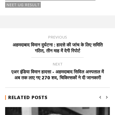
NEET UG RESULT
PREVIOUS
अहमदाबाद विमान दुर्घटना : हादसे की जांच के लिए समिति
गठित, तीन माह में देगी रिपोर्ट
NEXT
एअर इंडिया विमान हादसा - अहमदाबाद सिविल अस्पताल में
अब तक लाए गए 270 शव, चिकित्सकों ने दी जानकारी
RELATED POSTS