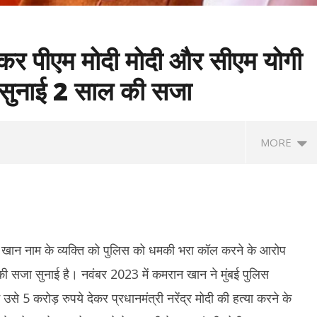
ेकर पीएम मोदी मोदी और सीएम योगी
े सुनाई 2 साल की सजा
MORE
खान नाम के व्यक्ति को पुलिस को धमकी भरा कॉल करने के आरोप
 की सजा सुनाई है। नवंबर 2023 में कमरान खान ने मुंबई पुलिस
 5 करोड़ रुपये देकर प्रधानमंत्री नरेंद्र मोदी की हत्या करने के
ं कक्षा के छात्र ने पहले दादा-दादी की
शेयर बाजार में गिरावट के साथ कारोबारी सप्ताह का
कोर