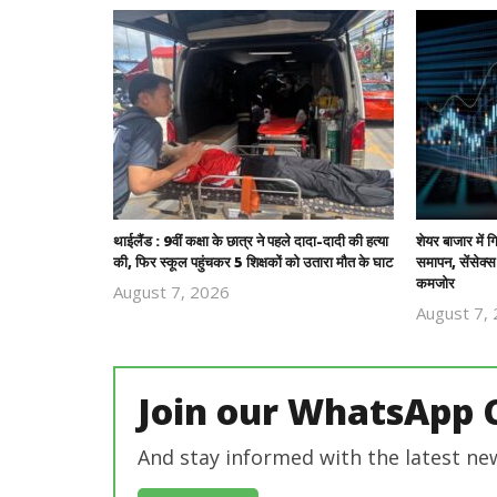
थाईलैंड : 9वीं कक्षा के छात्र ने पहले दादा-दादी की हत्या
शेयर बाजार में 
की, फिर स्कूल पहुंचकर 5 शिक्षकों को उतारा मौत के घाट
समापन, सेंसेक्
कमजोर
August 7, 2026
Revoi
August 7,
Editor
Join our WhatsApp 
And stay informed with the latest ne