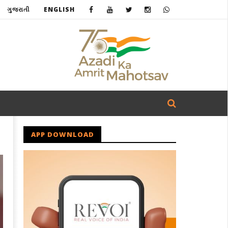
ગુજરાતી
ENGLISH
APP DOWNLOAD