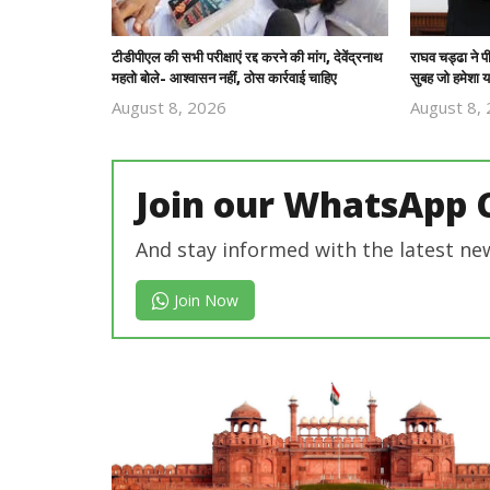
टीडीपीएल की सभी परीक्षाएं रद्द करने की मांग, देवेंद्रनाथ
राघव चड्ढा ने 
महतो बोले- आश्वासन नहीं, ठोस कार्रवाई चाहिए
सुबह जो हमेशा य
August 8, 2026
August 8,
Revoi
Editor
Join our WhatsApp 
And stay informed with the latest ne
Join Now