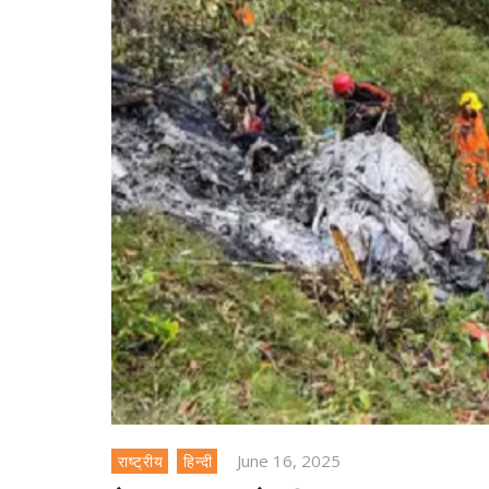
June 16, 2025
राष्ट्रीय
हिन्दी