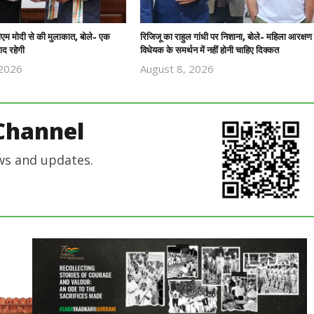
पीएम मोदी से की मुलाकात, बोले- एक
रिजिजू का राहुल गांधी पर निशाना, बोले- महिला आरक्षण
ाद रहेगी
विधेयक के समर्थन में नहीं होनी चाहिए दिक्कत
 2026
August 8, 2026
Revoi
Revoi
Editor
Editor
Channel
ws and updates.