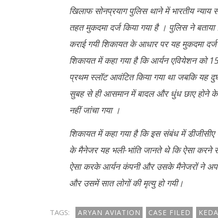
16,
2025
खिलाफ सोनप्रयाग पुलिस थाने में भारतीय न्याय
2025
तहत मुकदमा दर्ज किया गया है । पुलिस ने बताया क
कराई गयी शिकायत के आधार पर यह मुकदमा दर्ज
शिकायत में कहा गया है कि आर्यन एवियेशन को 1
प्रथम स्लॉट आवंटित किया गया था जबकि यह दुर्घ
सुबह से ही आसमान में बादल और धुंध छाए होने के
नहीं जांचा गया ।
शिकायत में कहा गया है कि इस संबंध में डीजीसीए ए
के मैनेजर यह भली-भांति जानते थे कि ऐसा करने स
ऐसा करके आर्यन कंपनी और उसके मैनेजरों ने अपने
और उसमें सात लोगों की मृत्यु हो गयी।
TAGS:
ARYAN AVIATION
CASE FILED
KEDA