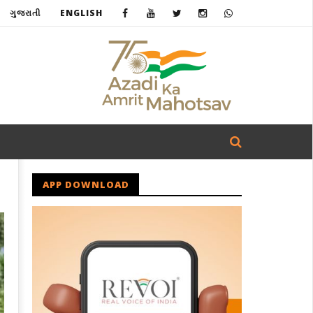
ગુજરાતી
ENGLISH
APP DOWNLOAD