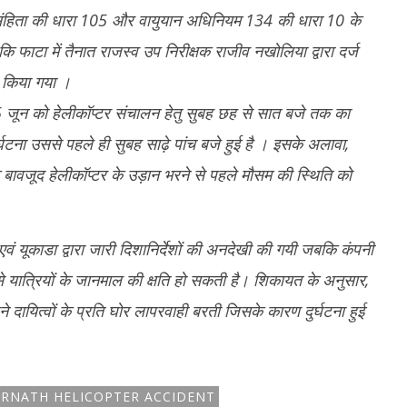
1
2025
 संहिता की धारा 105 और वायुयान अधिनियम 134 की धारा 10 के
2
ि फाटा में तैनात राजस्व उप निरीक्षक राजीव नखोलिया द्वारा दर्ज
 किया गया ।
5 जून को हेलीकॉप्टर संचालन हेतु सुबह छह से सात बजे तक का
टना उससे पहले ही सुबह साढ़े पांच बजे हुई है । इसके अलावा,
 बावजूद हेलीकॉप्टर के उड़ान भरने से पहले मौसम की स्थिति को
वं यूकाडा द्वारा जारी दिशानिर्देशों की अनदेखी की गयी जबकि कंपनी
े यात्रियों के जानमाल की क्षति हो सकती है। शिकायत के अनुसार,
 दायित्वों के प्रति घोर लापरवाही बरती जिसके कारण दुर्घटना हुई
RNATH HELICOPTER ACCIDENT