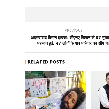
PREVIOUS
अहमदाबाद विमान हादसा: डीएनए मिलान से 87 मृतक
पहचान हुई, 47 लोगों के शव परिवार को सौंपे ग
RELATED POSTS