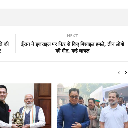
NEXT
ों की
ईरान ने इजराइल पर फिर से किए मिसाइल हमले, तीन लोगों
ए
की मौत, कई घायल