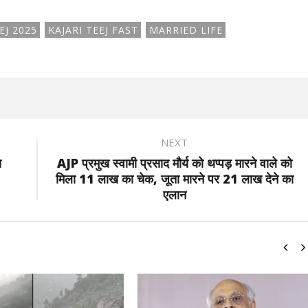
EJ 2025
KAJARI TEEJ FAST
MARRIED LIFE
NEXT
य
AJP प्रमुख स्वामी प्रसाद मौर्य को थप्पड़ मारने वाले को
मिला 11 लाख का चेक, जूता मारने पर 21 लाख देने का
एलान