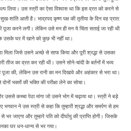
ल्प लिया। उस स्त्री का ऐसा विश्वास था कि इस व्रत को करने से
 सुख-शांति आती है। भाद्रपद कृष्ण पक्ष की तृतीया के दिन वह प्रात:
ी पूजा करने लगी। लेकिन उसे मन ही मन ये चिंता सताई जा रही थी
ोंकि उसके घर में खाने को कुछ भी नहीं था।
ठा मिला जिसे उसने अच्छे से साफ किया और पूरी श्रद्धा से उसका
तीज का व्रत कर रही थी। उसने सोने-चांदी के बर्तनों में भव्य
की पूजा की, लेकिन उस रानी का मन दिखावे और अहंकार से भरा था।
ोनों भक्तों की भक्ति की परीक्षा लेने का सोचा।
 और उससे कच्चा पेठा मांगा जो उसने भोग में चढ़ाया था। स्त्री ने बड़े
ं आए भगवान ने उस स्त्री से कहा कि तुम्हारी श्रद्धा और समर्पण से हम
य से भर जाएगा और तुम्हारे पति को दीर्घायु की प्राप्ति होगी। जिसके
र उनका घर धन-धान्य से भर गया।