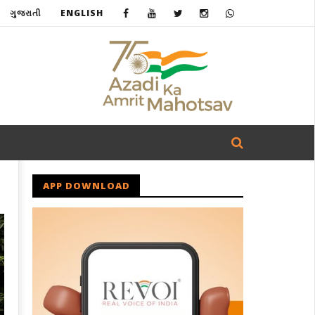
ગુજરાતી
ENGLISH
APP DOWNLOAD