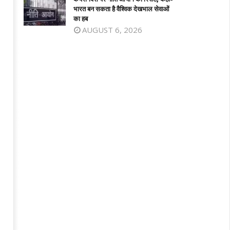
भारत बन सकता है वैश्विक देखभाल सेवाओं
का हब
AUGUST 6, 2026