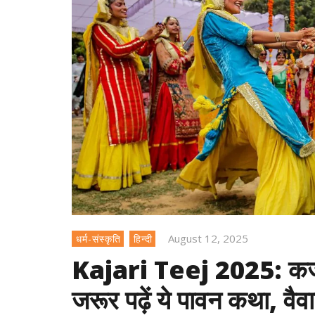
August 12, 2025
धर्म-संस्कृति
हिन्दी
Kajari Teej 2025: कजरी
जरूर पढ़ें ये पावन कथा, वै