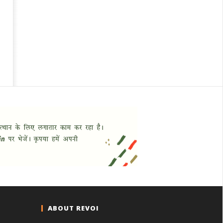
ABOUT REVOI