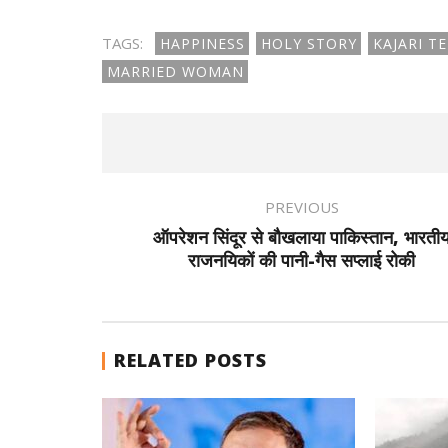
TAGS:
HAPPINESS
HOLY STORY
KAJARI TE
MARRIED WOMAN
PREVIOUS
ऑपरेशन सिंदूर से बौखलाया पाकिस्तान, भारती
राजनयिकों की पानी-गैस सप्लाई रोकी
RELATED POSTS