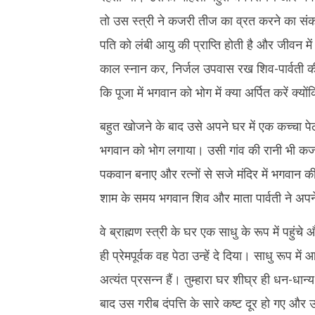
तो उस स्त्री ने कजरी तीज का व्रत करने का संक
पति को लंबी आयु की प्राप्ति होती है और जीवन में
काल स्नान कर, निर्जल उपवास रख शिव-पार्वती क
कि पूजा में भगवान को भोग में क्या अर्पित करें क्य
बहुत खोजने के बाद उसे अपने घर में एक कच्चा पे
भगवान को भोग लगाया। उसी गांव की रानी भी कजरी 
पकवान बनाए और रत्नों से सजे मंदिर में भगवान 
शाम के समय भगवान शिव और माता पार्वती ने अपने द
वे ब्राह्मण स्त्री के घर एक साधु के रूप में पहुंचे
ही प्रेमपूर्वक वह पेठा उन्हें दे दिया। साधु रूप मे
अत्यंत प्रसन्न हैं। तुम्हारा घर शीघ्र ही धन-धान्
बाद उस गरीब दंपत्ति के सारे कष्ट दूर हो गए औ