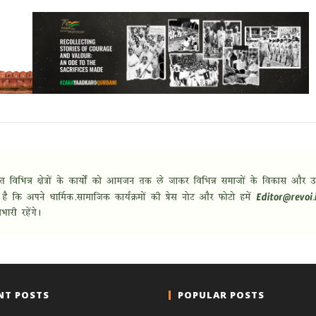
NT POSTS
POPULAR POSTS