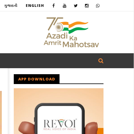
ગુજરાતી
ENGLISH
APP DOWNLOAD