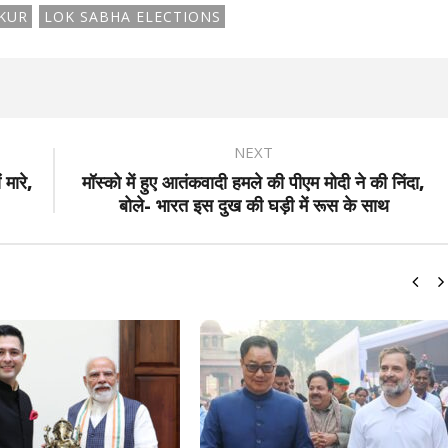
KUR
LOK SABHA ELECTIONS
NEXT
मारे,
मॉस्को में हुए आतंकवादी हमले की पीएम मोदी ने की निंदा,
बोले- भारत इस दुख की घड़ी में रूस के साथ