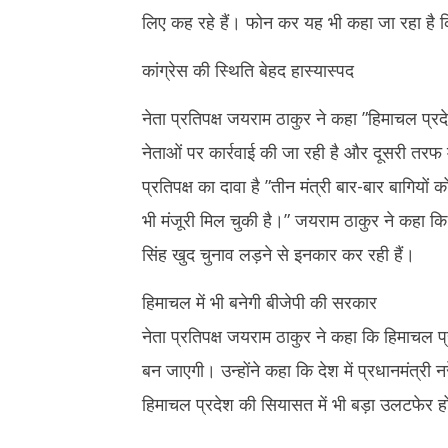
23,
2024
लिए कह रहे हैं। फोन कर यह भी कहा जा रहा है क
2024
कांग्रेस की स्थिति बेहद हास्यास्पद
नेता प्रतिपक्ष जयराम ठाकुर ने कहा ”हिमाचल प्रदे
नेताओं पर कार्रवाई की जा रही है और दूसरी तरफ मु
प्रतिपक्ष का दावा है ”तीन मंत्री बार-बार बागियो
भी मंजूरी मिल चुकी है।” जयराम ठाकुर ने कहा कि 
सिंह खुद चुनाव लड़ने से इनकार कर रही हैं।
हिमाचल में भी बनेगी बीजेपी की सरकार
नेता प्रतिपक्ष जयराम ठाकुर ने कहा कि हिमाचल प्
बन जाएगी। उन्होंने कहा कि देश में प्रधानमंत्री
हिमाचल प्रदेश की सियासत में भी बड़ा उलटफेर ह