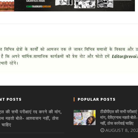
NT POSTS
POPULAR POSTS
ल की सभी परीक्षाएं रद्द करने की मांग,
टीडीपीएल की सभी परीक्षाएं 
मांग, देवेंद्रनाथ महतो बोल
्रनाथ महतो बोले- आश्वासन नहीं, ठोस
नहीं, ठोस कार्रवाई चाहिए
ई चाहिए
AUGUST 8, 20