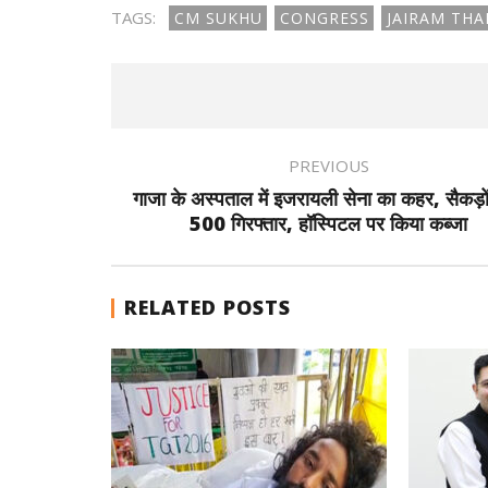
TAGS:
CM SUKHU
CONGRESS
JAIRAM THA
PREVIOUS
गाजा के अस्पताल में इजरायली सेना का कहर, सैकड़ों 
500 गिरफ्तार, हॉस्पिटल पर किया कब्जा
RELATED POSTS