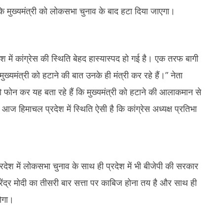
2
2024
ि मुख्यमंत्री को लोकसभा चुनाव के बाद हटा दिया जाएगा।
2
श में कांग्रेस की स्थिति बेहद हास्यास्पद हो गई है। एक तरफ बागी
ख्यमंत्री को हटाने की बात उनके ही मंत्री कर रहे हैं।” नेता
ं को फोन कर यह बता रहे हैं कि मुख्यमंत्री को हटाने की आलाकमान से
आज हिमाचल प्रदेश में स्थिति ऐसी है कि कांग्रेस अध्यक्ष प्रतिभा
रदेश में लोकसभा चुनाव के साथ ही प्रदेश में भी बीजेपी की सरकार
 नरेंद्र मोदी का तीसरी बार सत्ता पर काबिज होना तय है और साथ ही
ोगा।