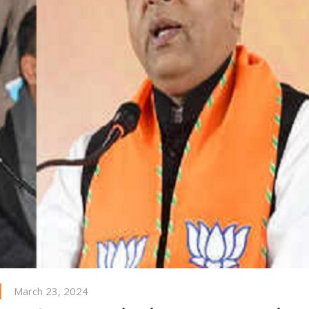
March 23, 2024