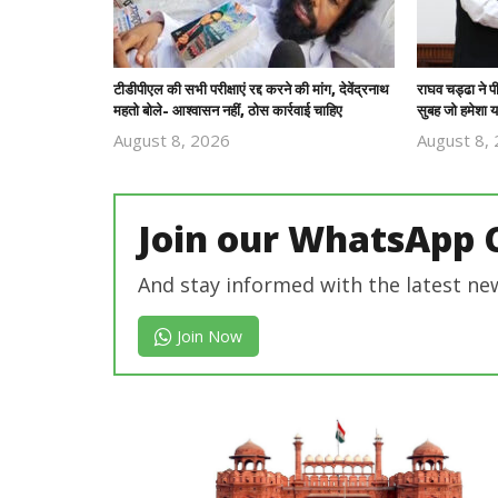
टीडीपीएल की सभी परीक्षाएं रद्द करने की मांग, देवेंद्रनाथ
राघव चड्ढा ने 
महतो बोले- आश्वासन नहीं, ठोस कार्रवाई चाहिए
सुबह जो हमेशा य
August 8, 2026
August 8,
Revoi
Editor
Join our WhatsApp 
And stay informed with the latest ne
Join Now