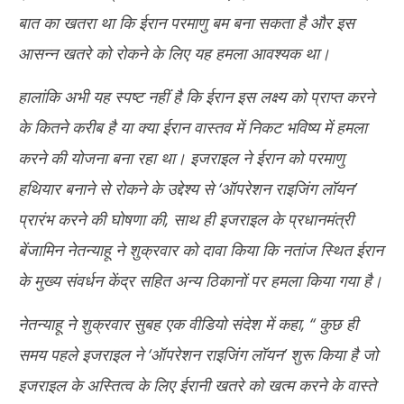
बात का खतरा था कि ईरान परमाणु बम बना सकता है और इस
आसन्न खतरे को रोकने के लिए यह हमला आवश्यक था।
हालांकि अभी यह स्पष्ट नहीं है कि ईरान इस लक्ष्य को प्राप्त करने
के कितने करीब है या क्या ईरान वास्तव में निकट भविष्य में हमला
करने की योजना बना रहा था। इजराइल ने ईरान को परमाणु
हथियार बनाने से रोकने के उद्देश्य से ‘ऑपरेशन राइजिंग लॉयन’
प्रारंभ करने की घोषणा की, साथ ही इजराइल के प्रधानमंत्री
बेंजामिन नेतन्याहू ने शुक्रवार को दावा किया कि नतांज स्थित ईरान
के मुख्य संवर्धन केंद्र सहित अन्य ठिकानों पर हमला किया गया है।
नेतन्याहू ने शुक्रवार सुबह एक वीडियो संदेश में कहा, ‘‘ कुछ ही
समय पहले इजराइल ने ‘ऑपरेशन राइजिंग लॉयन’ शुरू किया है जो
इजराइल के अस्तित्व के लिए ईरानी खतरे को खत्म करने के वास्ते