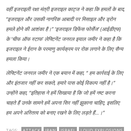
वहीं इजराइली रक्षा मंत्री इजराइल काट्ज ने कहा कि हमलों के बाद,
‘‘इजराइल और उसकी नागरिक आबादी पर मिसाइल और ड्रोन
हमले होने की आशंका है।’’ ‘इजराइल डिफेंस फोर्सेज’ (आईडीएफ)
के ‘चीफ ऑफ स्टाफ’ लेफ्टिनेंट जनरल इयाल जमीर ने कहा है कि
इजराइल ने ईरान के परमाणु कार्यक्रम पर रोक लगाने के लिए सैन्य
हमला किया।
लेफ्टिनेंट जनरल जमीर ने एक बयान में कहा, ‘‘ हम कार्रवाई के लिए
और इंतजार नहीं कर सकते, हमारे पास कोई विकल्प नहीं है।’’
उन्होंने कहा, ‘‘इतिहास ने हमें सिखाया है कि जो हमें नष्ट करना
चाहते हैं उनके सामने हमें अपना सिर नहीं झुकाना चाहिए, इसलिए
हम अपने अस्तित्व को बनाए रखने के लिए लड़ते हैं…।’’
TAGS:
ATTACK
IRAN
ISRAEL
LOUD EXPLOSIONS