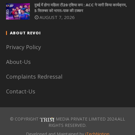
दुबई में होगा महिला टी20 एशिया कप : ACC ने जारी किया कार्यक्रम,
5 सितम्बर को भारत-पाक की टक्कर
AUGUST 7, 2026
ABOUT REVOI
Privacy Policy
About-Us
Complaints Redressal
Contact-Us
© COPYRIGHT
MEDIA PRIVATE LIMITED 2024.ALL
RIGHTS RESERVED.
Developed and Maintained by
iTechNotion