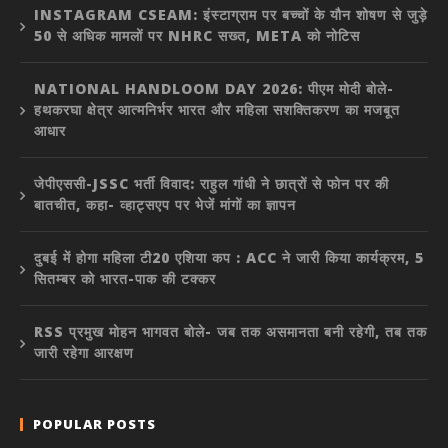
INSTAGRAM CSEAM: इंस्टाग्राम पर बच्चों के यौन शोषण से जुड़े
50 से अधिक मामलों पर NHRC सख्त, META को नोटिस
NATIONAL HANDLOOM DAY 2026: पीएम मोदी बोले-
हथकरघा क्षेत्र आत्मनिर्भर भारत और महिला सशक्तिकरण का मजबूत
आधार
जेपीएससी-JSSC भर्ती विवाद: राहुल गांधी ने छात्रों से फोन पर की
बातचीत, कहा- व्हाट्सएप पर भेजें मांगों का ज्ञापन
दुबई में होगा महिला टी20 एशिया कप : ACC ने जारी किया कार्यक्रम, 5
सितम्बर को भारत-पाक की टक्कर
RSS प्रमुख मोहन भागवत बोले- जब तक असमानता बनी रहेगी, तब तक
जारी रहेगा आरक्षण
POPULAR POSTS