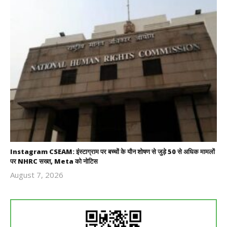
Instagram CSEAM: इंस्टाग्राम पर बच्चों के यौन शोषण से जुड़े 50 से अधिक मामलों
पर NHRC सख्त, Meta को नोटिस
August 7, 2026
Revoi
Editor