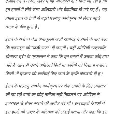
टेलीविजन ने अपनी खबर में यह जानकारी दी। माना जा रहा है कि
इन हमलों में शीर्ष सैन्य अधिकारी और वैज्ञानिक भी मारे गए हैं। यह
हमला ईरान के तेजी से बढ़ते परमाणु कार्यक्रम को लेकर बढ़ते
तनाव के बीच हुआ है।
ईरान के सर्वोच्च नेता अयातुल्ला अली खामनेई ने हमले के बाद कहा
कि इजराइल को “कड़ी सजा” दी जाएगी। वहीं अमेरिकी राष्ट्रपति
डोनाल्ड ट्रंप के प्रशासन ने कहा कि इन हमलों में उसका कोई हाथ
नहीं है, साथ ही उसने अमेरिकी हितों या कर्मियों को निशाना बनाकर
किसी भी प्रकार की कार्रवाई किए जाने के प्रति चेतावनी दी है।
ईरान के परमाणु संवर्धन कार्यक्रम पर रोक लगाने के लिए लगातार
की जा रही वार्ता का कोई नतीजा नहीं निकलने पर अमेरिका ने
इजराइल से संयम बरतने की अपील की थी। इजराइली नेताओं ने
इस हमले को राष्ट्र के अस्तित्व की लड़ाई बताया और कहा कि इस