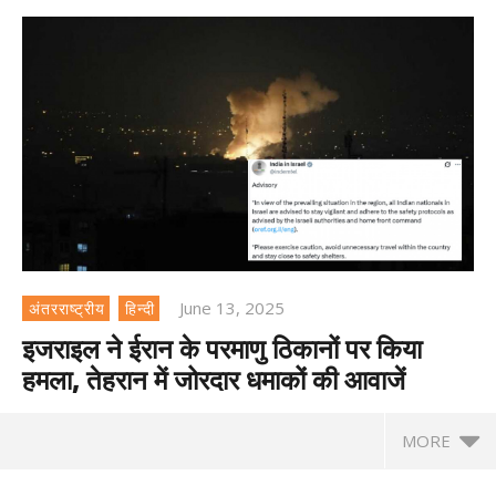
June 13, 2025
अंतरराष्ट्रीय
हिन्दी
इजराइल ने ईरान के परमाणु ठिकानों पर किया
हमला, तेहरान में जोरदार धमाकों की आवाजें
MORE