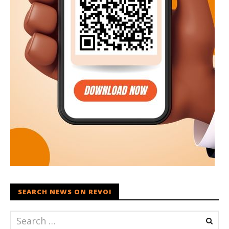
SEARCH NEWS ON REVOI