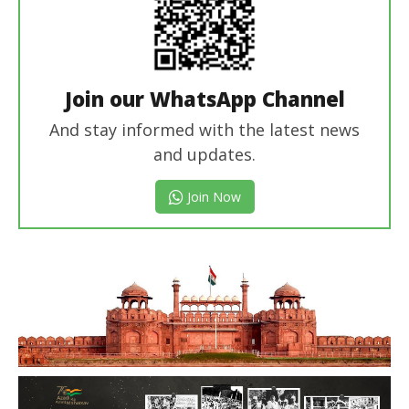
Join our WhatsApp Channel
And stay informed with the latest news
and updates.
Join Now