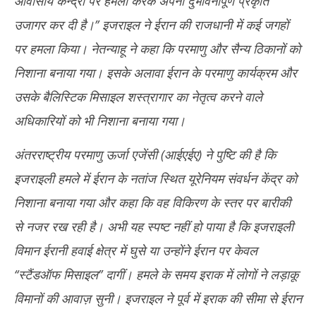
आवासीय केन्द्रों पर हमला करके अपनी दुर्भावनापूर्ण प्रकृति
उजागर कर दी है।’’ इजराइल ने ईरान की राजधानी में कई जगहों
पर हमला किया। नेतन्याहू ने कहा कि परमाणु और सैन्य ठिकानों को
निशाना बनाया गया। इसके अलावा ईरान के परमाणु कार्यक्रम और
उसके बैलिस्टिक मिसाइल शस्त्रागार का नेतृत्व करने वाले
अधिकारियों को भी निशाना बनाया गया।
अंतरराष्ट्रीय परमाणु ऊर्जा एजेंसी (आईएईए) ने पुष्टि की है कि
इजराइली हमले में ईरान के नतांज स्थित यूरेनियम संवर्धन केंद्र को
निशाना बनाया गया और कहा कि वह विकिरण के स्तर पर बारीकी
से नजर रख रही है। अभी यह स्पष्ट नहीं हो पाया है कि इजराइली
विमान ईरानी हवाई क्षेत्र में घुसे या उन्होंने ईरान पर केवल
‘‘स्टैंडऑफ मिसाइल’’ दागीं। हमले के समय इराक में लोगों ने लड़ाकू
विमानों की आवाज़ सुनी। इजराइल ने पूर्व में इराक की सीमा से ईरान