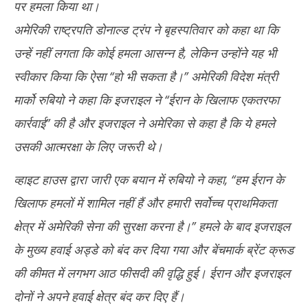
पर हमला किया था।
अमेरिकी राष्ट्रपति डोनाल्ड ट्रंप ने बृहस्पतिवार को कहा था कि
उन्हें नहीं लगता कि कोई हमला आसन्न है, लेकिन उन्होंने यह भी
स्वीकार किया कि ऐसा ‘‘हो भी सकता है।’’ अमेरिकी विदेश मंत्री
मार्को रुबियो ने कहा कि इजराइल ने ‘‘ईरान के खिलाफ एकतरफा
कार्रवाई’’ की है और इजराइल ने अमेरिका से कहा है कि ये हमले
उसकी आत्मरक्षा के लिए जरूरी थे।
व्हाइट हाउस द्वारा जारी एक बयान में रुबियो ने कहा, ‘‘हम ईरान के
खिलाफ हमलों में शामिल नहीं हैं और हमारी सर्वोच्च प्राथमिकता
क्षेत्र में अमेरिकी सेना की सुरक्षा करना है।’’ हमले के बाद इजराइल
के मुख्य हवाई अड्डे को बंद कर दिया गया और बेंचमार्क ब्रेंट क्रूड
की कीमत में लगभग आठ फीसदी की वृद्धि हुई। ईरान और इजराइल
दोनों ने अपने हवाई क्षेत्र बंद कर दिए हैं।