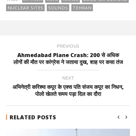
NUCLEAR SITES
SOUNDS
TEHRAN
PREVIOUS
Ahmedabad Plane Crash: 200 से अधिक
लोगों की मौत पर कांग्रेस ने जताया दुख, शाह पर कसा तंज
NEXT
अभिनेत्री करिश्मा कपूर के एक्स पति संजय कपूर का निधन,
पोलो खेलते समय पड़ा दिल का दौरा
RELATED POSTS