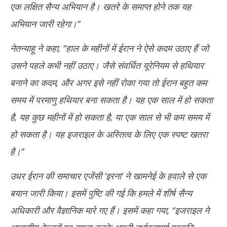
एक लक्षित सैन्य अभियान है। खतरे के समाप्त होने तक यह
अभियान जारी रहेगा।’’
नेतन्याहू ने कहा, ‘‘हाल के महीनों में ईरान ने ऐसे कदम उठाए हैं जो
उसने पहले कभी नहीं उठाए। जैसे संवर्धित यूरेनियम से हथियार
बनाने का कदम, और अगर इसे नहीं रोका गया तो ईरान बहुत कम
समय में परमाणु हथियार बना सकता है। यह एक साल में हो सकता
है, यह कुछ महीनों में हो सकता है, या एक साल से भी कम समय में
हो सकता है। यह इजराइल के अस्तित्व के लिए एक स्पष्ट खतरा
है।’’
उधर ईरान की समाचार एजेंसी ‘इरना’ ने खामनेई के हवाले से एक
बयान जारी किया। इसमें पुष्टि की गई कि हमले में शीर्ष सैन्य
अधिकारी और वैज्ञानिक मारे गए हैं। इसमें कहा गया, ‘‘इजराइल ने