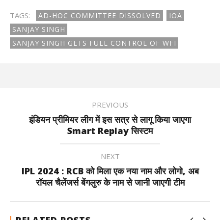
TAGS:
AD-HOC COMMITTEE DISSOLVED
IOA
SANJAY SINGH
SANJAY SINGH GETS FULL CONTROL OF WFI
PREVIOUS
इंडियन प्रीमियर लीग में इस सत्र से लागू किया जाएगा
Smart Replay सिस्टम
NEXT
IPL 2024 : RCB को मिला एक नया नाम और लोगो, अब
रॉयल चैलेंजर्स बेंगलुरु के नाम से जानी जाएगी टीम