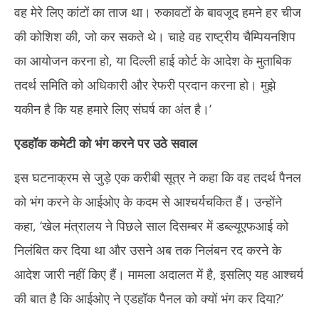
वह मेरे लिए कांटों का ताज था। रुकावटों के बावजूद हमने हर चीज
की कोशिश की, जो कर सकते थे। चाहे वह राष्ट्रीय चैम्पियनशिप
का आयोजन करना हो, या दिल्ली हाई कोर्ट के आदेश के मुताबिक
तदर्थ समिति को अधिकारी और रेफरी प्रदान करना हो। मुझे
यकीन है कि यह हमारे लिए संघर्ष का अंत है।’
एडहॉक कमेटी को भंग करने पर उठे सवाल
इस घटनाक्रम से जुड़े एक करीबी सूत्र ने कहा कि वह तदर्थ पैनल
को भंग करने के आईओए के कदम से आश्चर्यचकित हैं। उन्होंने
कहा, ‘खेल मंत्रालय ने पिछले साल दिसम्बर में डब्ल्यूएफआई को
निलंबित कर दिया था और उसने अब तक निलंबन रद करने के
आदेश जारी नहीं किए हैं। मामला अदालत में है, इसलिए यह आश्चर्य
की बात है कि आईओए ने एडहॉक पैनल को क्यों भंग कर दिया?’