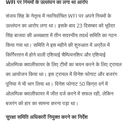
WFI
पर नियमों के उल्लंघन का लगा था आरोप
संजय सिंह के नेतृत्व में नवनिर्वाचित WFI पर अपने नियमों के
उल्लंघन का आरोप लगा था। इसके बाद 23 दिसम्बर को भूपेंदर
सिंह बाजवा की अध्यक्षता में तीन सदस्यीय तदर्थ समिति का गठन
किया गया था। समिति ने इस महीने की शुरुआत में अप्रैल में
किर्गिस्तान में होने वाली एशियाई चैम्पियनशिप और एशियाई
ओलम्पिक क्वालीफायर के लिए टीमों का चयन करने के लिए ट्रायल
का आयोजन किया था। इस ट्रायल में विनेश फोगाट और बजरंग
पूनिया ने भी भाग लिया था। विनेश फोगाट 50 किग्रा वर्ग में
ओलम्पिक क्वालीफायर में जीत दर्ज करने में सफल रही, लेकिन
बजरंग को हार का सामना करना पड़ा था।
सुरक्षा समिति अधिकारी नियुक्त करने का निर्देश