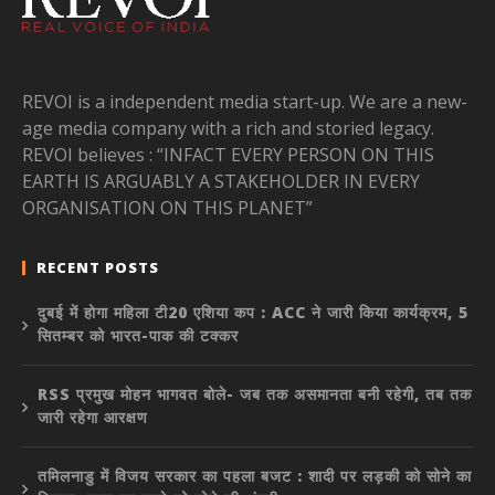
REVOI is a independent media start-up. We are a new-
age media company with a rich and storied legacy.
REVOI believes : “INFACT EVERY PERSON ON THIS
EARTH IS ARGUABLY A STAKEHOLDER IN EVERY
ORGANISATION ON THIS PLANET”
RECENT POSTS
दुबई में होगा महिला टी20 एशिया कप : ACC ने जारी किया कार्यक्रम, 5
सितम्बर को भारत-पाक की टक्कर
RSS प्रमुख मोहन भागवत बोले- जब तक असमानता बनी रहेगी, तब तक
जारी रहेगा आरक्षण
तमिलनाडु में विजय सरकार का पहला बजट : शादी पर लड़की को सोने का