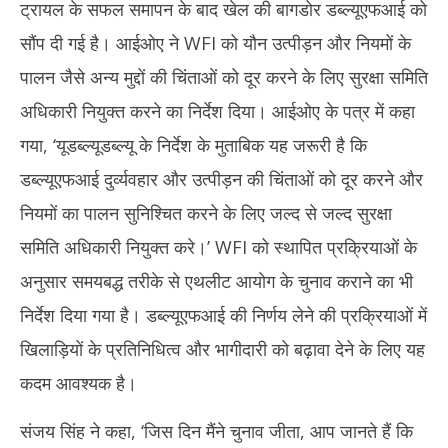
ट्रायल के सफल समापन के बाद खेल की बागडोर डब्ल्यूएफआई को
सौंप दी गई है। आईओए ने WFI को यौन उत्पीड़न और नियमों के
पालन जैसे अन्य मुद्दों की चिंताओं को दूर करने के लिए सुरक्षा समिति
अधिकारी नियुक्त करने का निर्देश दिया। आईओए के पत्र में कहा
गया, ‘यूडब्ल्यूडब्ल्यू के निर्देश के मुताबिक यह जरूरी है कि
डब्ल्यूएफआई दुर्व्यवहार और उत्पीड़न की चिंताओं को दूर करने और
नियमों का पालन सुनिश्चित करने के लिए जल्द से जल्द सुरक्षा
समिति अधिकारी नियुक्त करे।’ WFI को स्थापित प्रक्रियाओं के
अनुसार समयबद्ध तरीके से एथलीट आयोग के चुनाव कराने का भी
निर्देश दिया गया है। डब्ल्यूएफआई की निर्णय लेने की प्रक्रियाओं में
खिलाड़ियों के प्रतिनिधित्व और भागीदारी को बढ़ावा देने के लिए यह
कदम आवश्यक है।
संजय सिंह ने कहा, ‘जिस दिन मैंने चुनाव जीता, आप जानते हैं कि