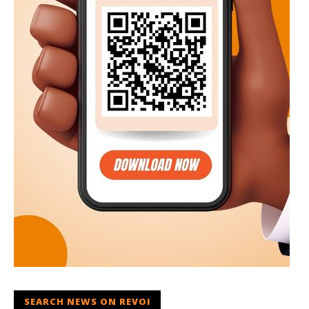
SEARCH NEWS ON REVOI