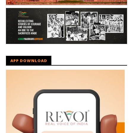
APP DOWNLOAD