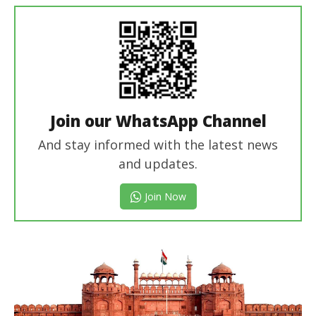
Join our WhatsApp Channel
And stay informed with the latest news
and updates.
Join Now