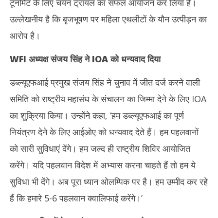
टूर्नामेंट के लिए चयन ट्रायल का सफल आयोजन कर लिया है।
2024
20
उल्लेखनीय है कि बृजभूषण पर महिला एथलीटों के यौन उत्पीड़न का
आरोप है।
WFI
अध्यक्ष
संजय सिंह ने
IOA को धन्यवाद दिया
डब्ल्यूएफआई प्रमुख संजय सिंह ने चुनाव में जीत दर्ज करने वाली
समिति को राष्ट्रीय महासंघ के संचालन का जिम्मा देने के लिए IOA
का शुक्रिया किया। उन्होंने कहा, ‘हम डब्ल्यूएफआई का पूर्ण
नियंत्रण देने के लिए आईओए को धन्यवाद देते हैं। हम पहलवानों
को सारी सुविधाएं देंगे। हम जल्द ही राष्ट्रीय शिविर आयोजित
करेंगे। यदि पहलवान विदेश में अभ्यास करना चाहते हैं तो हम ये
सुविधा भी देंगे। अब पूरा ध्यान ओलम्पिक पर है। हम उम्मीद कर रहे
हैं कि हमारे 5-6 पहलवान क्वालिफाई करेंगे।’