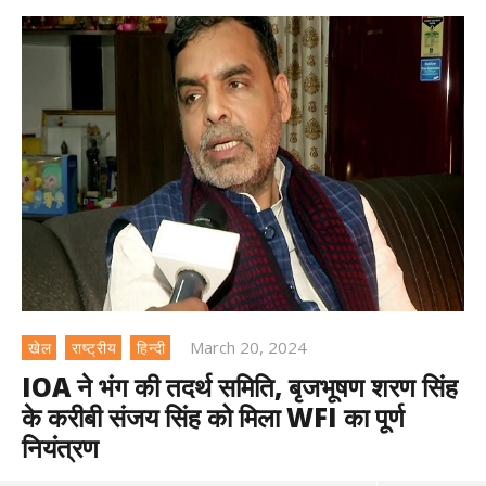
March 20, 2024
खेल
राष्ट्रीय
हिन्दी
IOA ने भंग की तदर्थ समिति, बृजभूषण शरण सिंह
के करीबी संजय सिंह को मिला WFI का पूर्ण
नियंत्रण