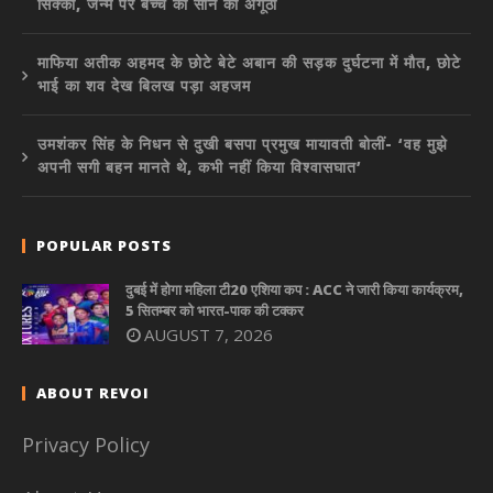
सिक्का, जन्म पर बच्चे को सोने की अंगूठी
माफिया अतीक अहमद के छोटे बेटे अबान की सड़क दुर्घटना में मौत, छोटे
भाई का शव देख बिलख पड़ा अहजम
उमशंकर सिंह के निधन से दुखी बसपा प्रमुख मायावती बोलीं- ‘वह मुझे
अपनी सगी बहन मानते थे, कभी नहीं किया विश्वासघात’
POPULAR POSTS
दुबई में होगा महिला टी20 एशिया कप : ACC ने जारी किया कार्यक्रम,
5 सितम्बर को भारत-पाक की टक्कर
AUGUST 7, 2026
ABOUT REVOI
Privacy Policy