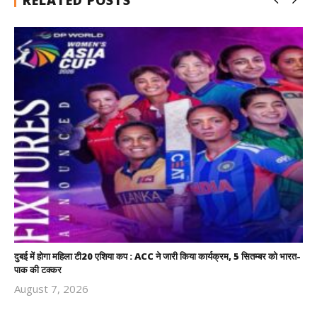
RELATED POSTS
दुबई में होगा महिला टी20 एशिया कप : ACC ने जारी किया कार्यक्रम, 5 सितम्बर को भारत-
पाक की टक्कर
August 7, 2026
Revoi
Editor