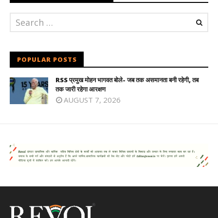
POPULAR POSTS
RSS प्रमुख मोहन भागवत बोले- जब तक असमानता बनी रहेगी, तब
तक जारी रहेगा आरक्षण
AUGUST 7, 2026