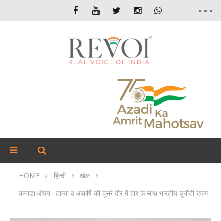
HOME
हिन्दी
खेल
कनाडा ओपन : तान्या व आकर्षि की दूसरे दौर में हार के साथ भारतीय चुनौती खत्म