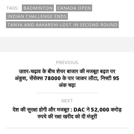
TAGS:
BADMINTON
CANADA OPEN
INDIAN CHALLENGE ENDS
TANYA AND AAKARSHI LOST IN SECOND ROUND
PREVIOUS
उतार-चढ़ाव के बीच शेयर बाजार की मजबूत बढ़त पर
अंकुश, सेंसेक्स 78000 के पार जाकर लौटा, निफ्टी 95
अंक चढ़ा
NEXT
देश की सुरक्षा होगी और मजबूत : DAC ने 52,000 करोड़
रुपये की रक्षा खरीद को दी मंजूरी