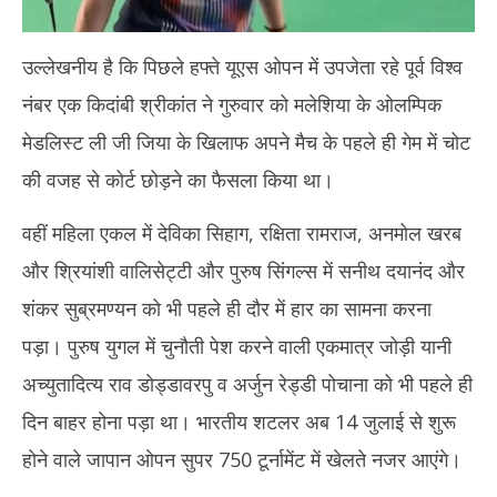
उल्लेखनीय है कि पिछले हफ्ते यूएस ओपन में उपजेता रहे पूर्व विश्व
नंबर एक किदांबी श्रीकांत ने गुरुवार को मलेशिया के ओलम्पिक
मेडलिस्ट ली जी जिया के खिलाफ अपने मैच के पहले ही गेम में चोट
की वजह से कोर्ट छोड़ने का फैसला किया था।
वहीं महिला एकल में देविका सिहाग, रक्षिता रामराज, अनमोल खरब
और श्रियांशी वालिसेट्टी और पुरुष सिंगल्स में सनीथ दयानंद और
शंकर सुब्रमण्यन को भी पहले ही दौर में हार का सामना करना
पड़ा। पुरुष युगल में चुनौती पेश करने वाली एकमात्र जोड़ी यानी
अच्युतादित्य राव डोड्डावरपु व अर्जुन रेड्डी पोचाना को भी पहले ही
दिन बाहर होना पड़ा था। भारतीय शटलर अब 14 जुलाई से शुरू
होने वाले जापान ओपन सुपर 750 टूर्नामेंट में खेलते नजर आएंगे।