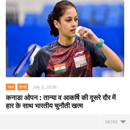
July 3, 2026
खेल
हिन्दी
कनाडा ओपन : तान्या व आकर्षि की दूसरे दौर में
हार के साथ भारतीय चुनौती खत्म
MORE