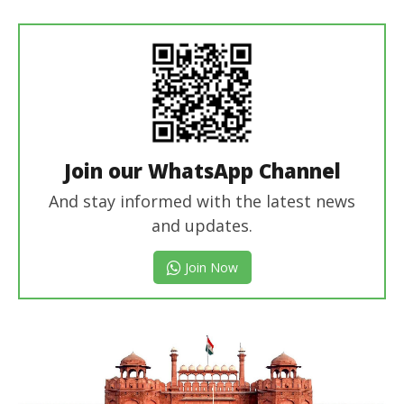
Editor
Join our WhatsApp Channel
And stay informed with the latest news
and updates.
Join Now