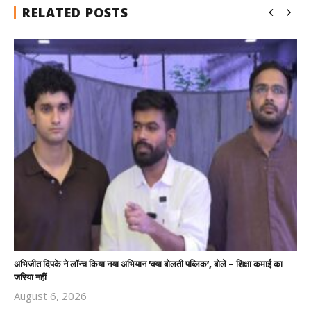
RELATED POSTS
अभिजीत दिपके ने लॉन्च किया नया अभियान ‘क्या बोलती पब्लिक’, बोले – शिक्षा कमाई का
जरिया नहीं
August 6, 2026
Revoi