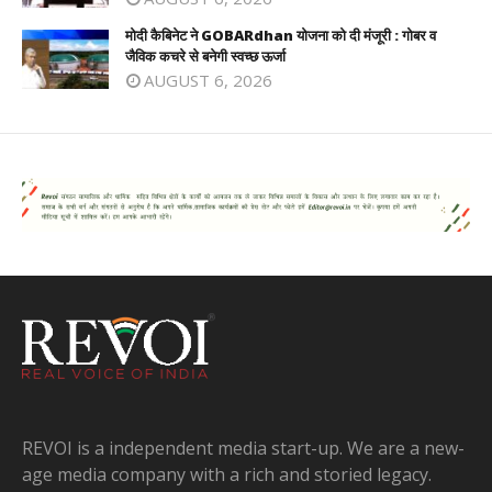
मोदी कैबिनेट ने GOBARdhan योजना को दी मंजूरी : गोबर व
जैविक कचरे से बनेगी स्वच्छ ऊर्जा
AUGUST 6, 2026
REVOI is a independent media start-up. We are a new-
age media company with a rich and storied legacy.