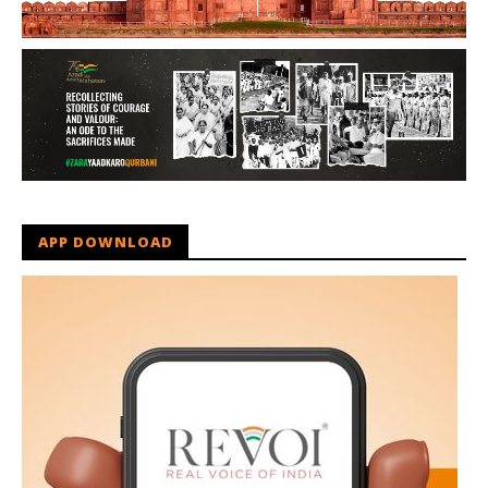
APP DOWNLOAD