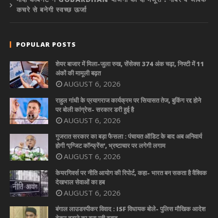
कचरे से बनेगी स्वच्छ ऊर्जा
POPULAR POSTS
शेयर बाजार में मिला-जुला रुख, सेंसेक्स 374 अंक चढ़ा, निफ्टी में 11
अंकों की मामूली बढ़त
AUGUST 6, 2026
राहुल गांधी के प्रयागराज कार्यक्रम पर सियासत तेज, बुकिंग रद्द होने
पर बोली कांग्रेस- सरकार डरी हुई है
AUGUST 6, 2026
गुजरात सरकार का बड़ा फैसला : पंचायत ऑडिट के बाद अब अनिवार्य
होगी ‘एग्जिट कॉन्फ्रेंस’, भ्रष्टाचार पर लगेगी लगाम
AUGUST 6, 2026
केयरगिवर्स पर नीति आयोग की रिपोर्ट, कहा- भारत बन सकता है वैश्विक
देखभाल सेवाओं का हब
AUGUST 6, 2026
बंगाल लाउडस्पीकर विवाद : ISF विधायक बोले- पुलिस मौखिक आदेश