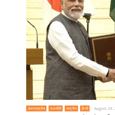
August 29,
अंतरराष्ट्रीय
राजनीति
राष्ट्रीय
हिन्दी