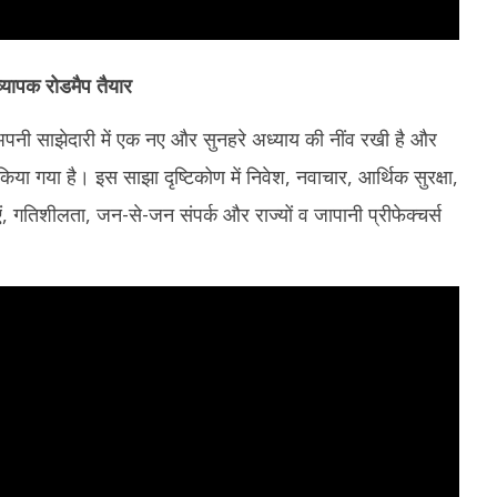
्यापक रोडमैप तैयार
ज अपनी साझेदारी में एक नए और सुनहरे अध्याय की नींव रखी है और
ा गया है। इस साझा दृष्टिकोण में निवेश, नवाचार, आर्थिक सुरक्षा,
ं, गतिशीलता, जन-से-जन संपर्क और राज्यों व जापानी प्रीफेक्चर्स