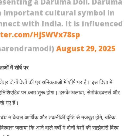
resenting a Daruma Doll. Daruma
n important cultural symbol in
nect with India. It is influenced
tter.com/HjSWVx78sp
narendramodi)
August 29, 2025
ताओं में शीर्ष पर
षेत्र दोनों देशों की प्राथमिकताओं में शीर्ष पर है। इस दिशा में
शिएटिव पर काम शुरू होगा। इसके अलावा, सेमीकंडक्टर्स और
खे गए हैं।
बंध न केवल आर्थिक और तकनीकी दृष्टि से मजबूत होंगे, बल्कि
िश्वास जताया कि आने वाले वर्षों में दोनों देशों की साझेदारी विश्व