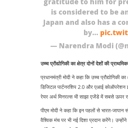
gratitude to him for p
is considered to be a
Japan and also has a con
by…
pic.twi
— Narendra Modi (@
उच्च प्रौद्योगिकी का क्षेत्र दोनों देशों की प्राथमिक
प्रधानमंत्री मोदी ने कहा कि उच्च प्रौद्योगिकी का क्
डिजिटल पार्टनरशिप 2.0 और एआई कोऑपरेशन इनि
रेयर अर्थ मिनरल्स भी साझा एजेंडे में सबसे ऊपर र
पीएम मोदी ने कहा कि इन पहलों से भारत-जापान सं
वैश्विक मंच पर भी नई दिशा प्रदान करेंगे। उन्होंने व