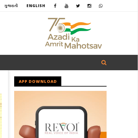
ગુજરાતી
ENGLISH
APP DOWNLOAD