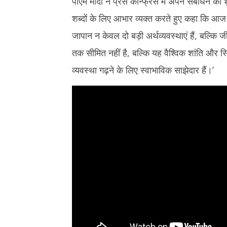
पीएम मोदी ने प्रेस कॉन्फ्रेंस में अपने संबोधन क
शब्दों के लिए आभार व्यक्त करते हुए कहा कि आज की
जापान न केवल दो बड़ी अर्थव्यवस्थाएं हैं, बल्कि जी
तक सीमित नहीं है, बल्कि यह वैश्विक शांति और स्थ
व्यवस्था गढ़ने के लिए स्वाभाविक साझेदार हैं।’