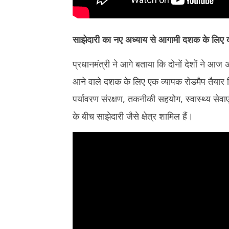
साझेदारी का नए अध्याय से आगामी दशक के लिए व
प्रधानमंत्री ने आगे बताया कि दोनों देशों ने आ
आने वाले दशक के लिए एक व्यापक रोडमैप तैयार किय
पर्यावरण संरक्षण, तकनीकी सहयोग, स्वास्थ्य सेवाए
के बीच साझेदारी जैसे क्षेत्र शामिल हैं।