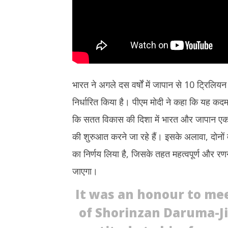
भारत ने अगले दस वर्षों में जापान से 10 ट्रिलि
निर्धारित किया है। पीएम मोदी ने कहा कि यह कदम दो
कि सतत विकास की दिशा में भारत और जापान एक स
की शुरुआत करने जा रहे हैं। इसके अलावा, दोनों
का निर्णय लिया है, जिसके तहत महत्वपूर्ण और रणन
जाएगा।
It was an honour to meet
of Shorinzan Daruma-J