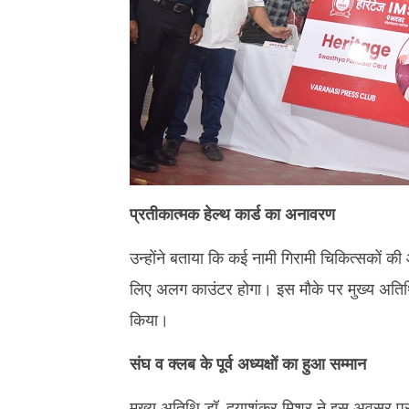
प्रतीकात्मक हेल्थ कार्ड का अनावरण
उन्होंने बताया कि कई नामी गिरामी चिकित्सकों की
लिए अलग काउंटर होगा। इस मौके पर मुख्य अतिथि 
किया।
संघ व क्लब के पूर्व अध्यक्षों का हुआ सम्मान
मुख्य अतिथि डॉ. दयाशंकर मिश्र ने इस अवसर पर संघ