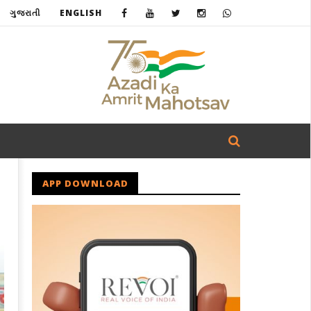
ગુજરાતી
ENGLISH
APP DOWNLOAD