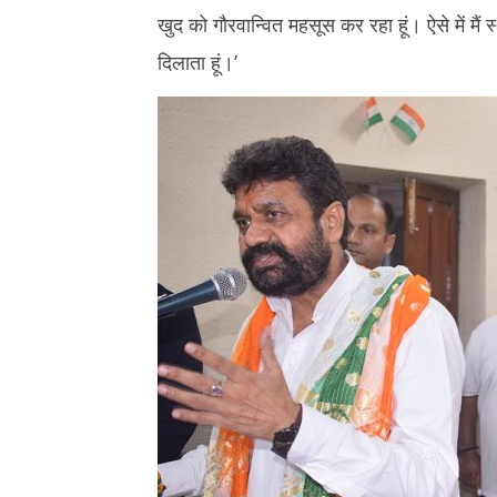
खुद को गौरवान्वित महसूस कर रहा हूं। ऐसे में मैं
दिलाता हूं।’