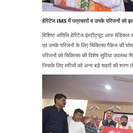
हेरिटेज
IMS
में पत्रकारों व उनके परिजनों को इल
विशिष्ट अतिथि हेरिटेज इंस्टीट्यूट आफ मेडिकल 
एवं उनके परिजनों के लिए चिकित्सा पैकेज की घोष
परिजनों को चिकित्सा की विशेष सुविधा उपलब्ध म
जिसके लिए मरीजों को अन्य बड़े शहरों की शरण ल