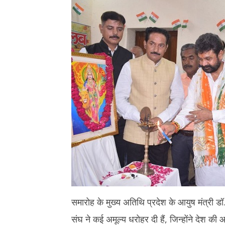
16,
16,
2025
2025
समारोह के मुख्य अतिथि प्रदेश के आयुष मंत्री डॉ
संघ ने कई अमूल्य धरोहर दी हैं, जिन्होंने देश की