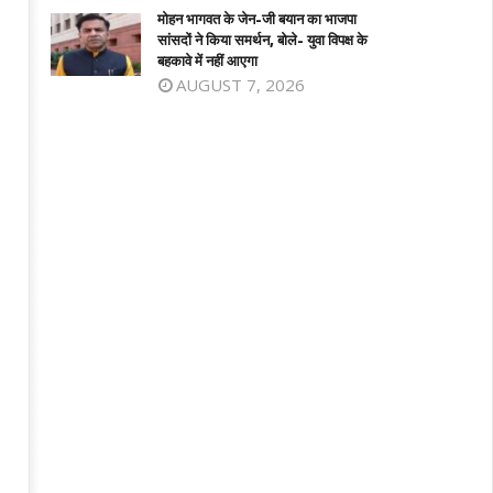
6,
16,
मोहन भागवत के जेन-जी बयान का भाजपा
सांसदों ने किया समर्थन, बोले- युवा विपक्ष के
025
2025
बहकावे में नहीं आएगा
AUGUST 7, 2026