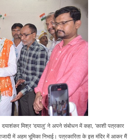
16,
1
2025
2
. दयाशंकर मिश्र ‘दयालु’ ने अपने संबोधन में कहा, ‘काशी पत्रकार
 आजादी में अहम भूमिका निभाई। पत्रकारिता के इस मंदिर में आकर मैं