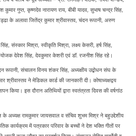
कुमार गुप्त, कृष्णदेव नारायण राय, बीबी यादव, सुभाष चन्द्र सिंह,
चड्ढा के अलावा जितेंद्र कुमार श्रीवास्तव, चंदन रूपानी, अरुण
 सिंह, संस्कार मिश्रा, स्वीकृति मिश्रा, लक्ष्य केसरी, हर्ष सिंह,
ंयोजक देवेश सिंह, देवकुमार केशरी एवं डॉ. रजनीश सिंह रहे।
ंदन रूपानी, संचालन विनय शंकर सिंह, अध्यक्षीय उद्बोधन संघ के
ुमार श्रीवास्तव ने मेडिकल कार्ड की जानकारी दी। कोषाध्यक्षद्वय
्ञापन किया। इस दौरान अतिथियों द्वारा स्वतंत्रता दिवस की वर्षगांठ
े अध्यक्ष रामकुमार जायसवाल व संचिव शुभम मिश्र ने बहुउद्देशीय
तिक कार्यक्रम में पत्रकार परिवार के बच्चों ने देश भक्ति गीतों पर