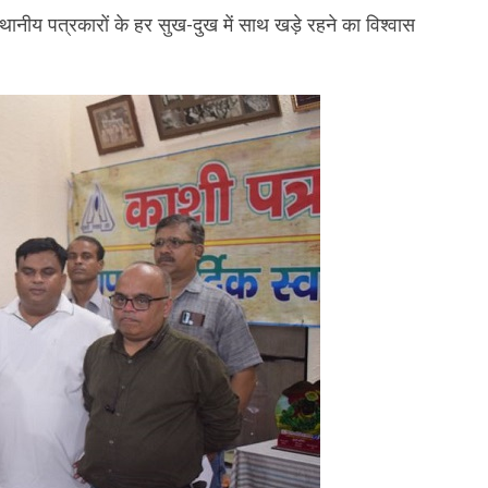
 स्थानीय पत्रकारों के हर सुख-दुख में साथ खड़े रहने का विश्वास