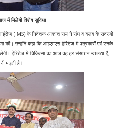
ाज में मिलेगी विशेष सुविधा
साइंसेज (IMS) के निदेशक आकाश राय ने संघ व क्लब के सदस्यों
णा की। उन्होंने कहा कि आइएमएस हेरिटेज में पत्रकारों एवं उनके
िलेगी। हेरिटेज में चिकित्सा का आज वह हर संसाधन उपलब्ध है,
ेनी पड़ती है।