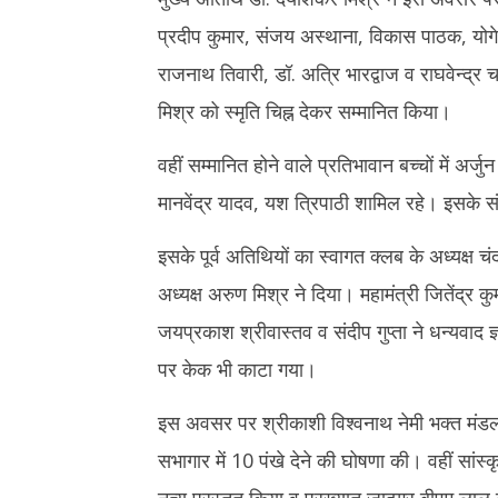
प्रदीप कुमार, संजय अस्थाना, विकास पाठक, योगेश 
राजनाथ तिवारी, डॉ. अत्रि भारद्वाज व राघवेन्द्र 
मिश्र को स्मृति चिह्न देकर सम्मानित किया।
वहीं सम्मानित होने वाले प्रतिभावान बच्चों में अर्जुन
मानवेंद्र यादव, यश त्रिपाठी शामिल रहे। इसके स
इसके पूर्व अतिथियों का स्वागत क्लब के अध्यक्ष च
अध्यक्ष अरुण मिश्र ने दिया। महामंत्री जितेंद्र क
जयप्रकाश श्रीवास्तव व संदीप गुप्ता ने धन्यवाद ज
पर केक भी काटा गया।
इस अवसर पर श्रीकाशी विश्वनाथ नेमी भक्त मंडल क
सभागार में 10 पंखे देने की घोषणा की। वहीं सांस्कृ