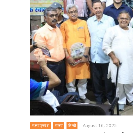
August 16, 2025
उत्तरप्रदेश
राज्य
हिन्दी