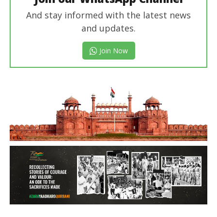
And stay informed with the latest news
and updates.
Join Now