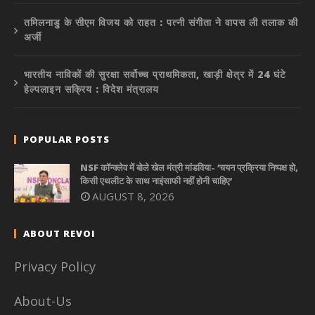
तमिलनाडु के सीएम विजय को राहत : पत्नी संगीता ने वापस ली तलाक की
अर्जी
भारतीय नाविकों की सुरक्षा सर्वोच्च प्राथमिकता, खाड़ी क्षेत्र में 24 घंटे
हेल्पलाइन सक्रिय : विदेश मंत्रालय
POPULAR POSTS
NSF कॉन्क्लेव में बोले खेल मंत्री मांडविया- ‘चयन प्रक्रिया निष्पक्ष हो,
किसी एथलीट के साथ नाइंसाफी नहीं होनी चाहिए’
AUGUST 8, 2026
ABOUT REVOI
Privacy Policy
About-Us