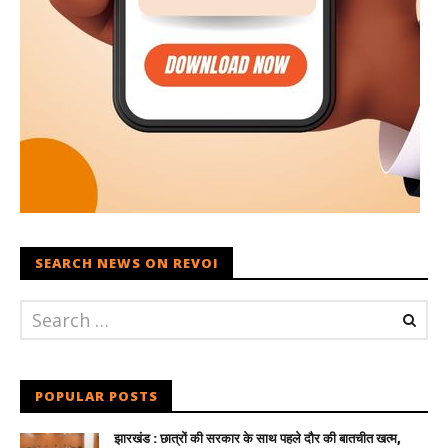
SEARCH NEWS ON REVOI
POPULAR POSTS
झारखंड : छात्रों की सरकार के साथ पहले दौर की बातचीत खत्म,