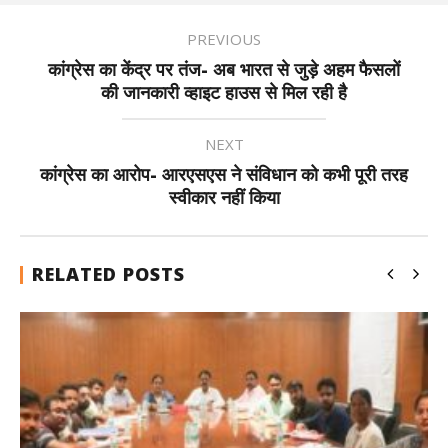
PREVIOUS
कांग्रेस का केंद्र पर तंज- अब भारत से जुड़े अहम फैसलों
की जानकारी व्हाइट हाउस से मिल रही है
NEXT
कांग्रेस का आरोप- आरएसएस ने संविधान को कभी पूरी तरह
स्वीकार नहीं किया
RELATED POSTS