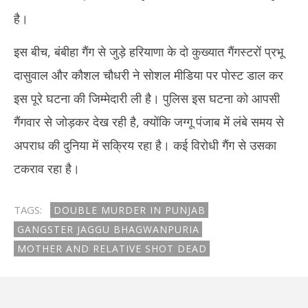
है।
इस बीच, बंबीहा गैंग से जुड़े हरियाणा के दो कुख्यात गैंगस्टरों प्रभू
दासुवाल और कौशल चौधरी ने सोशल मीडिया पर पोस्ट डाल कर
इस पूरे घटना की जिम्मेदारी ली है। पुलिस इस घटना को आपसी
गैंगवार से जोड़कर देख रही है, क्योंकि जग्गू पंजाब में लंबे समय से
अपराध की दुनिया में सक्रिय रहा है। कई विरोधी गैंग से उसका
टकराव रहा है।
TAGS:
DOUBLE MURDER IN PUNJAB
GANGSTER JAGGU BHAGWANPURIA
MOTHER AND RELATIVE SHOT DEAD