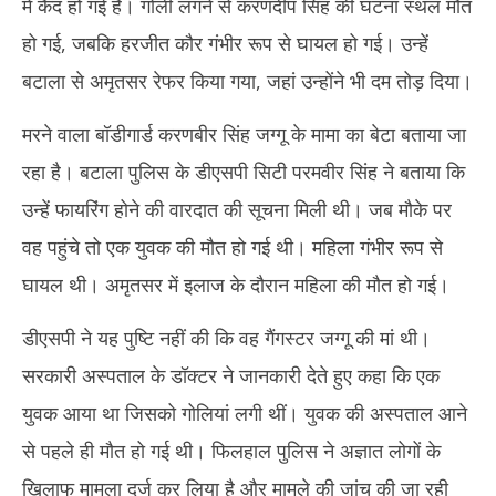
में कैद हो गई है। गोली लगने से करणदीप सिंह की घटना स्थल मौत
2025
20
हो गई, जबकि हरजीत कौर गंभीर रूप से घायल हो गई। उन्हें
बटाला से अमृतसर रेफर किया गया, जहां उन्होंने भी दम तोड़ दिया।
मरने वाला बॉडीगार्ड करणबीर सिंह जग्गू के मामा का बेटा बताया जा
रहा है। बटाला पुलिस के डीएसपी सिटी परमवीर सिंह ने बताया कि
उन्हें फायरिंग होने की वारदात की सूचना मिली थी। जब मौके पर
वह पहुंचे तो एक युवक की मौत हो गई थी। महिला गंभीर रूप से
घायल थी। अमृतसर में इलाज के दौरान महिला की मौत हो गई।
डीएसपी ने यह पुष्टि नहीं की कि वह गैंगस्टर जग्गू की मां थी।
सरकारी अस्पताल के डॉक्टर ने जानकारी देते हुए कहा कि एक
युवक आया था जिसको गोलियां लगी थीं। युवक की अस्पताल आने
से पहले ही मौत हो गई थी। फिलहाल पुलिस ने अज्ञात लोगों के
खिलाफ मामला दर्ज कर लिया है और मामले की जांच की जा रही