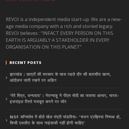
REVOI is a independent media start-up. We are a new-
age media company with a rich and storied legacy.
REVOI believes : “INFACT EVERY PERSON ON THIS
EARTH IS ARGUABLY A STAKEHOLDER IN EVERY
ORGANISATION ON THIS PLANET”
RECENT POSTS
झारखंड : छात्रों की सरकार के साथ पहले दौर की बातचीत खत्म,
आंदोलन जारी रखने पर अडिग
‘मेरे मित्र, धन्यवाद’ : नेतन्याहू ने पीएम मोदी का जताया आभार, भारत-
इजराइल रिश्ते मजबूत करने पर जोर
NSF कॉन्क्लेव में बोले खेल मंत्री मांडविया- ‘चयन प्रक्रिया निष्पक्ष हो,
किसी एथलीट के साथ नाइंसाफी नहीं होनी चाहिए’