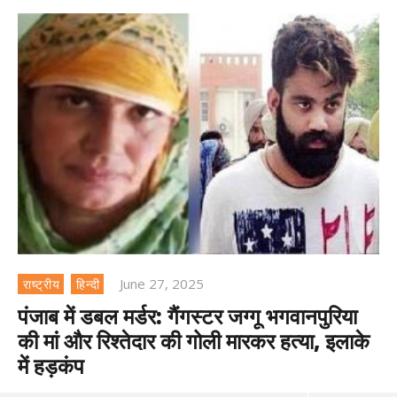
June 27, 2025
राष्ट्रीय
हिन्दी
पंजाब में डबल मर्डर: गैंगस्टर जग्गू भगवानपुरिया
की मां और रिश्तेदार की गोली मारकर हत्या, इलाके
में हड़कंप