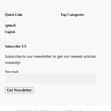
Quick Link
Top Categories
ગુજરાતી
English
Subscribe US
Subscribe to our newsletter to get our newest articles
instantly!
Your email