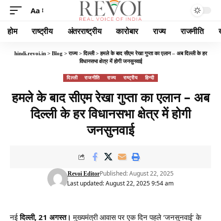
Aa
होम
राष्ट्रीय
अंतरराष्ट्रीय
कारोबार
राज्य
राजनीति
hindi.revoi.in
>
Blog
>
राज्य
>
दिल्ली
>
हमले के बाद सीएम रेखा गुप्ता का एलान – अब दिल्ली के हर
विधानसभा क्षेत्र में होगी जनसुनवाई
दिल्ली
राजनीति
राज्य
राष्ट्रीय
हिन्दी
हमले के बाद सीएम रेखा गुप्ता का एलान – अब
दिल्ली के हर विधानसभा क्षेत्र में होगी
जनसुनवाई
Published: August 22, 2025
Revoi Editor
Last updated: August 22, 2025 9:54 am
नई
दिल्ली, 21 अगस्त।
मुख्यमंत्री आवास पर एक दिन पहले ‘जनसुनवाई’ के