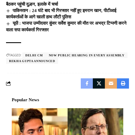
बैठकर पहुंची दुल्हन, इलाके में चर्चा
पाकिस्तान : 24 घंटे बाद भी गिरफ्तार नहीं हुए इमरान खान, पीटीआई
कार्यकर्ताओं के आगे खाली हाथ लौटी पुलिस
यूपी : भाजपा उम्मीदवार कुंवर सर्वेश कुमार की मौत पर अभद्र टिप्पणी करने
वाला सपा कार्यकर्ता गिरफ्तार
TAGGED:
DELHI CM
NOW PUBLIC HEARING IN EVERY ASSEMBLY
REKHA GUPTA ANNOUNCED
Popular News