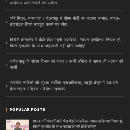
आंदोलन जारी रखने पर अडिग
‘मेरे मित्र, धन्यवाद’ : नेतन्याहू ने पीएम मोदी का जताया आभार, भारत-
इजराइल रिश्ते मजबूत करने पर जोर
NSF कॉन्क्लेव में बोले खेल मंत्री मांडविया- ‘चयन प्रक्रिया निष्पक्ष हो,
किसी एथलीट के साथ नाइंसाफी नहीं होनी चाहिए’
तमिलनाडु के सीएम विजय को राहत : पत्नी संगीता ने वापस ली तलाक की
अर्जी
भारतीय नाविकों की सुरक्षा सर्वोच्च प्राथमिकता, खाड़ी क्षेत्र में 24 घंटे
हेल्पलाइन सक्रिय : विदेश मंत्रालय
POPULAR POSTS
NSF कॉन्क्लेव में बोले खेल मंत्री मांडविया- ‘चयन प्रक्रिया निष्पक्ष हो,
किसी एथलीट के साथ नाइंसाफी नहीं होनी चाहिए’