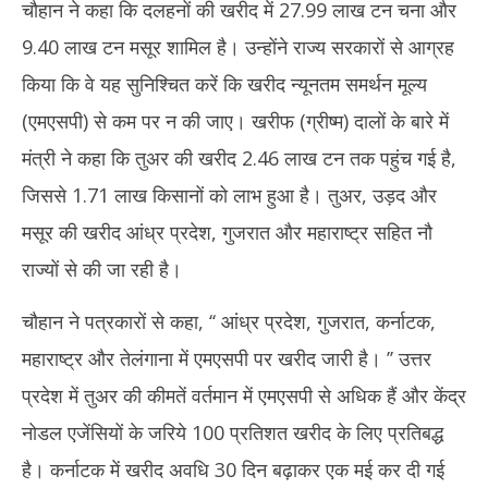
चौहान ने कहा कि दलहनों की खरीद में 27.99 लाख टन चना और
9.40 लाख टन मसूर शामिल है। उन्होंने राज्य सरकारों से आग्रह
किया कि वे यह सुनिश्चित करें कि खरीद न्यूनतम समर्थन मूल्य
(एमएसपी) से कम पर न की जाए। खरीफ (ग्रीष्म) दालों के बारे में
मंत्री ने कहा कि तुअर की खरीद 2.46 लाख टन तक पहुंच गई है,
जिससे 1.71 लाख किसानों को लाभ हुआ है। तुअर, उड़द और
मसूर की खरीद आंध्र प्रदेश, गुजरात और महाराष्ट्र सहित नौ
राज्यों से की जा रही है।
चौहान ने पत्रकारों से कहा, ‘‘ आंध्र प्रदेश, गुजरात, कर्नाटक,
महाराष्ट्र और तेलंगाना में एमएसपी पर खरीद जारी है। ’’ उत्तर
प्रदेश में तुअर की कीमतें वर्तमान में एमएसपी से अधिक हैं और केंद्र
नोडल एजेंसियों के जरिये 100 प्रतिशत खरीद के लिए प्रतिबद्ध
है। कर्नाटक में खरीद अवधि 30 दिन बढ़ाकर एक मई कर दी गई