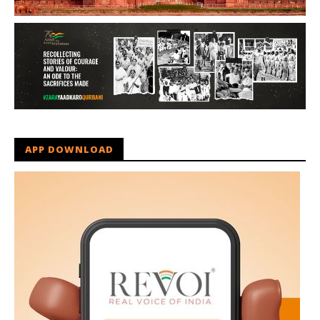
APP DOWNLOAD