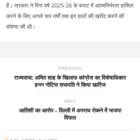
है। सरकार ने वित्त वर्ष 2025-26 के बजट में आत्मनिर्भरता हासिल
करने के लिए अगले चार वर्षों तक इन दालों की खरीद करने की
घोषणा की थी।
PREVIOUS
राज्यसभा: अमित शाह के खिलाफ कांग्रेस का विशेषाधिकार
हनन नोटिस सभापति ने किया खारिज
NEXT
आतिशी का आरोप - दिल्ली में अपराध रोकने में भाजपा
विफल