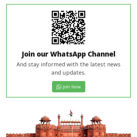
Editor
Join our WhatsApp Channel
And stay informed with the latest news
and updates.
Join Now