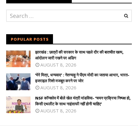
POPULAR POSTS
झारखंड : छात्रों की सरकार के साथ पहले दौर की बातचीत खत्म,
आंदोलन जारी रखने पर अडिग
AUGUST 8, 2026
‘मेरे मित्र, धन्यवाद’ : नेतन्याहू ने पीएम मोदी का जताया आभार, भारत-
इजराइल रिश्ते मजबूत करने पर जोर
AUGUST 8, 2026
NSF कॉन्क्लेव में बोले खेल मंत्री मांडविया- ‘चयन प्रक्रिया निष्पक्ष हो,
किसी एथलीट के साथ नाइंसाफी नहीं होनी चाहिए’
AUGUST 8, 2026