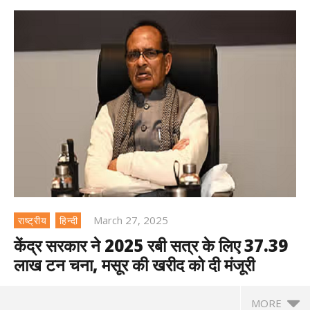
March 27, 2025
राष्ट्रीय
हिन्दी
केंद्र सरकार ने 2025 रबी सत्र के लिए 37.39
लाख टन चना, मसूर की खरीद को दी मंजूरी
MORE