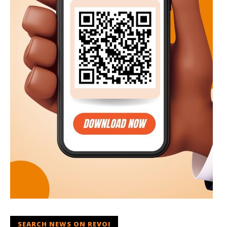
SEARCH NEWS ON REVOI