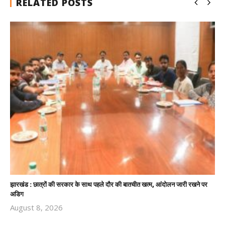
RELATED POSTS
झारखंड : छात्रों की सरकार के साथ पहले दौर की बातचीत खत्म, आंदोलन जारी रखने पर
अडिग
August 8, 2026
Revoi