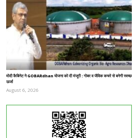
मोदी कैबिनेट ने GOBARdhan योजना को दी मंजूरी : गोबर व जैविक कचरे से बनेगी स्वच्छ
ऊर्जा
August 6, 2026
Revoi
Editor