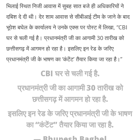
2025
20
भिलाई स्थित निजी आवास में सुबह सात बजे ही अधिकारियों ने
दबिश दे दी थी। देर शाम आवास से सीबीआई टीम के जाने के बाद
भूपेश बघेल के कार्यालय ने उनके एक्स पर पोस्ट में लिखा, “CBI
घर से चली गई है। प्रधानमंत्री जी का आगामी 30 तारीख को
छत्तीसगढ़ में आगमन हो रहा है। इसलिए इन रेड के जरिए
प्रधानमंत्री जी के भाषण का ‘कंटेंट’ तैयार किया जा रहा है।”
CBI घर से चली गई है.
प्रधानमंत्री जी का आगामी 30 तारीख को
छत्तीसगढ़ में आगमन हो रहा है.
इसलिए इन रेड के जरिए प्रधानमंत्री जी के भाषण
का “कंटेंट” तैयार किया जा रहा है.
— Bhupesh Baghel