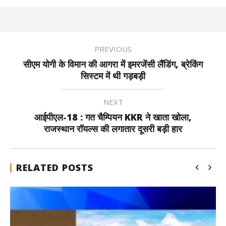
PREVIOUS
सीएम योगी के विमान की आगरा में इमरजेंसी लैंडिंग, ब्रेकिंग
सिस्टम में थी गड़बड़ी
NEXT
आईपीएल-18 : गत चैम्पियन KKR ने खाता खोला,
राजस्थान रॉयल्स की लगातार दूसरी बड़ी हार
RELATED POSTS