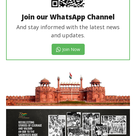
Join our WhatsApp Channel
And stay informed with the latest news
and updates.
Join Now