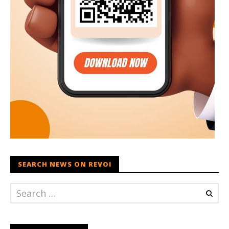
SEARCH NEWS ON REVOI