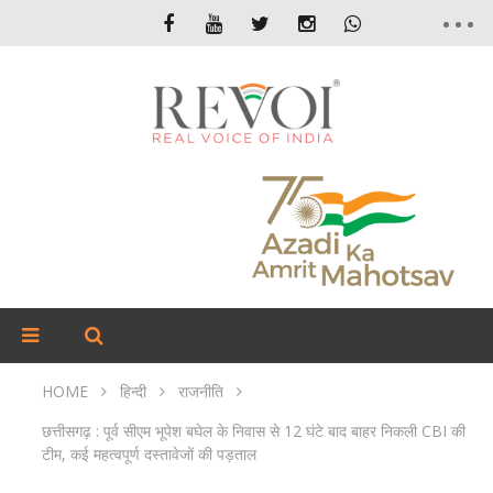
HOME
हिन्दी
राजनीति
छत्तीसगढ़ : पूर्व सीएम भूपेश बघेल के निवास से 12 घंटे बाद बाहर निकली CBI की
टीम, कई महत्वपूर्ण दस्तावेजों की पड़ताल