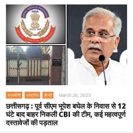
March 26, 2025
राजनीति
राष्ट्रीय
हिन्दी
छत्तीसगढ़ : पूर्व सीएम भूपेश बघेल के निवास से 12
घंटे बाद बाहर निकली CBI की टीम, कई महत्वपूर्ण
दस्तावेजों की पड़ताल