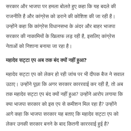
सरकार और भाजपा पर हमला बोलते हुए कहा कि यह बदले की
राजनीति है और कांग्रेस को डराने की कोशिश की जा रही है।
उन्होंने कहा कि कांग्रेस विधानसभा के अंदर और बाहर भाजपा
सरकार की नाकामियों के खिलाफ लड़ रही है, इसलिए कांग्रेस
नेताओं को निशाना बनाया जा रहा है।
महादेव सट्टा एप अब तक बंद क्यों नहीं हुआ
?
महादेव सट्टा एप को लेकर हो रही जांच पर भी दीपक बैज ने सवाल
उठाए। उन्होंने पूछा कि अगर सरकार काररवाई कर रही है, तो अब
तक महादेव सट्टा एप बंद क्यों नहीं हुआ? उन्होंने आरोप लगाया कि
क्या भाजपा सरकार को इस एप से कमीशन मिल रहा है? उन्होंने
आगे कहा कि भाजपा सरकार यह बताए कि महादेव सट्टा एप को
लेकर उनकी सरकार बनने के बाद कितनी काररवाई हुई है?