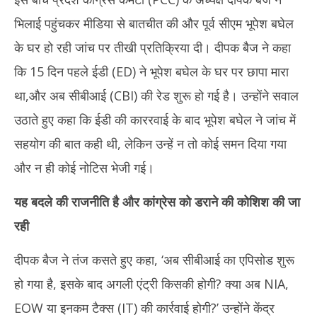
भिलाई पहुंचकर मीडिया से बातचीत की और पूर्व सीएम भूपेश बघेल
के घर हो रही जांच पर तीखी प्रतिक्रिया दी। दीपक बैज ने कहा
कि 15 दिन पहले ईडी (ED) ने भूपेश बघेल के घर पर छापा मारा
था,और अब सीबीआई (CBI) की रेड शुरू हो गई है। उन्होंने सवाल
उठाते हुए कहा कि ईडी की काररवाई के बाद भूपेश बघेल ने जांच में
सहयोग की बात कही थी, लेकिन उन्हें न तो कोई समन दिया गया
और न ही कोई नोटिस भेजी गई।
यह बदले की राजनीति है और कांग्रेस को डराने की कोशिश की जा
रही
दीपक बैज ने तंज कसते हुए कहा, ‘अब सीबीआई का एपिसोड शुरू
हो गया है, इसके बाद अगली एंट्री किसकी होगी? क्या अब NIA,
EOW या इनकम टैक्स (IT) की कार्रवाई होगी?’ उन्होंने केंद्र