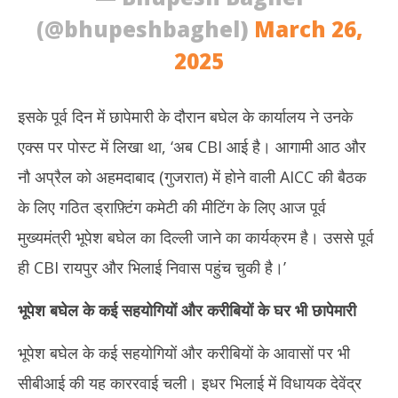
(@bhupeshbaghel)
March 26,
2025
इसके पूर्व दिन में छापेमारी के दौरान बघेल के कार्यालय ने उनके
एक्स पर पोस्ट में लिखा था, ‘अब CBI आई है। आगामी आठ और
नौ अप्रैल को अहमदाबाद (गुजरात) में होने वाली AICC की बैठक
के लिए गठित ड्राफ़्टिंग कमेटी की मीटिंग के लिए आज पूर्व
मुख्यमंत्री भूपेश बघेल का दिल्ली जाने का कार्यक्रम है। उससे पूर्व
ही CBI रायपुर और भिलाई निवास पहुंच चुकी है।’
भूपेश बघेल के कई सहयोगियों और करीबियों के घर भी छापेमारी
भूपेश बघेल के कई सहयोगियों और करीबियों के आवासों पर भी
सीबीआई की यह काररवाई चली। इधर भिलाई में विधायक देवेंद्र