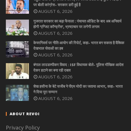
पर बोली कांग्रेस- सरकार डरी हुई है
AUGUST 6, 2026
गुजरात सरकार का बड़ा फैसला : पंचायत ऑडिट के बाद अब अनिवार्य
होगी ‘एग्जिट कॉन्फ्रेंस’, भ्रष्टाचार पर लगेगी लगाम
AUGUST 6, 2026
केयरगिवर्स पर नीति आयोग की रिपोर्ट, कहा- भारत बन सकता है वैश्विक
देखभाल सेवाओं का हब
AUGUST 6, 2026
बंगाल लाउडस्पीकर विवाद : ISF विधायक बोले- पुलिस मौखिक आदेश
देकर हटाने का बना रही दबाव
AUGUST 6, 2026
शेख हसीना के बेटे सजीब ने पीएम मोदी का जताया आभार, कहा- भारत
ने दिया पूरा सम्मान
AUGUST 6, 2026
ABOUT REVOI
Privacy Policy