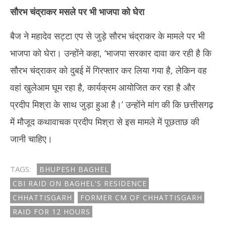
सौरभ चंद्राकर मसले पर भी भाजपा को घेरा
बैज ने महादेव सट्टा एप से जुड़े सौरभ चंद्राकर के मामले पर भी
भाजपा को घेरा। उन्होंने कहा, ‘भाजपा सरकार दावा कर रही है कि
सौरभ चंद्राकर को दुबई में गिरफ्तार कर लिया गया है, लेकिन वह
वहां खुलेआम घूम रहा है, कार्यक्रम आयोजित कर रहा है और
प्रदीप मिश्रा के साथ जुड़ा हुआ है।’ उन्होंने मांग की कि छत्तीसगढ़
में मौजूद कथावाचक प्रदीप मिश्रा से इस मामले में पूछताछ की
जानी चाहिए।
TAGS:
BHUPESH BAGHEL
CBI RAID ON BAGHEL'S RESIDENCE
CHHATTISGARH
FORMER CM OF CHHATTISGARH
RAID FOR 12 HOURS