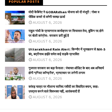
POPULAR POSTS
मोदी कैबिनेट ने GOBARdhan योजना को दी मंजूरी : गोबर व
जैविक कचरे से बनेगी स्वच्छ ऊर्जा
AUGUST 6, 2026
राहुल गांधी के प्रयागराज कार्यक्रम पर सियासत तेज, बुकिंग रद्द होने
पर बोली कांग्रेस- सरकार डरी हुई है
AUGUST 6, 2026
Uttarakhand Rain Alert: किन्नौर में भूस्खलन से NH-5
बंद, बद्रीनाथ हाईवे समेत कई सड़कें प्रभावित
AUGUST 6, 2026
गुजरात सरकार का बड़ा फैसला : पंचायत ऑडिट के बाद अब अनिवार्य
होगी ‘एग्जिट कॉन्फ्रेंस’, भ्रष्टाचार पर लगेगी लगाम
AUGUST 6, 2026
कांवड़ यात्रा पर मौलाना साजिद रशीदी का विवादित बयान, कहा-
उपद्रव करने वाले शिवभक्त नहीं, आतंकवादी हैं
AUGUST 6, 2026