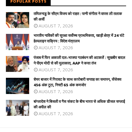
POPULAR POSTS
तमिलनाडु के सीएम विजय को राहत : पत्नी संगीता ने वापस ली तलाक
की अर्जी
AUGUST 7, 2026
भारतीय नाविकों की सुरक्षा सर्वोच्च प्राथमिकता, खाड़ी क्षेत्र में 24 घंटे
हेल्पलाइन सक्रिय : विदेश मंत्रालय
AUGUST 7, 2026
पंजाब में फिर अकाली दल-भाजपा गठबंधन की अटकलें : सुखबीर बादल
ने पीएम मोदी से की मुलाकात, AAP ने कसा तंज
AUGUST 7, 2026
शेयर बाजार में गिरावट के साथ कारोबारी सप्ताह का समापन, सेंसेक्स
456 अंक टूटा, निफ्टी 65 अंक कमजोर
AUGUST 7, 2026
बांग्लादेश ने बिजली व गैस संकट के बीच भारत से अधिक डीजल सप्लाई
की अपील की
AUGUST 7, 2026