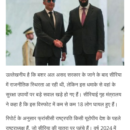
2026
उल्लेखनीय है कि बशर अल असद सरकार के जाने के बाद सीरिया
में राजनीतिक स्थिरता आ रही थी, लेकिन इस धमाके से वहां के
सुरक्षा उपायों पर बड़े सवाल खड़े हो गए हैं। सीरियाई गृह मंत्रालय
ने कहा है कि इस विस्‍फोट में कम से कम 18 लोग घायल हुए हैं।
रिपोर्ट के अनुसार फ्रांसीसी राष्‍ट्रपति किसी यूरोपीय देश के पहले
राष्‍ट्राध्‍यक्ष हैं, जो सीरिया की यात्रा पर पहुंचे हैं। वर्ष 2024 में