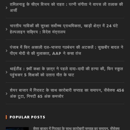
तमिलनाडु के सीएम विजय को राहत : पत्नी संगीता ने वापस ली तलाक की
अर्जी
भारतीय नाविकों की सुरक्षा सर्वोच्च प्राथमिकता, खाड़ी क्षेत्र में 24 घंटे
हेल्पलाइन सक्रिय : विदेश मंत्रालय
पंजाब में फिर अकाली दल-भाजपा गठबंधन की अटकलें : सुखबीर बादल ने
पीएम मोदी से की मुलाकात, AAP ने कसा तंज
थाईलैंड : 9वीं कक्षा के छात्र ने पहले दादा-दादी की हत्या की, फिर स्कूल
पहुंचकर 5 शिक्षकों को उतारा मौत के घाट
शेयर बाजार में गिरावट के साथ कारोबारी सप्ताह का समापन, सेंसेक्स 456
अंक टूटा, निफ्टी 65 अंक कमजोर
POPULAR POSTS
शेयर बाजार में गिरावट के साथ कारोबारी सप्ताह का समापन, सेंसेक्स