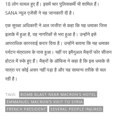
18 लोग घायल हुए हैं। इसमें चार पुलिसकर्मी भी शामिल हैं।
SANA न्‍यूज एजेंसी ने यह जानकारी दी है।
एक सुरक्षा अधिकारी ने अल जजीरा से कहा कि यह धमाका जिस
इलाके में हुआ है, वह नागरिकों से भरा हुआ है। उन्‍होंने इसे
आपराधिक काररवाई करार दिया है। उन्‍होंने बताया कि यह धमाका
पर्यटन मंत्रालय के पास हुआ। यहीं पर इमैनुअल मैक्रों फोर सीजन
होटल में रुके हुए हैं। मैक्रों के ऑफिस ने कहा है कि इस धमाके से
यात्रा पर कोई असर नहीं पड़ा है और यह सामान्‍य तरीके से चल
रही है।
TAGS:
BOMB BLAST NEAR MACRON'S HOTEL
EMMANUEL MACRON'S VISIT TO SYRIA
FRENCH PRESIDENT
SEVERAL PEOPLE INJURED