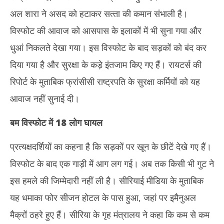
अल शारा ने असद को हटाकर सत्‍ता की कमान संभाली है।
विस्‍फोट की आवाज को आसपास के इलाकों में भी सुना गया और
धुआं निकलते देखा गया। इस विस्‍फोट के बाद सड़कों को बंद कर
दिया गया है और सुरक्षा के कड़े इंतजाम किए गए हैं। रायटर्स की
रिपोर्ट के मुताबिक फ्रांसीसी राष्‍ट्रपति के सुरक्षा कर्मियों को यह
आवाज नहीं सुनाई दी।
बम व‍िस्‍फोट में
18
लोग घायल
प्रत्‍यक्षदर्शियों का कहना है कि सड़कों पर खून के छीटें देखे गए हैं।
विस्‍फोट के बाद एक गाड़ी में आग लग गई। अब तक किसी भी गुट ने
इस हमले की जिम्‍मेदारी नहीं ली है। सीरियाई मीडिया के मुताबिक
यह धमाका फोर सीजन होटल के पास हुआ, जहां पर इमैनुअल
मैक्रों ठहरे हुए हैं। सीरिया के गृह मंत्रालय ने कहा कि कम से कम