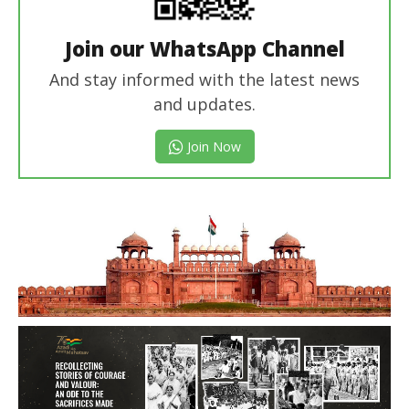
Join our WhatsApp Channel
And stay informed with the latest news
and updates.
Join Now