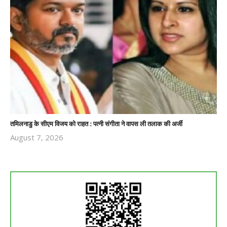
तमिलनाडु के सीएम विजय को राहत : पत्नी संगीता ने वापस ली तलाक की अर्जी
August 7, 2026
Revoi
Editor