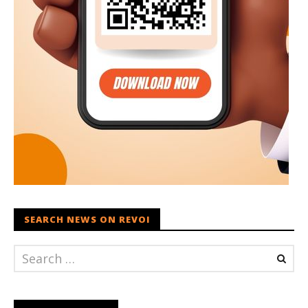
SEARCH NEWS ON REVOI