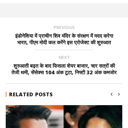
PREVIOUS
इंडोनेशिया में प्राचीन शिव मंदिर के संरक्षण में मदद करेगा
भारत, पीएम मोदी कल करेंगे इस प्रोजेक्ट की शुरुआत
NEXT
शुरुआती बढ़त के बाद फिसला शेयर बाजार, चार सत्रों की
तेजी थमी, सेंसेक्स 104 अंक टूटा, निफ्टी 32 अंक कमजोर
RELATED POSTS